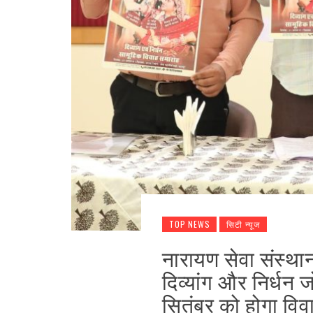
TOP NEWS
सिटी न्यूज
नारायण सेवा संस्थान
दिव्यांग और निर्धन जो
सितंबर को होगा विव