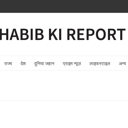
राज्य
देश
दुनिया जहान
प्राइम न्यूज़
लाइफस्टाइल
अन्य