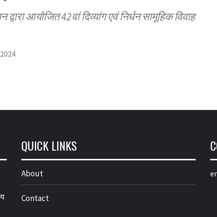
द्वारा आयोजित 42वां दिव्यांग एवं निर्धन सामूहिक विवाह
 2024
QUICK LINKS
C
About
em
्य
Contact