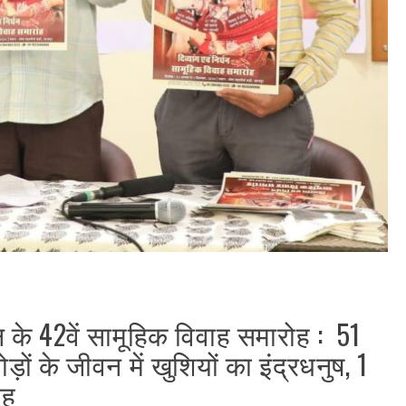
 के 42वें सामूहिक विवाह समारोह : 51
ड़ों के जीवन में खुशियों का इंद्रधनुष, 1
ाह