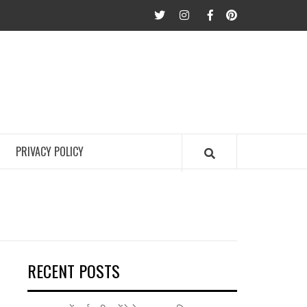
twitter
Instagram
Facebook
Pinterest
PRIVACY POLICY
RECENT POSTS