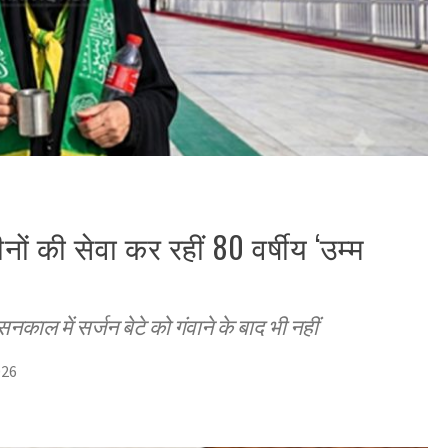
ों की सेवा कर रहीं 80 वर्षीय ‘उम्म
ासनकाल में सर्जन बेटे को गंवाने के बाद भी नहीं
026