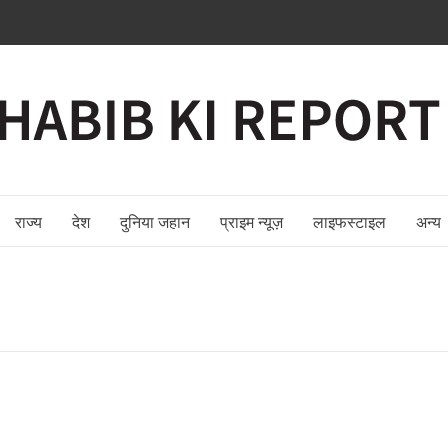
राज्य
देश
दुनिया जहान
प्राइम न्यूज़
लाइफस्टाइल
अन्य