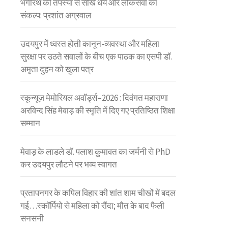
भगीरथ की तपस्या से सीखें धैर्य और लोकसेवा का
संकल्प: प्रशांत अग्रवाल
उदयपुर में ध्वस्त होती कानून-व्यवस्था और महिला
सुरक्षा पर उठते सवालों के बीच एक पाठक का एसपी डॉ.
अमृता दुहन को खुला पत्र
स्कून्यूज़ मेमोरियल अवॉर्ड्स–2026 : दिवंगत महाराणा
अरविन्द सिंह मेवाड़ की स्मृति में दिए गए प्रतिष्ठित शिक्षा
सम्मान
मेवाड़ के लाडले डॉ. पलाश कुमावत का जर्मनी से PhD
कर उदयपुर लौटने पर भव्य स्वागत
प्रतापनगर के कपिल विहार की शांत शाम चीखों में बदल
गई…स्कॉर्पियो से महिला को रौंदा; मौत के बाद फैली
सनसनी