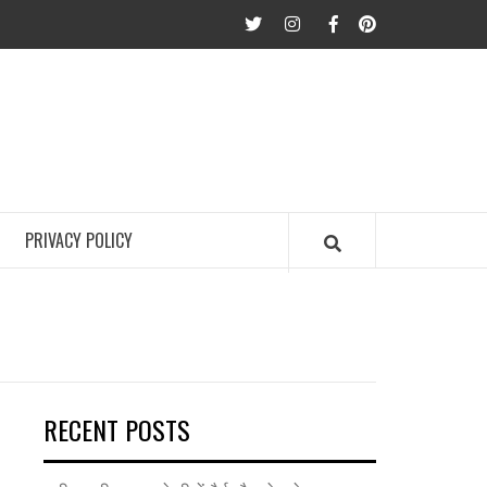
twitter
Instagram
Facebook
Pinterest
PRIVACY POLICY
RECENT POSTS