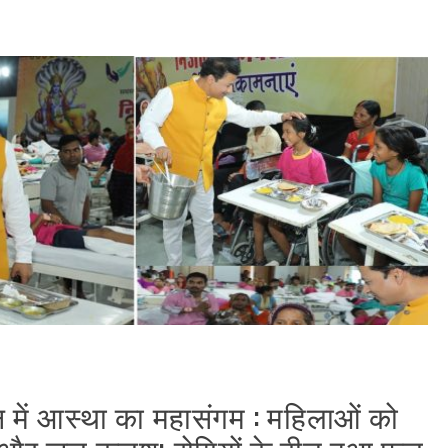
न में आस्था का महासंगम : महिलाओं को