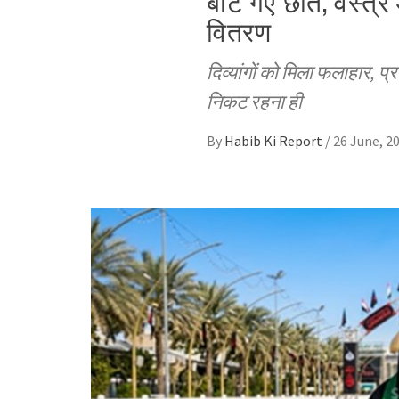
बांटे गए छाते, वस्
वितरण
दिव्यांगों को मिला फलाहार, प
निकट रहना ही
By
Habib Ki Report
/
26 June, 2