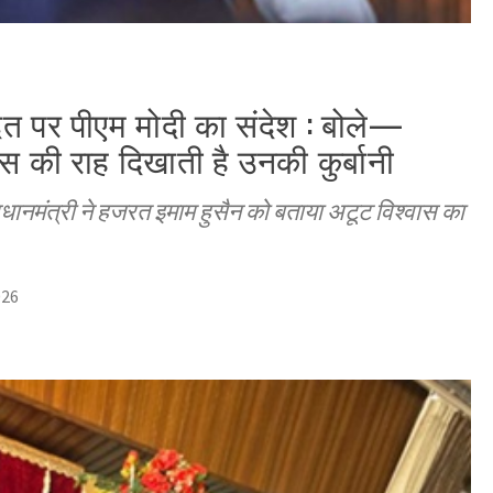
त पर पीएम मोदी का संदेश : बोले—
स की राह दिखाती है उनकी कुर्बानी
रधानमंत्री ने हजरत इमाम हुसैन को बताया अटूट विश्वास का
026