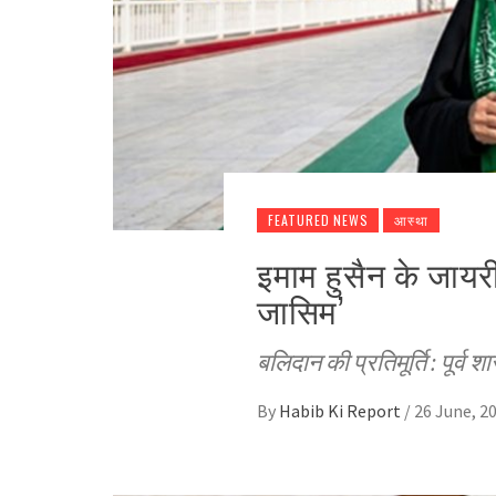
FEATURED NEWS
आस्था
इमाम हुसैन के जायरीन
जासिम’
बलिदान की प्रतिमूर्ति : पूर्व श
By
Habib Ki Report
/
26 June, 2