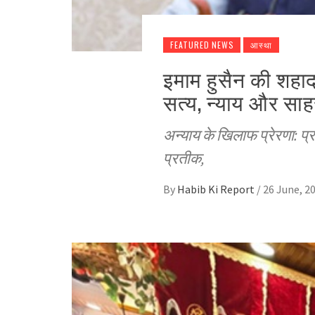
FEATURED NEWS
आस्था
इमाम हुसैन की शहाद
सत्य, न्याय और साह
अन्याय के खिलाफ प्रेरणा: प्
प्रतीक,
By
Habib Ki Report
/
26 June, 2