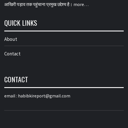
आखिरी पड़ाव तक पहुंचाना प्रमुख उद्देश्य है।
more…
QUICK LINKS
About
Contact
CONTACT
email :
habibkireport@gmail.com