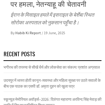
पर हमला, नेतन्याहू की चेतावनी
ईरान के मिसाइल हमले में इसराइल के बेर्शेबा स्थित
सोरोका अस्पताल को नुकसान पहुँचा है।
By
Habib Ki Report
/
19 June, 2025
RECENT POSTS
भगीरथ की तपस्या से सीखें धैर्य और लोकसेवा का संकल्प: प्रशांत अग्रवाल
उदयपुर में ध्वस्त होती कानून-व्यवस्था और महिला सुरक्षा पर उठते सवालों के
बीच एक पाठक का एसपी डॉ. अमृता दुहन को खुला पत्र
स्कून्यूज़ मेमोरियल अवॉर्ड्स–2026 : दिवंगत महाराणा अरविन्द सिंह मेवाड़ की