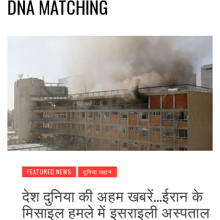
DNA MATCHING
FEATURED NEWS
दुनिया जहान
देश दुनिया की अहम खबरें…ईरान के
मिसाइल हमले में इसराइली अस्पताल