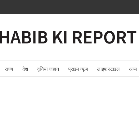
राज्य
देश
दुनिया जहान
प्राइम न्यूज़
लाइफस्टाइल
अन्य