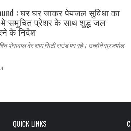
 round : घर घर जाकर पेयजल सुविधा का
 में समुचित प्रेशर के साथ शुद्ध जल
े के निर्देश
द पोसवाल देर शाम सिटी राउंड पर रहे। उन्होंने सूरजपोल
24
QUICK LINKS
C