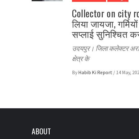
Collector on city
लिया जायजा, गर्मियों
सप्लाई सुनिश्चित करन
उदयपुर। जिला कलेक्टर अरविं
क्षेत्र के
By
Habib Ki Report
/
14 May, 20
ABOUT