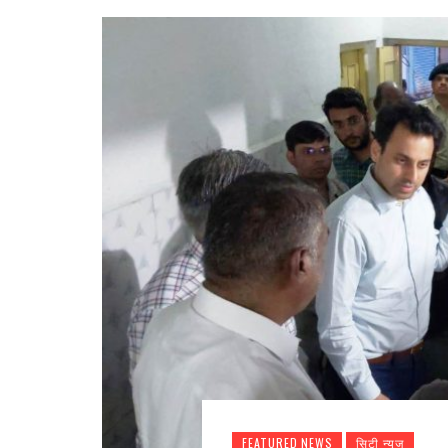
FEATURED NEWS
सिटी न्यूज