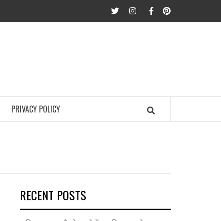
twitter
Instagram
Facebook
Pinterest
PRIVACY POLICY
RECENT POSTS