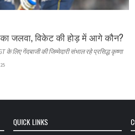
ं का जलवा, विकेट की होड़ में आगे कौन?
T के लिए गेंदबाजी की जिम्मेदारी संभाल रहे प्रसिद्ध कृष्णा
025
QUICK LINKS
C