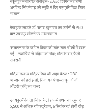
स्कून्यूज़ मेमोरियल अवॉर्ड्स–2026 : दिवंगत महाराणा
अरविन्द सिंह मेवाड़ की स्मृति में दिए गए प्रतिष्ठित शिक्षा
सम्मान
मेवाड़ के लाडले डॉ. पलाश कुमावत का जर्मनी से PhD
कर उदयपुर लौटने पर भव्य स्वागत
प्रतापनगर के कपिल विहार की शांत शाम चीखों में बदल
गई…स्कॉर्पियो से महिला को रौंदा; मौत के बाद फैली
सनसनी
मंत्रिमंडल एवं मंत्रिपरिषद की अहम बैठक : OBC
आरक्षण को हरी झंडी, निकाय व पंचायत चुनावों की
लॉटरी प्रक्रिया जल्द
उदयपुर में वेदांता जिंक सिटी हाफ मैराथन का खुमार:
5,500 से अधिक रजिस्ट्रेशन, 6 सितंबर को होगी दौड़