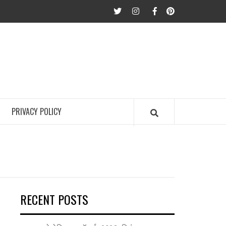
twitter
Instagram
Facebook
Pinterest
PRIVACY POLICY
RECENT POSTS