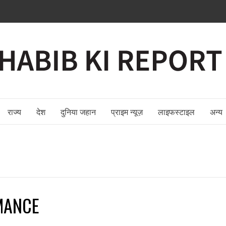
राज्य
देश
दुनिया जहान
प्राइम न्यूज़
लाइफस्टाइल
अन्य
MANCE