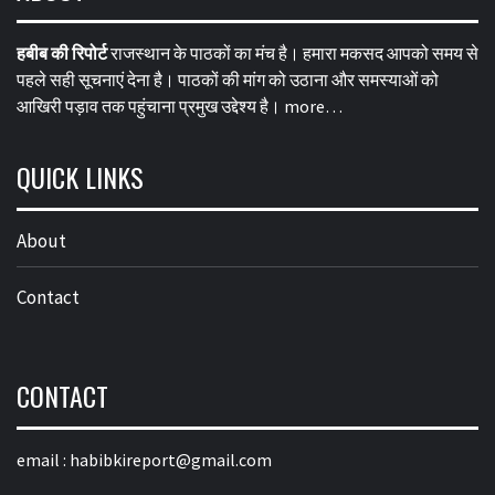
हबीब की रिपोर्ट
राजस्थान के पाठकों का मंच है। हमारा मकसद आपको समय से
पहले सही सूचनाएं देना है। पाठकों की मांग को उठाना और समस्याओं को
आखिरी पड़ाव तक पहुंचाना प्रमुख उद्देश्य है।
more…
QUICK LINKS
About
Contact
CONTACT
email :
habibkireport@gmail.com