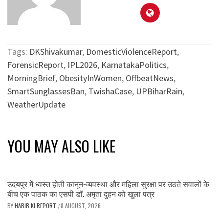
Tags:
DKShivakumar
,
DomesticViolenceReport
,
ForensicReport
,
IPL2026
,
KarnatakaPolitics
,
MorningBrief
,
ObesityInWomen
,
OffbeatNews
,
SmartSunglassesBan
,
TwishaCase
,
UPBiharRain
,
WeatherUpdate
YOU MAY ALSO LIKE
उदयपुर में ध्वस्त होती कानून-व्यवस्था और महिला सुरक्षा पर उठते सवालों के
बीच एक पाठक का एसपी डॉ. अमृता दुहन को खुला पत्र
BY
HABIB KI REPORT
8 AUGUST, 2026
/