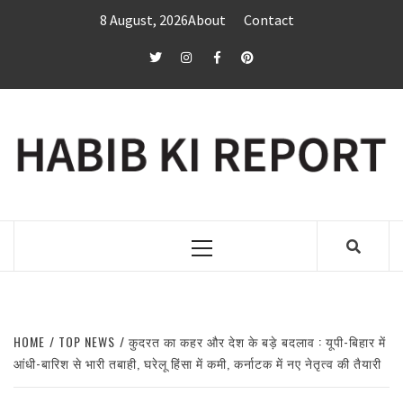
Skip
8 August, 2026
About
Contact
to
content
twitter
Instagram
Facebook
Pinterest
Primary
Menu
HOME
TOP NEWS
कुदरत का कहर और देश के बड़े बदलाव : यूपी-बिहार में
आंधी-बारिश से भारी तबाही, घरेलू हिंसा में कमी, कर्नाटक में नए नेतृत्व की तैयारी