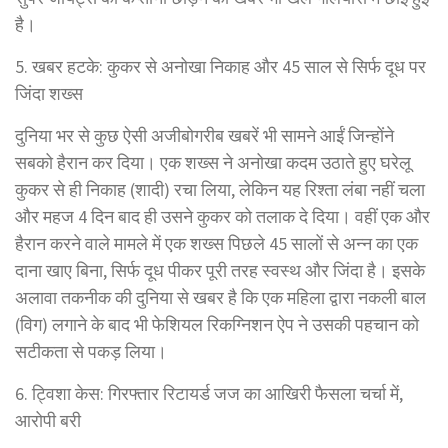
है।
5. खबर हटके: कुकर से अनोखा निकाह और 45 साल से सिर्फ दूध पर
जिंदा शख्स
दुनिया भर से कुछ ऐसी अजीबोगरीब खबरें भी सामने आईं जिन्होंने
सबको हैरान कर दिया। एक शख्स ने अनोखा कदम उठाते हुए घरेलू
कुकर से ही निकाह (शादी) रचा लिया, लेकिन यह रिश्ता लंबा नहीं चला
और महज 4 दिन बाद ही उसने कुकर को तलाक दे दिया। वहीं एक और
हैरान करने वाले मामले में एक शख्स पिछले 45 सालों से अन्न का एक
दाना खाए बिना, सिर्फ दूध पीकर पूरी तरह स्वस्थ और जिंदा है। इसके
अलावा तकनीक की दुनिया से खबर है कि एक महिला द्वारा नकली बाल
(विग) लगाने के बाद भी फेशियल रिकग्निशन ऐप ने उसकी पहचान को
सटीकता से पकड़ लिया।
6. ट्विशा केस: गिरफ्तार रिटायर्ड जज का आखिरी फैसला चर्चा में,
आरोपी बरी