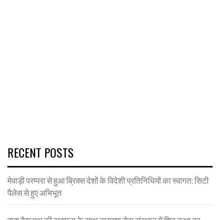
RECENT POSTS
मेवाड़ी परम्परा से हुआ ब्रिक्स देशों के विदेशी प्रतिनिधियों का स्वागत: सिटी
पैलेस से हुए अभिभूत