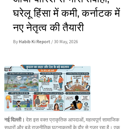
घरेलू हिंसा में कमी, कर्नाटक में
नए नेतृत्व की तैयारी
By
Habib Ki Report
/
30 May, 2026
नई दिल्ली।
देश इस वक्त प्राकृतिक आपदाओं, महत्वपूर्ण सामाजिक
सुधारों और बड़े राजनीतिक घटनाक्रमों के दौर से गुजर रहा है। एक