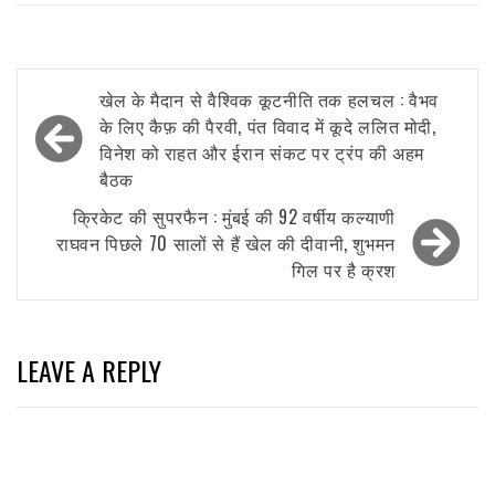
Post
खेल के मैदान से वैश्विक कूटनीति तक हलचल : वैभव
navigation
के लिए कैफ़ की पैरवी, पंत विवाद में कूदे ललित मोदी,
विनेश को राहत और ईरान संकट पर ट्रंप की अहम
बैठक
क्रिकेट की सुपरफैन : मुंबई की 92 वर्षीय कल्याणी
राघवन पिछले 70 सालों से हैं खेल की दीवानी, शुभमन
गिल पर है क्रश
LEAVE A REPLY