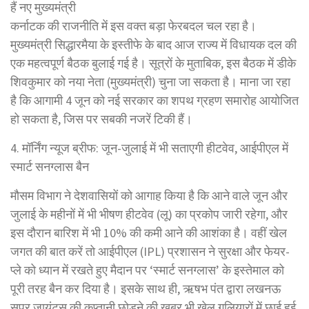
हैं नए मुख्यमंत्री
कर्नाटक की राजनीति में इस वक्त बड़ा फेरबदल चल रहा है।
मुख्यमंत्री सिद्धारमैया के इस्तीफे के बाद आज राज्य में विधायक दल की
एक महत्वपूर्ण बैठक बुलाई गई है। सूत्रों के मुताबिक, इस बैठक में डीके
शिवकुमार को नया नेता (मुख्यमंत्री) चुना जा सकता है। माना जा रहा
है कि आगामी 4 जून को नई सरकार का शपथ ग्रहण समारोह आयोजित
हो सकता है, जिस पर सबकी नजरें टिकी हैं।
4. मॉर्निंग न्यूज ब्रीफ: जून-जुलाई में भी सताएगी हीटवेव, आईपीएल में
स्मार्ट सनग्लास बैन
मौसम विभाग ने देशवासियों को आगाह किया है कि आने वाले जून और
जुलाई के महीनों में भी भीषण हीटवेव (लू) का प्रकोप जारी रहेगा, और
इस दौरान बारिश में भी 10% की कमी आने की आशंका है। वहीं खेल
जगत की बात करें तो आईपीएल (IPL) प्रशासन ने सुरक्षा और फेयर-
प्ले को ध्यान में रखते हुए मैदान पर ‘स्मार्ट सनग्लास’ के इस्तेमाल को
पूरी तरह बैन कर दिया है। इसके साथ ही, ऋषभ पंत द्वारा लखनऊ
सुपर जायंट्स की कप्तानी छोड़ने की खबर भी खेल गलियारों में छाई हुई