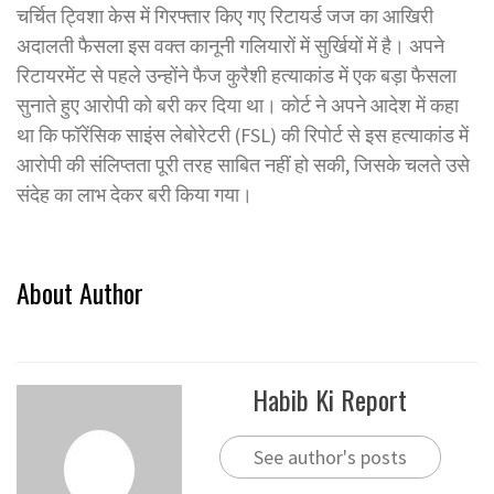
चर्चित ट्विशा केस में गिरफ्तार किए गए रिटायर्ड जज का आखिरी
अदालती फैसला इस वक्त कानूनी गलियारों में सुर्खियों में है। अपने
रिटायरमेंट से पहले उन्होंने फैज कुरैशी हत्याकांड में एक बड़ा फैसला
सुनाते हुए आरोपी को बरी कर दिया था। कोर्ट ने अपने आदेश में कहा
था कि फॉरेंसिक साइंस लेबोरेटरी (FSL) की रिपोर्ट से इस हत्याकांड में
आरोपी की संलिप्तता पूरी तरह साबित नहीं हो सकी, जिसके चलते उसे
संदेह का लाभ देकर बरी किया गया।
About Author
Habib Ki Report
See author's posts