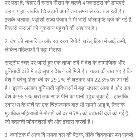
पर पड़ा है; बिहार में खराब मौसम के चलते 4 फ्लाइट्स को डायवर्ट
करना पड़ा, जबकि 18 उड़ानें अपने तय समय से लेट चल रही हैं।
इसके अलावा, पड़ोसी राज्य पंजाब में भी भारी ओलावृष्टि दर्ज की गई है,
जिससे फसलों को नुकसान पहुंचने की आशंका है।
2. देश की सामाजिक और स्वास्थ्य रिपोर्ट: घरेलू हिंसा में आई कमी,
लेकिन महिलाओं में बढ़ा मोटापा
राष्ट्रीय स्तर पर जारी हुए एक ताजा सर्वे में देश के सामाजिक और
बुनियादी ढांचे में बड़े सुधार देखने को मिले हैं। राहत की बात यह है कि
देश में घरेलू हिंसा की दर 29.2% से घटकर अब 22.3% पर आ गई
है। इसके अलावा बुनियादी सुविधाओं में बड़ा उछाल आया है और अब
देश के 96.5% घरों तक साफ पीने का पानी पहुंच चुका है। हालांकि,
स्वास्थ्य के मोर्चे पर एक चिंताजनक बात भी सामने आई है, जिसके
मुताबिक महिलाओं में मोटापे की दर में 7% की बढ़ोतरी दर्ज की गई है,
जो बदलती जीवनशैली की ओर इशारा करती है।
3. कर्नाटक में आज विधायक दल की बैठक, डीके शिवकुमार बन सकते