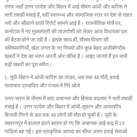
तरफ जहाँ उत्तर प्रदेश और बिहार में आई भीषण आंधी और बारिश ने
भारी तबाही मचाई है, वहीं स्वास्थ्य और सामाजिक स्तर पर देश से राहत
भरी और चौंकाने वाली रिपोर्ट सामने आई है। राजनीतिक मोर्चे पर,
कर्नाटक में नए मुख्यमंत्री की ताजपोशी को लेकर आज विधायक दल
की बैठक होने जा रही है। इसके साथ ही, मौसम विभाग की
भविष्यवाणियों, खेल जगत के नए नियमों और कुछ बेहद अजीबोगरीब
खबरों ने देश का ध्यान अपनी ओर खींचा है। आइए जानते हैं इन सभी
बड़ी खबरों का पूरा ब्यौरा।
1. यूपी-बिहार में आंधी-बारिश का तांडव, अब तक 48 मौतें; हवाई
यातायात प्रभावित और पंजाब में गिरे ओले
उत्तर भारत के मौसम में आए अचानक और हिंसक बदलाव ने भारी तबाही
मचाई है। उत्तर प्रदेश और बिहार में आंधी-तूफान और आकाशीय
बिजली गिरने से अब तक 48 लोगों की मौत हो चुकी है। यूपी के
सहारनपुर में हालात इतने बदतर हो गए कि अचानक आई बाढ़ में 10
गाड़ियां बह गईं। इस प्राकृतिक आपदा का सीधा असर हवाई सेवाओं