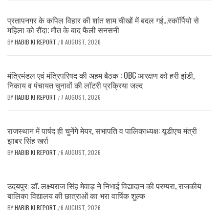
प्रतापनगर के कपिल विहार की शांत शाम चीखों में बदल गई…स्कॉर्पियो से
महिला को रौंदा; मौत के बाद फैली सनसनी
BY
HABIB KI REPORT
8 AUGUST, 2026
/
मंत्रिमंडल एवं मंत्रिपरिषद की अहम बैठक : OBC आरक्षण को हरी झंडी,
निकाय व पंचायत चुनावों की लॉटरी प्रक्रिया जल्द
BY
HABIB KI REPORT
7 AUGUST, 2026
/
राजस्थान में पार्षद ही चुनेंगे मेयर, सभापति व पालिकाध्यक्ष: यूडीएच मंत्री
झाबर सिंह खर्रा
BY
HABIB KI REPORT
6 AUGUST, 2026
/
उदयपुर: डॉ. लक्ष्यराज सिंह मेवाड़ ने निभाई विद्यादान की परम्परा, राजकीय
बालिका विद्यालय की छात्राओं का भरा वार्षिक शुल्क
BY
HABIB KI REPORT
6 AUGUST, 2026
/