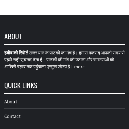
ABOUT
हबीब की रिपोर्ट
राजस्थान के पाठकों का मंच है। हमारा मकसद आपको समय से
पहले सही सूचनाएं देना है। पाठकों की मांग को उठाना और समस्याओं को
आखिरी पड़ाव तक पहुंचाना प्रमुख उद्देश्य है।
more…
QUICK LINKS
About
Contact