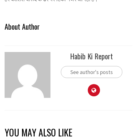
About Author
Habib Ki Report
See author's posts
YOU MAY ALSO LIKE