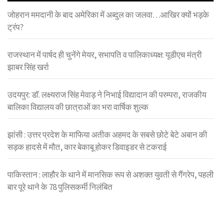
जोहरान ममदानी के बाद अमेरिका में अब्दुल का जलवा…आखिर क्यों भड़के
ट्रंप?
राजस्थान में पार्षद ही चुनेंगे मेयर, सभापति व पालिकाध्यक्ष: यूडीएच मंत्री
झाबर सिंह खर्रा
उदयपुर: डॉ. लक्ष्यराज सिंह मेवाड़ ने निभाई विद्यादान की परम्परा, राजकीय
बालिका विद्यालय की छात्राओं का भरा वार्षिक शुल्क
झांसी : उत्तर प्रदेश के माफिया अतीक अहमद के सबसे छोटे बेटे अबान की
सड़क हादसे में मौत, कार बेकाबू होकर डिवाइडर से टकराई
पाकिस्तान : लाहौर के थाने में मानसिक रूप से अशक्त युवती से गैंगरेप, पहली
बार पूरे थाने के 78 पुलिसकर्मी निलंबित