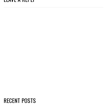
RECENT POSTS