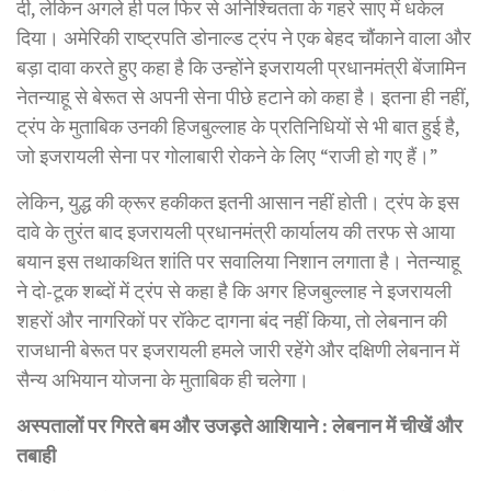
दी, लेकिन अगले ही पल फिर से अनिश्चितता के गहरे साए में धकेल
दिया। अमेरिकी राष्ट्रपति डोनाल्ड ट्रंप ने एक बेहद चौंकाने वाला और
बड़ा दावा करते हुए कहा है कि उन्होंने इजरायली प्रधानमंत्री बेंजामिन
नेतन्याहू से बेरूत से अपनी सेना पीछे हटाने को कहा है। इतना ही नहीं,
ट्रंप के मुताबिक उनकी हिजबुल्लाह के प्रतिनिधियों से भी बात हुई है,
जो इजरायली सेना पर गोलाबारी रोकने के लिए “राजी हो गए हैं।”
लेकिन, युद्ध की क्रूर हकीकत इतनी आसान नहीं होती। ट्रंप के इस
दावे के तुरंत बाद इजरायली प्रधानमंत्री कार्यालय की तरफ से आया
बयान इस तथाकथित शांति पर सवालिया निशान लगाता है। नेतन्याहू
ने दो-टूक शब्दों में ट्रंप से कहा है कि अगर हिजबुल्लाह ने इजरायली
शहरों और नागरिकों पर रॉकेट दागना बंद नहीं किया, तो लेबनान की
राजधानी बेरूत पर इजरायली हमले जारी रहेंगे और दक्षिणी लेबनान में
सैन्य अभियान योजना के मुताबिक ही चलेगा।
अस्पतालों पर गिरते बम और उजड़ते आशियाने : लेबनान में चीखें और
तबाही