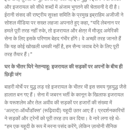
और इजरायल को सीधे शब्दों में अंजाम भुगतने की चेतावनी दे दी है।
ईरानी संसद की राष्ट्रीय सुरक्षा समिति के प्रमुख इब्राहिम अजीजी ने
सोशल मीडिया पर सख्त लहजा अपनाते हुए कहा, “यदि लेबनान पर
हमले पूरी तरह नहीं रुके, तो इजरायल और क्षेत्र में मौजूद अमेरिकी
सेना के लिए इसके परिणाम बेहद गंभीर होंगे। वे अच्छी तरह जानते हैं
कि यह कोई खोखली धमकी नहीं है, हम सैन्य जवाब देने के लिए पूरी
तरह तैयार हैं।”
घर के भीतर घिरे नेतन्याहू: इजरायल की सड़कों पर अपनों के बीच ही
छिड़ी जंग
बाहरी मोर्चे पर युद्ध लड़ रहे इजरायल के भीतर भी इस समय गृहयुद्ध जैसे
हालात बन गए हैं। सेना में जबरन भर्ती के कानून के खिलाफ इजरायल
के यरूशलेम और तेल अवीव की सड़कों पर हजारों की संख्या में
‘अल्ट्रा-ऑर्थोडॉक्स’ (रूढ़िवादी) यहूदी उतर आए हैं। प्रदर्शनकारियों
ने सड़कों और ट्रेनों को पूरी तरह ठप कर दिया। वे नारे लगा रहे थे-
“हम एक यहूदी के रूप में मरना पसंद करेंगे, लेकिन ज़ायोनी सैनिक