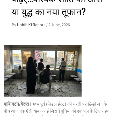
या युद्ध का नया तूफान?
By
Habib Ki Report
/
2 June, 2026
वाशिंगटन/बेरूत।
मध्य पूर्व (मिडल ईस्ट) की धरती पर छिड़ी जंग के
बीच आज एक ऐसी खबर आई जिसने दुनिया को एक पल के लिए राहत