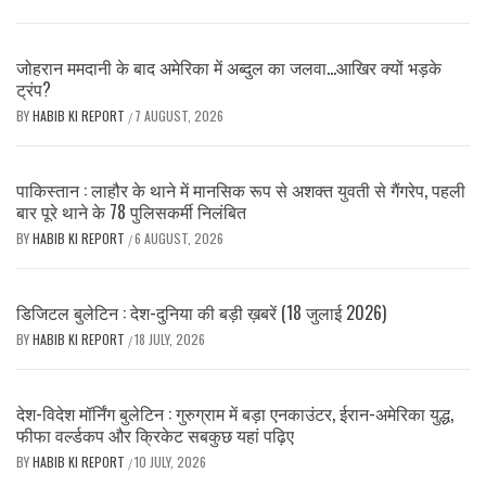
जोहरान ममदानी के बाद अमेरिका में अब्दुल का जलवा…आखिर क्यों भड़के
ट्रंप?
BY
HABIB KI REPORT
7 AUGUST, 2026
/
पाकिस्तान : लाहौर के थाने में मानसिक रूप से अशक्त युवती से गैंगरेप, पहली
बार पूरे थाने के 78 पुलिसकर्मी निलंबित
BY
HABIB KI REPORT
6 AUGUST, 2026
/
डिजिटल बुलेटिन : देश-दुनिया की बड़ी ख़बरें (18 जुलाई 2026)
BY
HABIB KI REPORT
18 JULY, 2026
/
देश-विदेश मॉर्निंग बुलेटिन : गुरुग्राम में बड़ा एनकाउंटर, ईरान-अमेरिका युद्ध,
फीफा वर्ल्डकप और क्रिकेट सबकुछ यहां पढ़िए
BY
HABIB KI REPORT
10 JULY, 2026
/