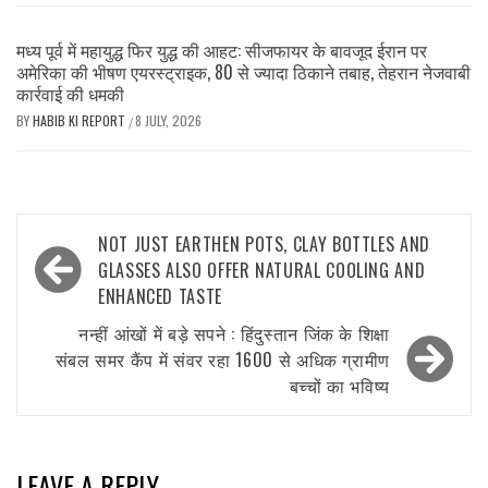
मध्य पूर्व में महायुद्ध फिर युद्ध की आहट: सीजफायर के बावजूद ईरान पर
अमेरिका की भीषण एयरस्ट्राइक, 80 से ज्यादा ठिकाने तबाह, तेहरान नेजवाबी
कार्रवाई की धमकी
BY
HABIB KI REPORT
8 JULY, 2026
/
Post
NOT JUST EARTHEN POTS, CLAY BOTTLES AND
navigation
GLASSES ALSO OFFER NATURAL COOLING AND
ENHANCED TASTE
नन्हीं आंखों में बड़े सपने : हिंदुस्तान जिंक के शिक्षा
संबल समर कैंप में संवर रहा 1600 से अधिक ग्रामीण
बच्चों का भविष्य
LEAVE A REPLY