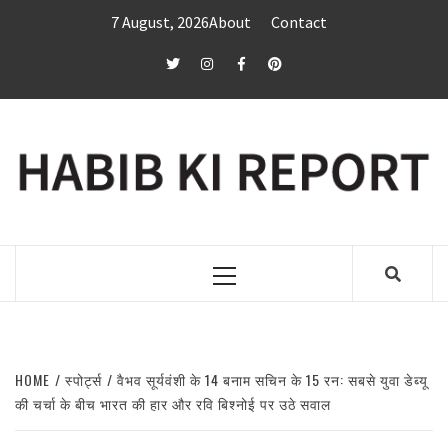
Skip
7 August, 2026
About
Contact
to
content
twitter
Instagram
Facebook
Pinterest
Primary
Menu
HOME
स्पोर्ट्स
वैभव सूर्यवंशी के 14 बनाम सचिन के 15 रन: सबसे युवा डेब्यू
की चर्चा के बीच भारत की हार और रवि बिश्नोई पर उठे सवाल