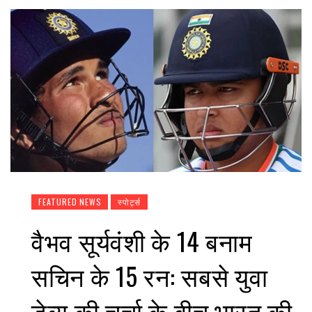
FEATURED NEWS
स्पोर्ट्स
वैभव सूर्यवंशी के 14 बनाम
सचिन के 15 रन: सबसे युवा
डेब्यू की चर्चा के बीच भारत की