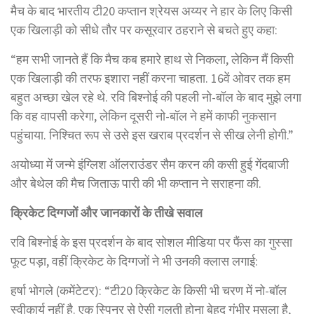
मैच के बाद भारतीय टी20 कप्तान श्रेयस अय्यर ने हार के लिए किसी
एक खिलाड़ी को सीधे तौर पर कसूरवार ठहराने से बचते हुए कहा:
“हम सभी जानते हैं कि मैच कब हमारे हाथ से निकला, लेकिन मैं किसी
एक खिलाड़ी की तरफ इशारा नहीं करना चाहता. 16वें ओवर तक हम
बहुत अच्छा खेल रहे थे. रवि बिश्नोई की पहली नो-बॉल के बाद मुझे लगा
कि वह वापसी करेगा, लेकिन दूसरी नो-बॉल ने हमें काफी नुकसान
पहुंचाया. निश्चित रूप से उसे इस खराब प्रदर्शन से सीख लेनी होगी.”
अयोध्या में जन्मे इंग्लिश ऑलराउंडर सैम करन की कसी हुई गेंदबाजी
और बेथेल की मैच जिताऊ पारी की भी कप्तान ने सराहना की.
क्रिकेट दिग्गजों और जानकारों के तीखे सवाल
रवि बिश्नोई के इस प्रदर्शन के बाद सोशल मीडिया पर फैंस का गुस्सा
फूट पड़ा, वहीं क्रिकेट के दिग्गजों ने भी उनकी क्लास लगाई:
हर्षा भोगले (कमेंटेटर): “टी20 क्रिकेट के किसी भी चरण में नो-बॉल
स्वीकार्य नहीं है. एक स्पिनर से ऐसी गलती होना बेहद गंभीर मसला है,