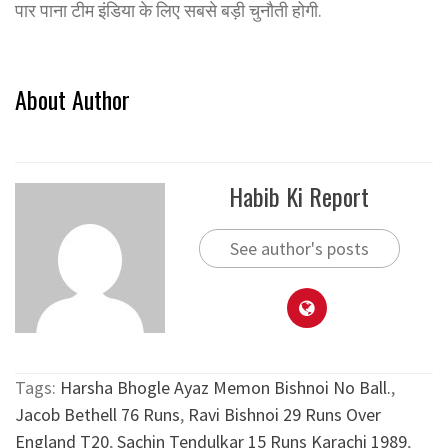
पार पाना टीम इंडिया के लिए सबसे बड़ी चुनौती होगी.
About Author
Habib Ki Report
See author's posts
Tags:
Harsha Bhogle Ayaz Memon Bishnoi No Ball.
,
Jacob Bethell 76 Runs
,
Ravi Bishnoi 29 Runs Over
England T20
,
Sachin Tendulkar 15 Runs Karachi 1989
,