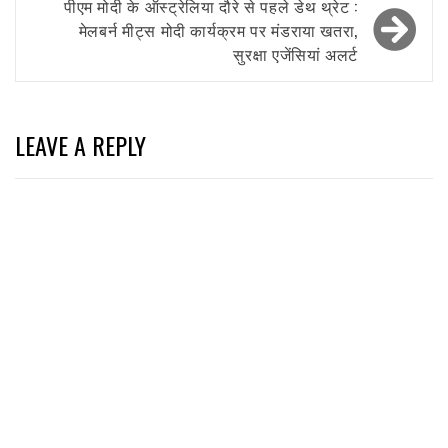
पीएम मोदी के ऑस्ट्रेलिया दौरे से पहले डेथ थ्रेट :
मेलबर्न मीट्स मोदी कार्यक्रम पर मंडराया खतरा,
सुरक्षा एजेंसियां अलर्ट
LEAVE A REPLY