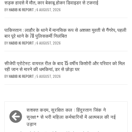
सड़क हादसे में मौत, कार बेकाबू होकर डिवाइडर से टकराई
BY
HABIB KI REPORT
6 AUGUST, 2026
/
पाकिस्तान : लाहौर के थाने में मानसिक रूप से अशक्त युवती से गैंगरेप, पहली
बार पूरे थाने के 78 पुलिसकर्मी निलंबित
BY
HABIB KI REPORT
6 AUGUST, 2026
/
सीजेपी प्रोटेस्ट: वायरल रील के बाद 15 वर्षीय किशोरी और परिवार को मिल
रही जान से मारने की धमकियां, डर से छोड़ा घर
BY
HABIB KI REPORT
5 AUGUST, 2026
/
Post
सशक्त कदम, सुरक्षित कल : हिंदुस्तान जिंक ने
navigation
सुरक्षा+ से भरी महिला कर्मचारियों में आत्मबल की नई
उड़ान