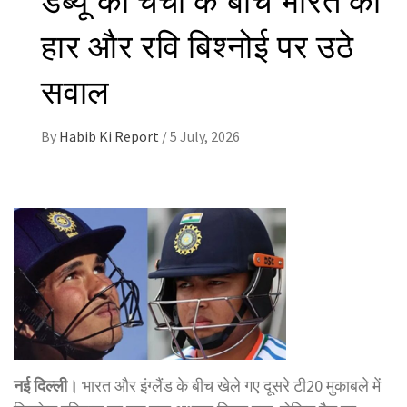
हार और रवि बिश्नोई पर उठे
सवाल
By
Habib Ki Report
/
5 July, 2026
नई दिल्ली।
भारत और इंग्लैंड के बीच खेले गए दूसरे टी20 मुकाबले में