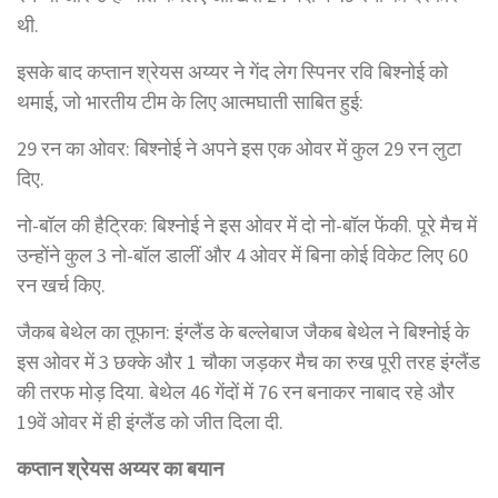
थी.
इसके बाद कप्तान श्रेयस अय्यर ने गेंद लेग स्पिनर रवि बिश्नोई को
थमाई, जो भारतीय टीम के लिए आत्मघाती साबित हुई:
29 रन का ओवर: बिश्नोई ने अपने इस एक ओवर में कुल 29 रन लुटा
दिए.
नो-बॉल की हैट्रिक: बिश्नोई ने इस ओवर में दो नो-बॉल फेंकी. पूरे मैच में
उन्होंने कुल 3 नो-बॉल डालीं और 4 ओवर में बिना कोई विकेट लिए 60
रन खर्च किए.
जैकब बेथेल का तूफान: इंग्लैंड के बल्लेबाज जैकब बेथेल ने बिश्नोई के
इस ओवर में 3 छक्के और 1 चौका जड़कर मैच का रुख पूरी तरह इंग्लैंड
की तरफ मोड़ दिया. बेथेल 46 गेंदों में 76 रन बनाकर नाबाद रहे और
19वें ओवर में ही इंग्लैंड को जीत दिला दी.
कप्तान श्रेयस अय्यर का बयान