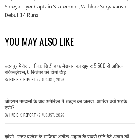
Shreyas Iyer Captain Statement
,
Vaibhav Suryavanshi
Debut 14 Runs
YOU MAY ALSO LIKE
उदयपुर में वेदांता जिंक सिटी हाफ मैराथन का खुमार: 5,500 से अधिक
रजिस्ट्रेशन, 6 सितंबर को होगी दौड़
BY
HABIB KI REPORT
7 AUGUST, 2026
/
जोहरान ममदानी के बाद अमेरिका में अब्दुल का जलवा…आखिर क्यों भड़के
ट्रंप?
BY
HABIB KI REPORT
7 AUGUST, 2026
/
झांसी : उत्तर प्रदेश के माफिया अतीक अहमद के सबसे छोटे बेटे अबान की