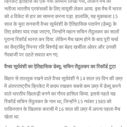
क्रिकेट इतिहास का एक नया अध्याय लिखा गया, लेकिन मैच का
नतीजा भारतीय प्रशंसकों के लिए मायूसी लेकर आया. इस मैच में भारत
को 4 विकेट से हार का सामना करना पड़ा. हालांकि, यह मुकाबला 15
साल के युवा सनसनी वैभव सूर्यवंशी के ऐतिहासिक पदार्पण (डेब्यू) के
लिए हमेशा याद रखा जाएगा, जिन्होंने महान सचिन तेंदुलकर का सालों
पुराना रिकॉर्ड ध्वस्त कर दिया. लेकिन मैच खत्म होने के बाद पूरी चर्चा
का केंद्रबिंदु स्पिनर रवि बिश्नोई का बेहद खर्चीला ओवर और उनकी
गेंदबाजी पर उठते सवाल बन गए.
वैभव सूर्यवंशी का ऐतिहासिक डेब्यू: सचिन तेंदुलकर का रिकॉर्ड टूटा
बिहार से ताल्लुक रखने वाले वैभव सूर्यवंशी ने 14 साल 99 दिन की उम्र
में अंतरराष्ट्रीय क्रिकेट में कदम रखकर सबसे कम उम्र में डेब्यू करने
वाले भारतीय खिलाड़ी बनने का गौरव हासिल किया. इससे पहले यह
रिकॉर्ड सचिन तेंदुलकर के नाम था, जिन्होंने 15 नवंबर 1989 को
पाकिस्तान के खिलाफ कराची में 16 साल की उम्र में अपना पहला मैच
खेला था.