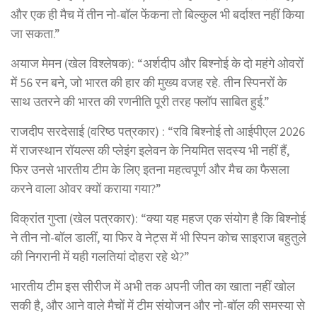
और एक ही मैच में तीन नो-बॉल फेंकना तो बिल्कुल भी बर्दाश्त नहीं किया
जा सकता.”
अयाज मेमन (खेल विश्लेषक): “अर्शदीप और बिश्नोई के दो महंगे ओवरों
में 56 रन बने, जो भारत की हार की मुख्य वजह रहे. तीन स्पिनरों के
साथ उतरने की भारत की रणनीति पूरी तरह फ्लॉप साबित हुई.”
राजदीप सरदेसाई (वरिष्ठ पत्रकार) : “रवि बिश्नोई तो आईपीएल 2026
में राजस्थान रॉयल्स की प्लेइंग इलेवन के नियमित सदस्य भी नहीं हैं,
फिर उनसे भारतीय टीम के लिए इतना महत्वपूर्ण और मैच का फैसला
करने वाला ओवर क्यों कराया गया?”
विक्रांत गुप्ता (खेल पत्रकार): “क्या यह महज एक संयोग है कि बिश्नोई
ने तीन नो-बॉल डालीं, या फिर वे नेट्स में भी स्पिन कोच साइराज बहुतुले
की निगरानी में यही गलतियां दोहरा रहे थे?”
भारतीय टीम इस सीरीज में अभी तक अपनी जीत का खाता नहीं खोल
सकी है, और आने वाले मैचों में टीम संयोजन और नो-बॉल की समस्या से