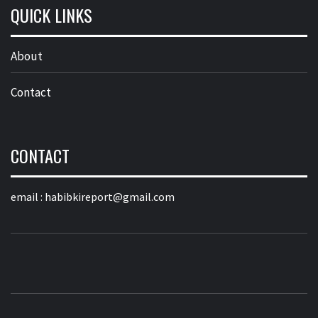
QUICK LINKS
About
Contact
CONTACT
email :
habibkireport@gmail.com