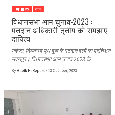
TOP NEWS
राज्य
विधानसभा आम चुनाव-2023 :
मतदान अधिकारी-तृतीय को समझाए
दायित्व
महिला, दिव्यांग व यूथ बूथ के मतदान दलों का प्रशिक्षण
उदयपुर। विधानसभा आम चुनाव-2023 के
By
Habib Ki Report
/
13 October, 2023