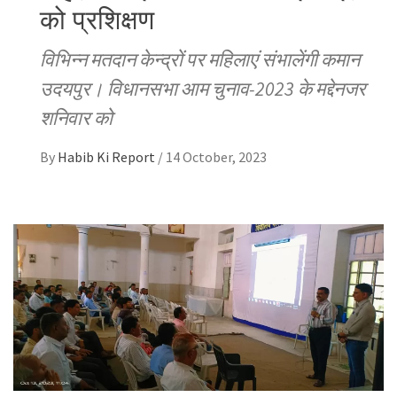
को प्रशिक्षण
विभिन्न मतदान केन्द्रों पर महिलाएं संभालेंगी कमान
उदयपुर। विधानसभा आम चुनाव-2023 के मद्देनजर
शनिवार को
By
Habib Ki Report
/
14 October, 2023