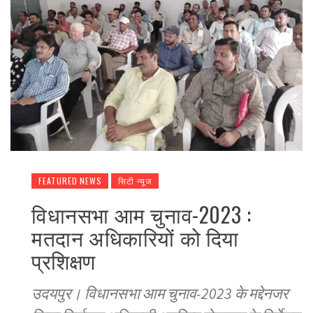
FEATURED NEWS
सिटी न्यूज
विधानसभा आम चुनाव-2023 :
मतदान अधिकारियों को दिया
प्रशिक्षण
उदयपुर। विधानसभा आम चुनाव-2023 के मद्देनजर