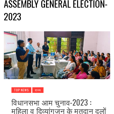
ASSEMBLY GENERAL ELECTION-
2023
TOP NEWS
राज्य
विधानसभा आम चुनाव-2023 :
महिला व दिव्यांगजन के मतदान दलों