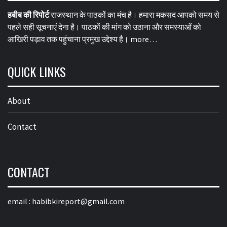
हबीब की रिपोर्ट
राजस्थान के पाठकों का मंच है। हमारा मकसद आपको समय से
पहले सही सूचनाएं देना है। पाठकों की मांग को उठाना और समस्याओं को
आखिरी पड़ाव तक पहुंचाना प्रमुख उद्देश्य है।
more…
QUICK LINKS
About
Contact
CONTACT
email :
habibkireport@gmail.com