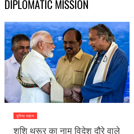
DIPLOMATIC MISSION
दुनिया जहान
शशि थरूर का नाम विदेश दौरे वाले