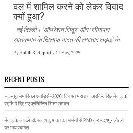
दल में शामिल करने को लेकर विवाद
क्यों हुआ?
नई दिल्ली। ‘ऑपरेशन सिंदूर’ और ‘सीमापार
आतंकवाद के खिलाफ भारत की लगातार लड़ाई’ के
By
Habib Ki Report
/
17 May, 2025
RECENT POSTS
स्कून्यूज़ मेमोरियल अवॉर्ड्स–2026 : दिवंगत महाराणा अरविन्द सिंह मेवाड़ की
स्मृति में दिए गए प्रतिष्ठित शिक्षा सम्मान
मेवाड़ के लाडले डॉ. पलाश कुमावत का जर्मनी से PhD कर उदयपुर लौटने
पर भव्य स्वागत