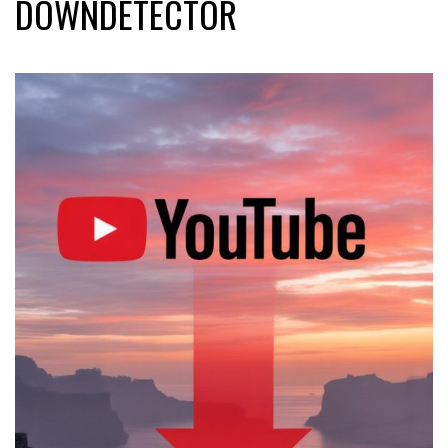
DOWNDETECTOR