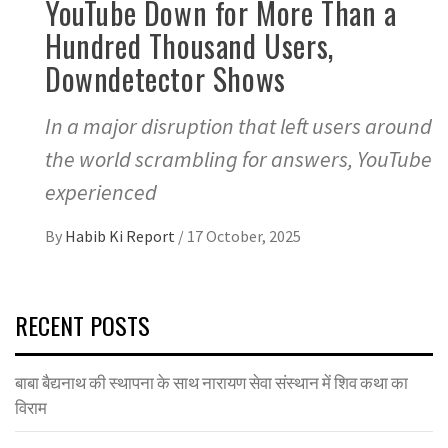
YouTube Down for More Than a
Hundred Thousand Users,
Downdetector Shows
In a major disruption that left users around
the world scrambling for answers, YouTube
experienced
By
Habib Ki Report
/
17 October, 2025
RECENT POSTS
बाबा बैद्यनाथ की स्थापना के साथ नारायण सेवा संस्थान में शिव कथा का
विराम