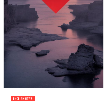
ENGLISH NEWS