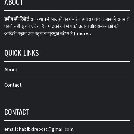
ABOUT
हबीब की रिपोर्ट
राजस्थान के पाठकों का मंच है। हमारा मकसद आपको समय से
पहले सही सूचनाएं देना है। पाठकों की मांग को उठाना और समस्याओं को
आखिरी पड़ाव तक पहुंचाना प्रमुख उद्देश्य है।
more…
QUICK LINKS
About
Contact
CONTACT
email :
habibkireport@gmail.com