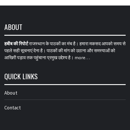
ABOUT
हबीब की रिपोर्ट
राजस्थान के पाठकों का मंच है। हमारा मकसद आपको समय से
पहले सही सूचनाएं देना है। पाठकों की मांग को उठाना और समस्याओं को
आखिरी पड़ाव तक पहुंचाना प्रमुख उद्देश्य है।
more…
QUICK LINKS
About
Contact