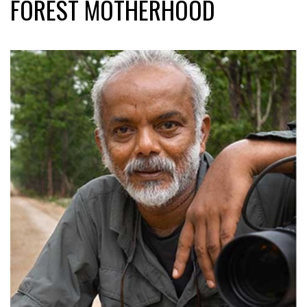
FOREST MOTHERHOOD