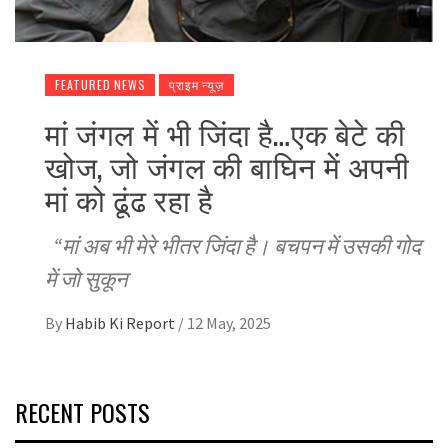
FEATURED NEWS
प्राइम न्यूज़
मां जंगल में भी जिंदा है…एक बेटे की
खोज, जो जंगल की बाघिन में अपनी
मां को ढूंढ रहा है
“मां अब भी मेरे भीतर जिंदा है। बचपन में उसकी गोद
में जो सुकून
By
Habib Ki Report
/
12 May, 2025
RECENT POSTS