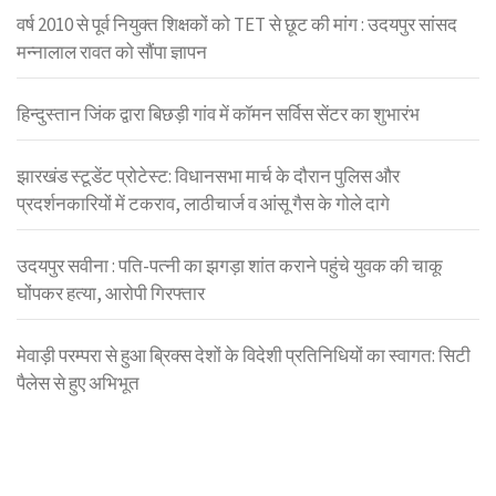
वर्ष 2010 से पूर्व नियुक्त शिक्षकों को TET से छूट की मांग : उदयपुर सांसद
मन्नालाल रावत को सौंपा ज्ञापन
हिन्दुस्तान जिंक द्वारा बिछड़ी गांव में कॉमन सर्विस सेंटर का शुभारंभ
झारखंड स्टूडेंट प्रोटेस्ट: विधानसभा मार्च के दौरान पुलिस और
प्रदर्शनकारियों में टकराव, लाठीचार्ज व आंसू गैस के गोले दागे
उदयपुर सवीना : पति-पत्नी का झगड़ा शांत कराने पहुंचे युवक की चाकू
घोंपकर हत्या, आरोपी गिरफ्तार
मेवाड़ी परम्परा से हुआ ब्रिक्स देशों के विदेशी प्रतिनिधियों का स्वागत: सिटी
पैलेस से हुए अभिभूत