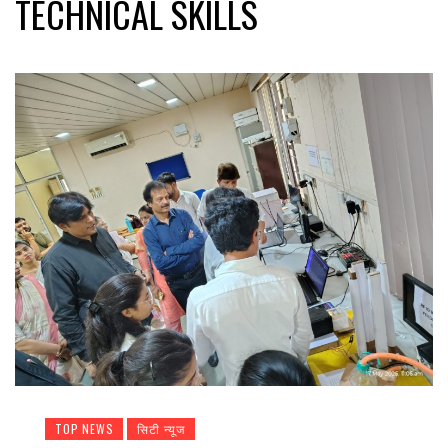
TECHNICAL SKILLS
TOP NEWS
सिटी न्यूज