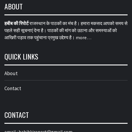
ABOUT
हबीब की रिपोर्ट
राजस्थान के पाठकों का मंच है। हमारा मकसद आपको समय से
पहले सही सूचनाएं देना है। पाठकों की मांग को उठाना और समस्याओं को
आखिरी पड़ाव तक पहुंचाना प्रमुख उद्देश्य है।
more…
QUICK LINKS
About
Contact
CONTACT
email :
habibkireport@gmail.com