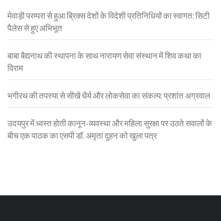
मेवाड़ी परम्परा से हुआ ब्रिक्स देशों के विदेशी प्रतिनिधियों का स्वागत: सिटी
पैलेस से हुए अभिभूत
बाबा बैद्यनाथ की स्थापना के साथ नारायण सेवा संस्थान में शिव कथा का
विराम
भगीरथ की तपस्या से सीखें धैर्य और लोकसेवा का संकल्प: प्रशांत अग्रवाल
उदयपुर में ध्वस्त होती कानून-व्यवस्था और महिला सुरक्षा पर उठते सवालों के
बीच एक पाठक का एसपी डॉ. अमृता दुहन को खुला पत्र