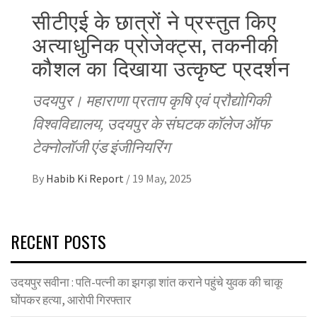
सीटीएई के छात्रों ने प्रस्तुत किए
अत्याधुनिक प्रोजेक्ट्स, तकनीकी
कौशल का दिखाया उत्कृष्ट प्रदर्शन
उदयपुर। महाराणा प्रताप कृषि एवं प्रौद्योगिकी
विश्वविद्यालय, उदयपुर के संघटक कॉलेज ऑफ
टेक्नोलॉजी एंड इंजीनियरिंग
By
Habib Ki Report
/
19 May, 2025
RECENT POSTS
उदयपुर सवीना : पति-पत्नी का झगड़ा शांत कराने पहुंचे युवक की चाकू
घोंपकर हत्या, आरोपी गिरफ्तार