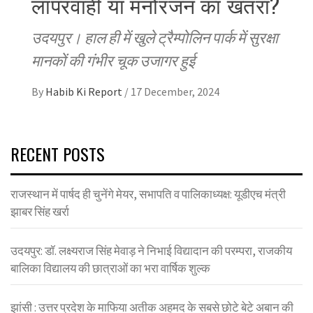
लापरवाही या मनोरंजन का खतरा?
उदयपुर। हाल ही में खुले ट्रैम्पोलिन पार्क में सुरक्षा
मानकों की गंभीर चूक उजागर हुई
By
Habib Ki Report
/
17 December, 2024
RECENT POSTS
राजस्थान में पार्षद ही चुनेंगे मेयर, सभापति व पालिकाध्यक्ष: यूडीएच मंत्री
झाबर सिंह खर्रा
उदयपुर: डॉ. लक्ष्यराज सिंह मेवाड़ ने निभाई विद्यादान की परम्परा, राजकीय
बालिका विद्यालय की छात्राओं का भरा वार्षिक शुल्क
झांसी : उत्तर प्रदेश के माफिया अतीक अहमद के सबसे छोटे बेटे अबान की