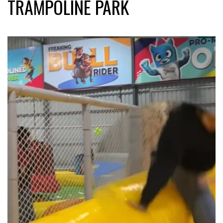
TRAMPOLINE PARK