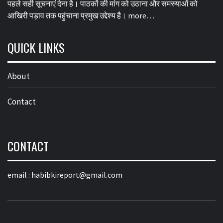
पहले सही सूचनाएं देना है। पाठकों की मांग को उठाना और समस्याओं को
आखिरी पड़ाव तक पहुंचाना प्रमुख उद्देश्य है।
more…
QUICK LINKS
About
Contact
CONTACT
email :
habibkireport@gmail.com