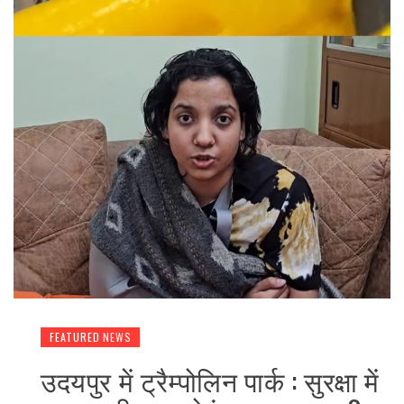
FEATURED NEWS
उदयपुर में ट्रैम्पोलिन पार्क : सुरक्षा में