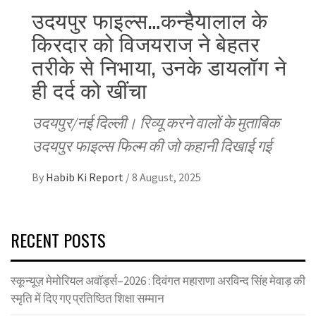
उदयपुर फाइल्स…कन्हैयालाल के
किरदार को विजयराज ने बेहतर
तरीके से निभाया, उनके डायलॉग ने
ही दर्द को खींचा
उदयपुर/नई दिल्ली। रिव्यू करने वालों के मुताबिक
उदयपुर फाइल्स फिल्म की जो कहानी दिखाई गई
By
Habib Ki Report
/
8 August, 2025
RECENT POSTS
स्कून्यूज़ मेमोरियल अवॉर्ड्स–2026 : दिवंगत महाराणा अरविन्द सिंह मेवाड़ की
स्मृति में दिए गए प्रतिष्ठित शिक्षा सम्मान