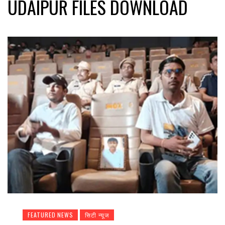
UDAIPUR FILES DOWNLOAD
FEATURED NEWS
सिटी न्यूज