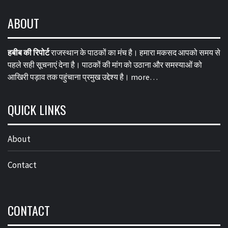
ABOUT
हबीब की रिपोर्ट
राजस्थान के पाठकों का मंच है। हमारा मकसद आपको समय से
पहले सही सूचनाएं देना है। पाठकों की मांग को उठाना और समस्याओं को
आखिरी पड़ाव तक पहुंचाना प्रमुख उद्देश्य है।
more…
QUICK LINKS
About
Contact
CONTACT