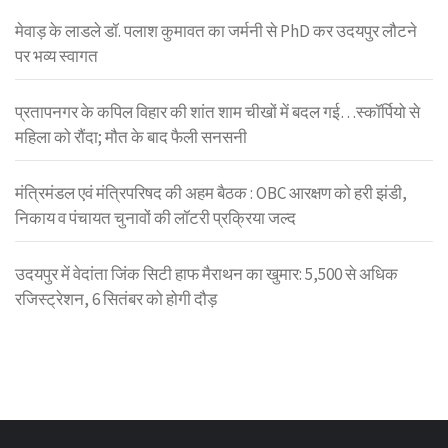
मेवाड़ के लाडले डॉ. पलाश कुमावत का जर्मनी से PhD कर उदयपुर लौटने
पर भव्य स्वागत
प्रतापनगर के कपिल विहार की शांत शाम चीखों में बदल गई…स्कॉर्पियो से
महिला को रौंदा; मौत के बाद फैली सनसनी
मंत्रिमंडल एवं मंत्रिपरिषद की अहम बैठक : OBC आरक्षण को हरी झंडी,
निकाय व पंचायत चुनावों की लॉटरी प्रक्रिया जल्द
उदयपुर में वेदांता जिंक सिटी हाफ मैराथन का खुमार: 5,500 से अधिक
रजिस्ट्रेशन, 6 सितंबर को होगी दौड़