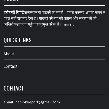
हबीब की रिपोर्ट
राजस्थान के पाठकों का मंच है। हमारा मकसद आपको समय से
पहले सही सूचनाएं देना है। पाठकों की मांग को उठाना और समस्याओं को
आखिरी पड़ाव तक पहुंचाना प्रमुख उद्देश्य है।
more…
QUICK LINKS
About
Contact
CONTACT
email :
habibkireport@gmail.com