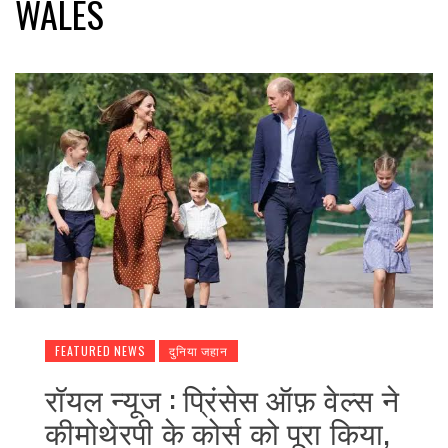
WALES
FEATURED NEWS
दुनिया जहान
रॉयल न्यूज : प्रिंसेस ऑफ़ वेल्स ने
कीमोथेरपी के कोर्स को पूरा किया,