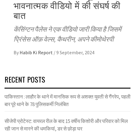
भावनात्मक वीडियो में की संघर्ष की
बात
केंसिंग्टन पैलेस ने एक वीडियो जारी किया है जिसमें
प्रिंसेस ऑफ़ वेल्स, कैथरीन, अपने कीमोथेरपी
By
Habib Ki Report
/
9 September, 2024
RECENT POSTS
पाकिस्तान : लाहौर के थाने में मानसिक रूप से अशक्त युवती से गैंगरेप, पहली
बार पूरे थाने के 78 पुलिसकर्मी निलंबित
सीजेपी प्रोटेस्ट: वायरल रील के बाद 15 वर्षीय किशोरी और परिवार को मिल
रही जान से मारने की धमकियां, डर से छोड़ा घर