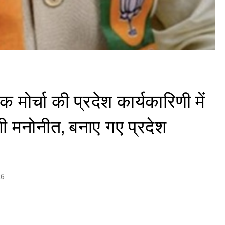
 मोर्चा की प्रदेश कार्यकारिणी में
ी मनोनीत, बनाए गए प्रदेश
26