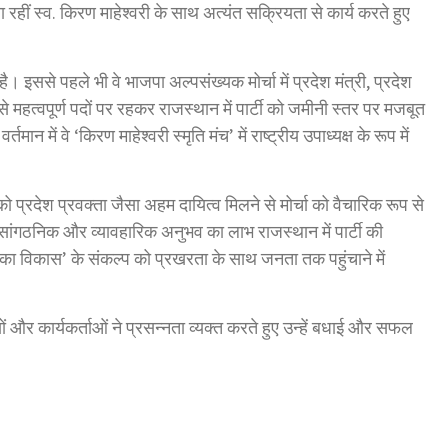
ा रहीं स्व. किरण माहेश्वरी के साथ अत्यंत सक्रियता से कार्य करते हुए
है। इससे पहले भी वे भाजपा अल्पसंख्यक मोर्चा में प्रदेश मंत्री, प्रदेश
से महत्वपूर्ण पदों पर रहकर राजस्थान में पार्टी को जमीनी स्तर पर मजबूत
न में वे ‘किरण माहेश्वरी स्मृति मंच’ में राष्ट्रीय उपाध्यक्ष के रूप में
 प्रदेश प्रवक्ता जैसा अहम दायित्व मिलने से मोर्चा को वैचारिक रूप से
 सांगठनिक और व्यावहारिक अनुभव का लाभ राजस्थान में पार्टी की
विकास’ के संकल्प को प्रखरता के साथ जनता तक पहुंचाने में
ों और कार्यकर्ताओं ने प्रसन्नता व्यक्त करते हुए उन्हें बधाई और सफल