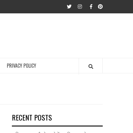
twitter
Instagram
Facebook
Pinterest
PRIVACY POLICY
RECENT POSTS