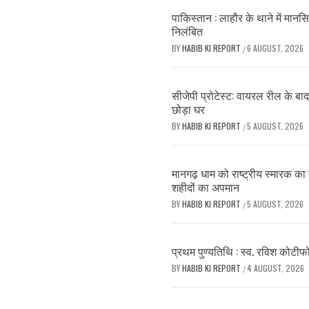
पाकिस्तान : लाहौर के थाने में मानसि
निलंबित
BY
HABIB KI REPORT
6 AUGUST, 2026
/
सीजेपी प्रोटेस्ट: वायरल रील के बा
छोड़ा घर
BY
HABIB KI REPORT
5 AUGUST, 2026
/
मानगढ़ धाम को राष्ट्रीय स्मारक का द
शहीदों का अपमान
BY
HABIB KI REPORT
5 AUGUST, 2026
/
प्रथम पुण्यतिथि : स्व. रविश कोटीफोड
BY
HABIB KI REPORT
4 AUGUST, 2026
/