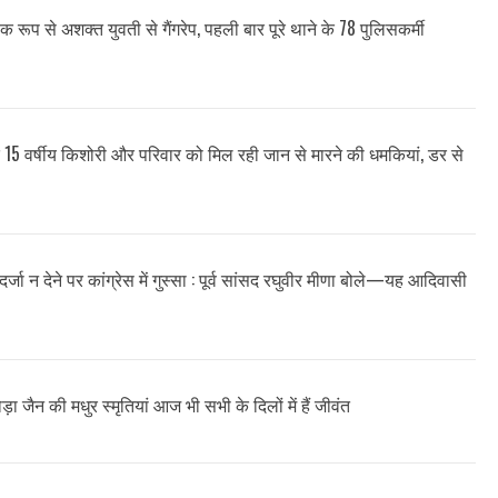
क रूप से अशक्त युवती से गैंगरेप, पहली बार पूरे थाने के 78 पुलिसकर्मी
द 15 वर्षीय किशोरी और परिवार को मिल रही जान से मारने की धमकियां, डर से
र्जा न देने पर कांग्रेस में गुस्सा : पूर्व सांसद रघुवीर मीणा बोले—यह आदिवासी
़ा जैन की मधुर स्मृतियां आज भी सभी के दिलों में हैं जीवंत