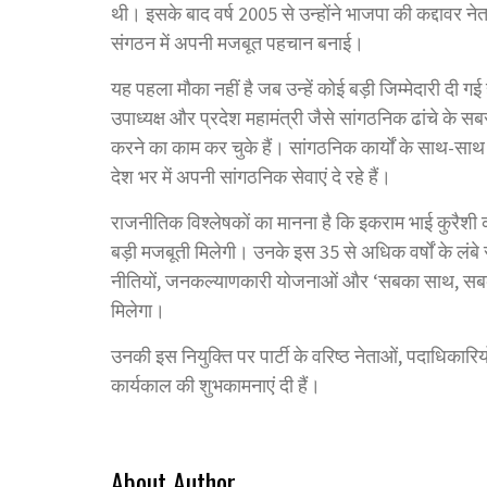
थी। इसके बाद वर्ष 2005 से उन्होंने भाजपा की कद्दावर नेत
संगठन में अपनी मजबूत पहचान बनाई।
यह पहला मौका नहीं है जब उन्हें कोई बड़ी जिम्मेदारी दी गई 
उपाध्यक्ष और प्रदेश महामंत्री जैसे सांगठनिक ढांचे के सब
करने का काम कर चुके हैं। सांगठनिक कार्यों के साथ-साथ वर्तमा
देश भर में अपनी सांगठनिक सेवाएं दे रहे हैं।
राजनीतिक विश्लेषकों का मानना है कि इकराम भाई कुरैशी को
बड़ी मजबूती मिलेगी। उनके इस 35 से अधिक वर्षों के लंबे
नीतियों, जनकल्याणकारी योजनाओं और ‘सबका साथ, सबका 
मिलेगा।
उनकी इस नियुक्ति पर पार्टी के वरिष्ठ नेताओं, पदाधिकारिय
कार्यकाल की शुभकामनाएं दी हैं।
About Author