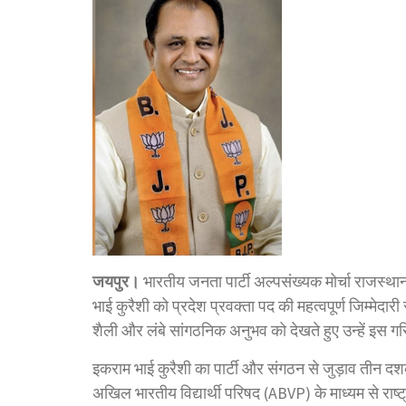
जयपुर।
भारतीय जनता पार्टी अल्पसंख्यक मोर्चा राजस्थान 
भाई कुरैशी को प्रदेश प्रवक्ता पद की महत्वपूर्ण जिम्मेदारी
शैली और लंबे सांगठनिक अनुभव को देखते हुए उन्हें इस 
इकराम भाई कुरैशी का पार्टी और संगठन से जुड़ाव तीन दशको
अखिल भारतीय विद्यार्थी परिषद (ABVP) के माध्यम से रा