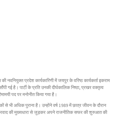
की नवनियुक्त प्रदेश कार्यकारिणी में जयपुर के वरिष्ठ कार्यकर्ता इकराम
 सौंपी गई है। पार्टी के प्रति उनकी दीर्घकालिक निष्ठा, प्रखर वक्तृत्व
गरिमामयी पद पर मनोनीत किया गया है।
ं से भी अधिक पुराना है। उन्होंने वर्ष 1989 में छात्र जीवन के दौरान
ष्ट्रवाद की मुख्यधारा से जुड़कर अपने राजनीतिक सफर की शुरुआत की