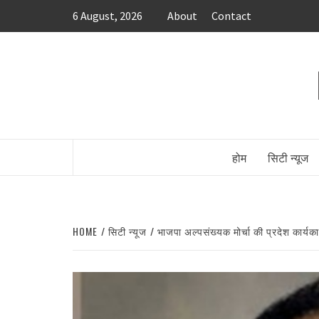
Skip
6 August, 2026
About
Contact
to
content
होम
सिटी न्यूज
HOME
सिटी न्यूज
भाजपा अल्पसंख्यक मोर्चा की प्रदेश कार्यक