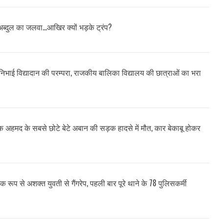
अब्दुल का जलवा…आखिर क्यों भड़के ट्रंप?
ने निभाई विद्यादान की परम्परा, राजकीय बालिका विद्यालय की छात्राओं का भरा
ीक अहमद के सबसे छोटे बेटे अबान की सड़क हादसे में मौत, कार बेकाबू होकर
क रूप से अशक्त युवती से गैंगरेप, पहली बार पूरे थाने के 78 पुलिसकर्मी