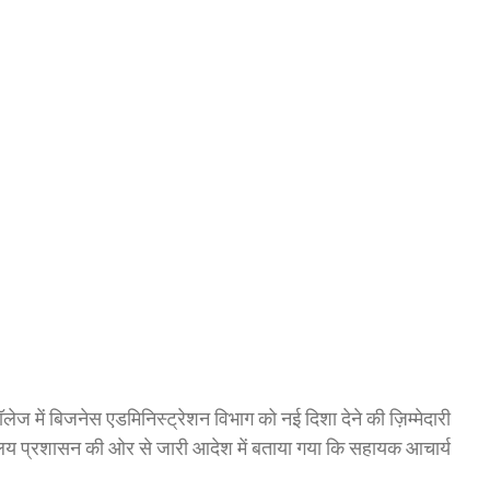
ेज में बिजनेस एडमिनिस्ट्रेशन विभाग को नई दिशा देने की ज़िम्मेदारी
िद्यालय प्रशासन की ओर से जारी आदेश में बताया गया कि सहायक आचार्य