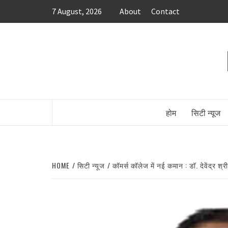
Skip
7 August, 2026
About
Contact
to
content
होम
सिटी न्यूज
HOME
सिटी न्यूज
कॉमर्स कॉलेज में नई कमान : डॉ. देवेंद्र श्