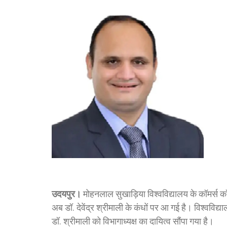
उदयपुर।
मोहनलाल सुखाड़िया विश्वविद्यालय के कॉमर्स कॉल
अब डॉ. देवेंद्र श्रीमाली के कंधों पर आ गई है। विश्वव
डॉ. श्रीमाली को विभागाध्यक्ष का दायित्व सौंपा गया है।