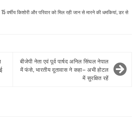
द 15 वर्षीय किशोरी और परिवार को मिल रही जान से मारने की धमकियां, डर से
ल
बीजेपी नेता एवं पूर्व पार्षद अनिल सिंघल नेपाल
नई
में फंसे, भारतीय दूतावास ने कहा– अभी होटल
में सुरक्षित रहें