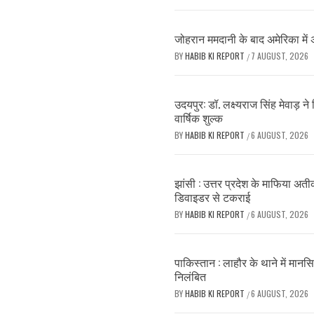
जोहरान ममदानी के बाद अमेरिका में 
BY
HABIB KI REPORT
7 AUGUST, 2026
/
उदयपुर: डॉ. लक्ष्यराज सिंह मेवाड़ 
वार्षिक शुल्क
BY
HABIB KI REPORT
6 AUGUST, 2026
/
झांसी : उत्तर प्रदेश के माफिया अत
डिवाइडर से टकराई
BY
HABIB KI REPORT
6 AUGUST, 2026
/
पाकिस्तान : लाहौर के थाने में मानसि
निलंबित
BY
HABIB KI REPORT
6 AUGUST, 2026
/