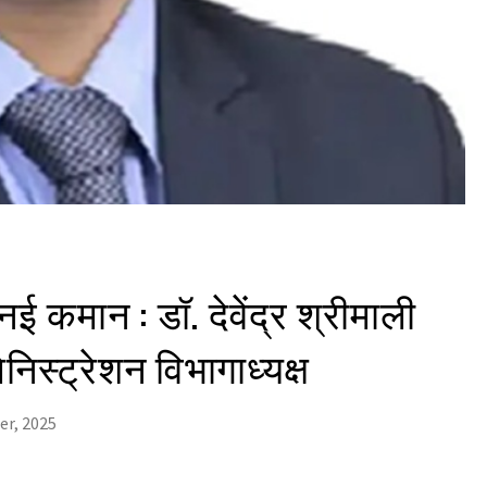
नई कमान : डॉ. देवेंद्र श्रीमाली
िस्ट्रेशन विभागाध्यक्ष
er, 2025