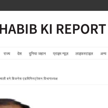
राज्य
देश
दुनिया जहान
प्राइम न्यूज़
लाइफस्टाइल
अन्य
रीमाली बने बिजनेस एडमिनिस्ट्रेशन विभागाध्यक्ष