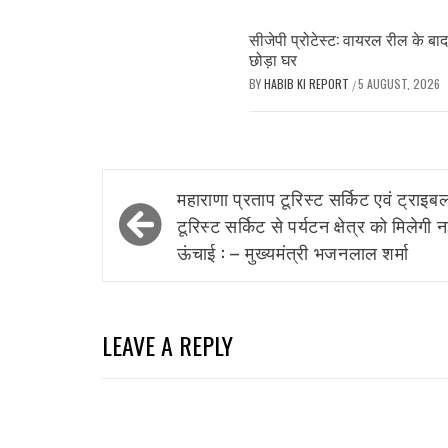
सीजेपी प्रोटेस्ट: वायरल रील के बा
छोड़ा घर
BY
HABIB KI REPORT
5 AUGUST, 2026
/
Post
महाराणा प्रताप टूरिस्ट सर्किट एवं ट्राइब
navigation
टूरिस्ट सर्किट से पर्यटन क्षेत्र को मिलेगी 
ऊंचाई : – मुख्यमंत्री भजनलाल शर्मा
LEAVE A REPLY