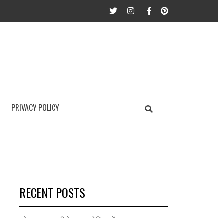
twitter
Instagram
Facebook
Pinterest
PRIVACY POLICY
RECENT POSTS