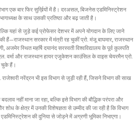
िभाग एक बार फिर सुर्ख़ियों में है। दरअसल, बिजनेस एडमिनिस्ट्रेशन
ागाध्यक्ष के साथ उसकी प्रतिष्ठा और बढ़ जाती है।
ि यहां से जुड़े कई प्रोफेसर देशभर में अपने योगदान के लिए जाने
की हैं—राजस्थान सरकार में मंत्री रह चुकीं प्रो. मंजू बाघमार, राजस्थान
णी, अजमेर स्थित महर्षि दयानंद सरस्वती विश्वविद्यालय के पूर्व कुलपति
.एल. वर्मा और राजस्थान हायर एजुकेशन काउंसिल के वाइस चेयरमैन प्रो.
चुके हैं।
राजेश्वरी नरेंद्रन भी इस विभाग से जुड़ी रही हैं, जिसने विभाग की साख
क बदलाव नहीं माना जा रहा, बल्कि इसे विभाग की बौद्धिक परंपरा और
शोध के क्षेत्र में उनकी विशेषज्ञता से उम्मीद की जा रही है कि विभाग
िनिस्ट्रेशन की दुनिया से जोड़ने में अग्रणी भूमिका निभाएगा।