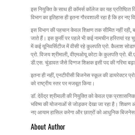
इस नियुक्ति के साथ ही कॉमर्स कॉलेज का यह प्रतिष्ठित व
विभाग का इतिहास ही इतना गौरवशाली रहा है कि हर नए विभ
इस विभाग की पहचान केवल शिक्षण तक सीमित नहीं रही, बल्क
जाते हैं। इस कुर्सी पर पहले भी कई नामचीन हस्तियां रह चु
में कई यूनिवर्सिटीज में वीसी रहे कुलपति प्रो. कैलाश सोडा
प्रो. विजय श्रीमाली, वीएमओयू कोटा के कुलपति प्रो. बी
डी.एस. चुंडावत जैसे दिग्गज शिक्षक इसी पद की गरिमा बढ़ा 
इतना ही नहीं, एनटीपीसी बिजनेस स्कूल की डायरेक्टर प्रो. 
को राष्ट्रीय स्तर पर मजबूत किया।
डॉ. देवेंद्र श्रीमाली की नियुक्ति को केवल एक प्रशासनि
भविष्य की योजनाओं से जोड़कर देखा जा रहा है। शिक्षण और 
नए आयाम हासिल करेगा और छात्रों को आधुनिक बिजनेस एडम
About Author