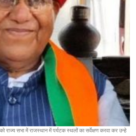
राज्य सभा में राजस्थान में पर्यटक स्थलों का सर्वेक्षण करवा कर उन्हे