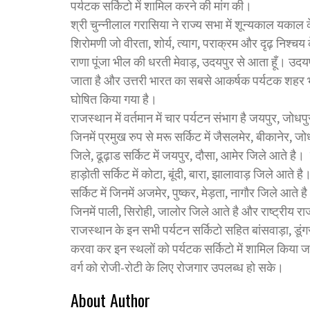
पर्यटक सर्किटो में शामिल करने की मांग की।
श्री चुन्नीलाल गरासिया ने राज्य सभा में शून्यकाल यका
शिरोमणी जो वीरता, शोर्य, त्याग, पराक्रम और दृढ़ निश्चय
राणा पूंजा भील की धरती मेवाड़, उदयपुर से आता हूँ। उदयप
जाता है और उत्तरी भारत का सबसे आकर्षक पर्यटक शहर भी
घोषित किया गया है।
राजस्थान में वर्तमान में चार पर्यटन संभाग है जयपुर, ज
जिनमें प्रमुख रुप से मरू सर्किट में जैसलमेर, बीकानेर, जोध
जिले, ढूढ़ाड सर्किट में जयपुर, दौसा, आमेर जिले आते है। 
हाड़ोती सर्किट में कोटा, बूंदी, बारा, झालावाड़ जिले आते है
सर्किट में जिनमें अजमेर, पुष्कर, मेड़ता, नागौर जिले आते है
जिनमें पाली, सिरोही, जालोर जिले आते है और राष्ट्रीय 
राजस्थान के इन सभी पर्यटन सर्किटो सहित बांसवाड़ा, डूंगरपु
करवा कर इन स्थलों को पर्यटक सर्किटो में शामिल किया जाव
वर्ग को रोजी-रोटी के लिए रोजगार उपलब्ध हो सके।
About Author