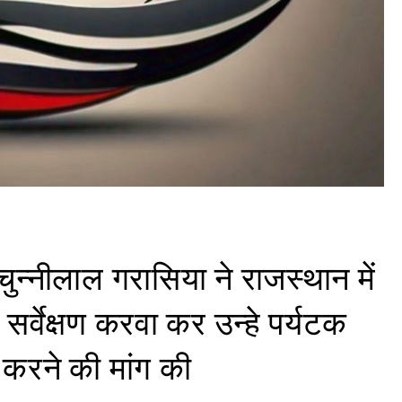
ुन्नीलाल गरासिया ने राजस्थान में
 सर्वेक्षण करवा कर उन्हे पर्यटक
ल करने की मांग की