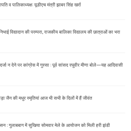
सभापति व पालिकाध्यक्ष: यूडीएच मंत्री झाबर सिंह खर्रा
ने निभाई विद्यादान की परम्परा, राजकीय बालिका विद्यालय की छात्राओं का भरा
र्जा न देने पर कांग्रेस में गुस्सा : पूर्व सांसद रघुवीर मीणा बोले—यह आदिवासी
़ा जैन की मधुर स्मृतियां आज भी सभी के दिलों में हैं जीवंत
न : गुलाबबाग में सुखिया सोमवार मेले के आयोजन को मिली हरी झंडी