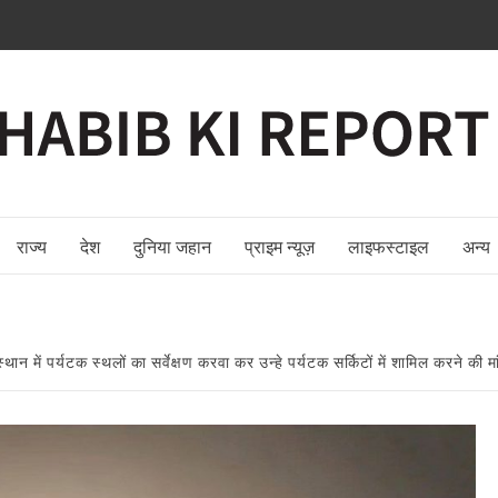
राज्य
देश
दुनिया जहान
प्राइम न्यूज़
लाइफस्टाइल
अन्य
ान में पर्यटक स्थलों का सर्वेक्षण करवा कर उन्हे पर्यटक सर्किटों में शामिल करने की म