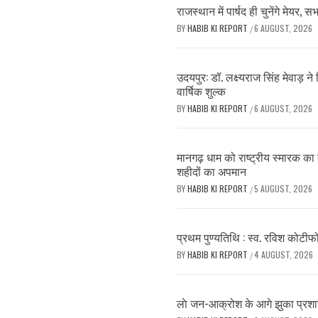
राजस्थान में पार्षद ही चुनेंगे मेयर, 
BY
HABIB KI REPORT
6 AUGUST, 2026
/
उदयपुर: डॉ. लक्ष्यराज सिंह मेवाड़ 
वार्षिक शुल्क
BY
HABIB KI REPORT
6 AUGUST, 2026
/
मानगढ़ धाम को राष्ट्रीय स्मारक का द
शहीदों का अपमान
BY
HABIB KI REPORT
5 AUGUST, 2026
/
प्रथम पुण्यतिथि : स्व. रविश कोटीफोड
BY
HABIB KI REPORT
4 AUGUST, 2026
/
लाे जन-आक्रोश के आगे झुका प्रशास