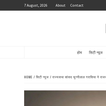
Skip
7 August, 2026
About
Contact
to
content
होम
सिटी न्यूज
HOME
सिटी न्यूज
राज्यसभा सांसद चुन्नीलाल गरासिया ने राजस्थ