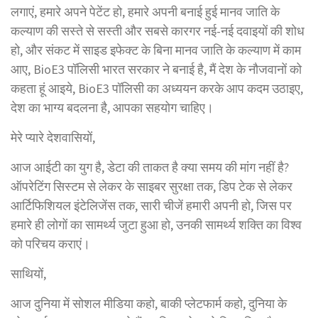
लगाएं, हमारे अपने पेटेंट हो, हमारे अपनी बनाई हुई मानव जाति के
कल्याण की सस्ते से सस्ती और सबसे कारगर नई-नई दवाइयों की शोध
हो, और संकट में साइड इफेक्ट के बिना मानव जाति के कल्याण में काम
आए, BioE3 पॉलिसी भारत सरकार ने बनाई है, मैं देश के नौजवानों को
कहता हूं आइये, BioE3 पॉलिसी का अध्ययन करके आप कदम उठाइए,
देश का भाग्य बदलना है, आपका सहयोग चाहिए।
मेरे प्यारे देशवासियों,
आज आईटी का युग है, डेटा की ताकत है क्या समय की मांग नहीं है?
ऑपरेटिंग सिस्टम से लेकर के साइबर सुरक्षा तक, डिप टेक से लेकर
आर्टिफिशियल इंटेलिजेंस तक, सारी चीजें हमारी अपनी हो, जिस पर
हमारे ही लोगों का सामर्थ्य जुटा हुआ हो, उनकी सामर्थ्य शक्ति का विश्व
को परिचय कराएं।
साथियों,
आज दुनिया में सोशल मीडिया कहो, बाकी प्लेटफार्म कहो, दुनिया के