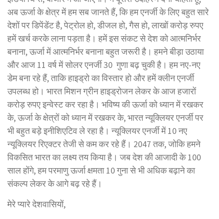
अब ऊर्जा के क्षेत्र में हम सब जानते हैं, कि हम एनर्जी के लिए बहुत सारे
देशों पर डिपेंडेंट है, पेट्रोल हो, डीजल हो, गैस हो, लाखों करोड़ रुपए
हमें खर्च करके लाना पड़ता है। हमें इस संकट से देश को आत्मनिर्भर
बनाना, ऊर्जा में आत्मनिर्भर बनाना बहुत जरूरी है। हमने बीड़ा उठाया
और आज 11 वर्ष में सोलर एनर्जी 30 गुणा बढ़ चुकी है। हम नए-नए
डेम बना रहे हैं, ताकि हाइड्रो का विस्तार हो और हमें क्लीन एनर्जी
उपलब्ध हो। भारत मिशन ग्रीन हाइड्रोजन लेकर के आज हजारों
करोड़ रुपए इन्वेस्ट कर रहा है। भविष्य की ऊर्जा को ध्यान में रखकर
के, ऊर्जा के क्षेत्रों को ध्यान में रखकर के, भारत न्यूक्लियर एनर्जी पर
भी बहुत बड़े इनीशिएटिव ले रहा है। न्यूक्लियर एनर्जी में 10 नए
न्यूक्लियर रिएक्टर तेजी से कम कर रहे हैं। 2047 तक, जोकि हमने
विकसित भारत का लक्ष्य तय किया है। जब देश की आजादी के 100
साल होंगे, हम परमाणु ऊर्जा क्षमता 10 गुना से भी अधिक बढ़ाने का
संकल्प लेकर के आगे बढ़ रहे हैं।
मेरे प्यारे देशवासियों,