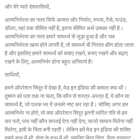
और मेरे प्यारे देशवासियों,
आत्मनिर्भरता का नाता सिर्फ आयात और निर्यात, रुपया, पैसे, पाउंड,
डॉलर, यहां तक सीमित नहीं है, इतना सीमित अर्थ उसका नहीं है।
आत्मनिर्भरता का नाता हमारे सामर्थ्य से जुड़ा हुआ है और जब
आत्मनिर्भरता खत्म होने लगती है, तो सामर्थ्य भी निरंतर क्षीण होता जाता
है और इसलिए हमारे सामर्थ्य को बचाए रखने, बनाए रखने और बढ़ाए
रखने के लिए, आत्मनिर्भर होना बहुत अनिवार्य है!
साथियों,
हमने ऑपरेशन सिंदूर में देखा है, मेड इन इंडिया की कमाल क्या थी।
दुश्मन को पता तक ना चला, कि कौन से शस्त्र-अस्त्र हैं, ये कौन सा
सामर्थ्य है, जो पलक भर में उनको नष्ट कर रहा है। सोचिए अगर हम
आत्मनिर्भर ना होते, तो क्या ऑपरेशन सिंदूर इतनी त्वरित गति से हम
कर पाते, पता नहीं कौन सप्लाई देगा नहीं देगा, साजो सामान मिलेगा नहीं
मिलेगा, इसी के चिंता बनी रहती। लेकिन हमें मेड इन इंडिया की शक्ति
हमारे हाथ में थी, सेना के हाथ में थी, इसलिए बिना चिंता, बिना रुकावट,