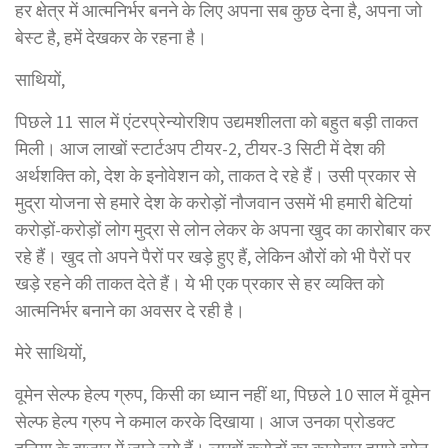
हर क्षेत्र में आत्मनिर्भर बनने के लिए अपना सब कुछ देना है, अपना जो
बेस्ट है, हमें देखकर के रहना है।
साथियों,
पिछले 11 साल में एंटरप्रेन्योरशिप उद्यमशीलता को बहुत बड़ी ताकत
मिली। आज लाखों स्टार्टअप टीयर-2, टीयर-3 सिटी में देश की
अर्थशक्ति को, देश के इनोवेशन को, ताकत दे रहे हैं। उसी प्रकार से
मुद्रा योजना से हमारे देश के करोड़ों नौजवान उसमें भी हमारी बेटियां
करोड़ों-करोड़ों लोग मुद्रा से लोन लेकर के अपना खुद का कारोबार कर
रहे हैं। खुद तो अपने पैरों पर खड़े हुए हैं, लेकिन औरों को भी पैरों पर
खड़े रहने की ताकत देते हैं। ये भी एक प्रकार से हर व्यक्ति को
आत्मनिर्भर बनाने का अवसर दे रही है।
मेरे साथियों,
वूमेन सेल्फ हेल्प ग्रुप, किसी का ध्यान नहीं था, पिछले 10 साल में वूमेन
सेल्फ हेल्प ग्रुप ने कमाल करके दिखाया। आज उनका प्रोडक्ट