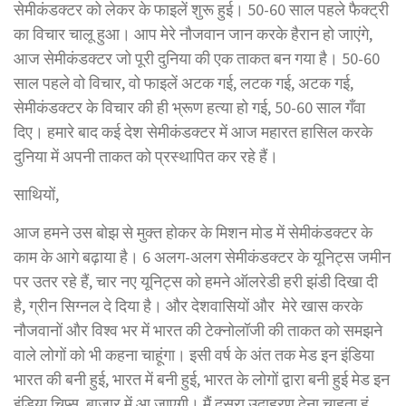
सेमीकंडक्टर को लेकर के फाइलें शुरू हुई। 50-60 साल पहले फैक्ट्री
का विचार चालू हुआ। आप मेरे नौजवान जान करके हैरान हो जाएंगे,
आज सेमीकंडक्टर जो पूरी दुनिया की एक ताकत बन गया है। 50-60
साल पहले वो विचार, वो फाइलें अटक गई, लटक गई, अटक गई,
सेमीकंडक्टर के विचार की ही भ्रूण हत्या हो गई, 50-60 साल गँवा
दिए। हमारे बाद कई देश सेमीकंडक्टर में आज महारत हासिल करके
दुनिया में अपनी ताकत को प्रस्थापित कर रहे हैं।
साथियों,
आज हमने उस बोझ से मुक्त होकर के मिशन मोड में सेमीकंडक्टर के
काम के आगे बढ़ाया है। 6 अलग-अलग सेमीकंडक्टर के यूनिट्स जमीन
पर उतर रहे हैं, चार नए यूनिट्स को हमने ऑलरेडी हरी झंडी दिखा दी
है, ग्रीन सिग्नल दे दिया है। और देशवासियों और मेरे खास करके
नौजवानों और विश्व भर में भारत की टेक्नोलॉजी की ताकत को समझने
वाले लोगों को भी कहना चाहूंगा। इसी वर्ष के अंत तक मेड इन इंडिया
भारत की बनी हुई, भारत में बनी हुई, भारत के लोगों द्वारा बनी हुई मेड इन
इंडिया चिप्स, बाजार में आ जाएगी। मैं दूसरा उदाहरण देना चाहता हूं,