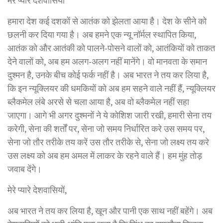
मेरे प्यारे देशवासियों
हमारा देश कई दशकों से आतंक को झेलता आया है। देश के सीने को
छलनी कर दिया गया है। अब हमने एक न्यू नॉर्मल स्थापित किया,
आतंक को और आतंकी को पालने-पोसने वालों को, आतंकियों को ताकत
देने वालों को, अब हम अलग-अलग नहीं मानेंगे। वो मानवता के समान
दुश्मन है, उनके बीच कोई फर्क नहीं है। अब भारत ने तय कर लिया है,
कि इन न्यूक्लियर की धमकियों को अब हम सहने वाले नहीं हैं, न्यूक्लियर
ब्लैकमेल लंबे अरसे से चला आया है, अब वो ब्लैकमेल नहीं सहा
जाएगा। आगे भी अगर दुश्मनों ने ये कोशिश जारी रखी, हमारी सेना तय
करेगी, सेना की शर्तों पर, सेना जो समय निर्धारित करे उस समय पर,
सेना जो तौर तरीके तय करें उस तौर तरीके से, सेना जो लक्ष्य तय करे
उस लक्ष्य को अब हम अमल में लाकर के रहने वाले हैं। हम मुंह तोड़
जवाब देंगे।
मेरे प्यारे देशवासियों,
अब भारत ने तय कर लिया है, खून और पानी एक साथ नहीं बहेंगे। अब