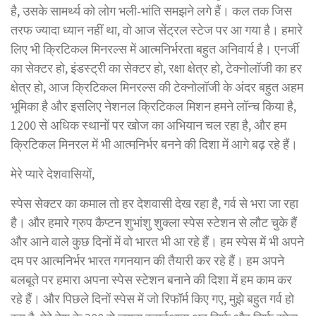
है, उसके सामर्थ्य को लोग भली-भांति समझने लगे हैं। कल तक जिस
तरफ ज्यादा ध्यान नहीं था, वो आज सेंट्रल स्टेज पर आ गया है। हमारे
लिए भी क्रिटिकल मिनरल्स में आत्मनिर्भरता बहुत अनिवार्य है। एनर्जी
का सेक्टर हो, इंडस्ट्री का सेक्टर हो, रक्षा क्षेत्र हो, टेक्नोलॉजी का हर
क्षेत्र हो, आज क्रिटिकल मिनरल्स की टेक्नोलॉजी के अंदर बहुत अहम
भूमिका है और इसलिए नेशनल क्रिटिकल मिशन हमने लॉन्च किया है,
1200 से अधिक स्थानों पर खोज का अभियान चल रहा है, और हम
क्रिटिकल मिनरल में भी आत्मनिर्भर बनने की दिशा में आगे बढ़ रहे हैं।
मेरे प्यारे देशवासियों,
स्पेस सेक्टर का कमाल तो हर देशवासी देख रहा है, गर्व से भरा जा रहा
है। और हमारे ग्रुप कैप्टन शुभांशु शुक्ला स्पेस स्टेशन से लौट चुके हैं
और आने वाले कुछ दिनों में वो भारत भी आ रहे हैं। हम स्पेस में भी अपने
दम पर आत्मनिर्भर भारत गगनयान की तैयारी कर रहे हैं। हम अपने
बलबूते पर हमारा अपना स्पेस स्टेशन बनाने की दिशा में हम काम कर
रहे हैं। और पिछले दिनों स्पेस में जो रिफॉर्म किए गए, मुझे बहुत गर्व हो