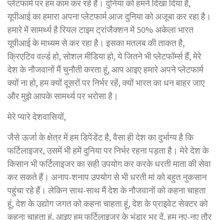
प्लेटफार्म पर हम काम कर रहे हैं। दुनिया को हमने दिखा दिया है,
यूपीआई का हमारा अपना प्लेटफार्म आज दुनिया को अजूबा कर रहा है।
हमारे में सामर्थ्य है रियल टाइम ट्रांजैक्शन में 50% अकेला भारत
यूपीआई के माध्यम से कर रहा है। इसका मतलब की ताकत है,
क्रिएटिव वर्ल्ड हो, सोशल मीडिया हो, ये जितने भी प्लेटफॉर्म्स हैं, मेरे
देश के नौजवानों मैं चुनौती करता हूं, आप आइए हमारे अपने प्लेटफार्म
क्यों ना हो, हम क्यों दूसरों पर निर्भर रहें, क्यों भारत का धन बाहर जाए
और मुझे आपके सामर्थ्य पर भरोसा है।
मेरे प्यारे देशवासियों,
जैसे ऊर्जा के क्षेत्र में हम डिपेंडेंट है, वैसा ही देश का दुर्भाग्य है कि
फर्टिलाइजर, उसमें भी हमें दुनिया पर निर्भर रहना पड़ता है। मेरे देश के
किसान भी फर्टिलाइजर का सही उपयोग कर करके धरती माता की सेवा
कर सकते हैं। अनाप-शनाप उपयोग से भी धरती मां को बहुत नुकसान
पहुंचा रहे हैं। लेकिन साथ-साथ मैं देश के नौजवानों को कहना चाहता
हूं, देश के उद्योग जगत को कहना चाहता हूं, देश के प्राइवेट सेक्टर को
कहना चाहता हूं, आइए हम फर्टिलाइजर के भंडार भर दें, हम नए-नए तौर