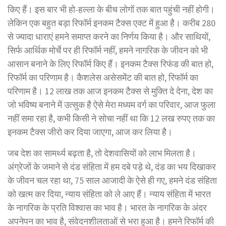
किए हैं। इस बार भी हो-हल्ला के बीच लोगों तक बात पहुंची नहीं होगी।
लेकिन एक बहुत बड़ा रिफॉर्म इनकम टैक्स एक्ट में हुआ है। करीब 280
से ज्यादा धाराएं हमने समाप्त करने का निर्णय किया है। और साथियों,
सिर्फ आर्थिक मोर्चे पर ही रिफॉर्म नहीं, हमने नागरिक के जीवन को भी
आसान बनाने के लिए रिफॉर्म किए हैं। इनकम टैक्स रिफंड की बात हो,
रिफॉर्म का परिणाम है। कैशलेस असेसमेंट की बात हो, रिफॉर्म का
परिणाम है। 12 लाख तक आज इनकम टैक्स से मुक्ति दे देना, देश का
जो भविष्य बनाने में उत्सुक है ऐसे मेरा मध्यम वर्ग का परिवार, आज फुला
नहीं समा रहा है, कभी किसी ने सोचा नहीं था कि 12 लख रुपए तक का
इनकम टैक्स जीरो कर दिया जाएगा, आज कर लिया है।
जब देश का सामर्थ्य बढ़ता है, तो देशवासियों को लाभ मिलता है।
अंग्रेजों के जमाने से दंड संहिता में हम दबे पड़े थे, दंड का भय दिखाकर
के जीवन चल रहा था, 75 साल आजादी के ऐसे ही गए, हमने दंड संहिता
को खत्म कर दिया, न्याय संहिता को ले आए हैं। न्याय संहिता में भारत
के नागरिक के प्रति विश्वास का भाव है। भारत के नागरिक के अंदर
अपनेपन का भाव है, संवेदनशीलताओं से भरा हुआ है। हमने रिफॉर्म की