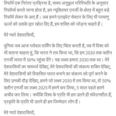
रिफॉर्म एक निरंतर प्रक्रिया है, समय अनुकूल परिस्थिति के अनुसार
रिफॉर्म्स करते जाना होता है, हम न्यूक्लियर एनर्जी के क्षेत्र में बहुत बड़े
रिफॉर्म लेकर के आए हैं। अब हमने प्राइवेट सेक्टर के लिए भी परमाणु
ऊर्जा को उसके द्वार खोल दिए हैं, हम शक्ति को जोड़ना चाहते हैं।
मेरे प्यारे देशवासियों,
दुनिया जब आज ग्लोबल वार्मिंग के लिए चिंता करती है, तब मैं विश्व को
भी बताना चाहता हूं, कि भारत ने तय किया था, कि हम 2030 तक क्लीन
एनर्जी भारत में 50% पहुंचा देंगे। यह लक्ष्य हमारा 2030 तक था। मेरे
देशवासियों का सामर्थ्य देखिए, मेरे देशवासियों की संकल्प शक्ति देखिए,
मेरे देशवासियों को विकसित भारत बनाने का संकल्प को पूर्ण करने के
लिए उनकी दौड़ देखिए, हमने जो लक्ष्य 2030 में तय किया था, वो 50%
क्लीन एनर्जी का लक्ष्य 2025 में हमने कर लिया, 5 साल पहले हमने
अचीव कर लिया। क्योंकि विश्व के प्रति भी हम उतने ही संवेदनशील हैं,
प्रकृति के प्रति भी उतने ही हम जिम्मेदार लोग हैं।
मेरे प्यारे देशवासियों,