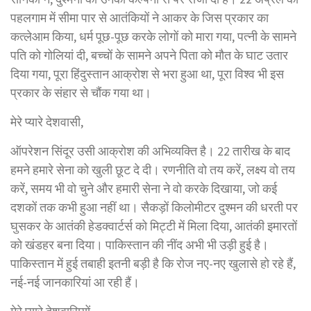
पहलगाम में सीमा पार से आतंकियों ने आकर के जिस प्रकार का
कत्लेआम किया, धर्म पूछ-पूछ करके लोगों को मारा गया, पत्नी के सामने
पति को गोलियां दी, बच्चों के सामने अपने पिता को मौत के घाट उतार
दिया गया, पूरा हिंदुस्तान आक्रोश से भरा हुआ था, पूरा विश्व भी इस
प्रकार के संहार से चौंक गया था।
मेरे प्यारे देशवासी,
ऑपरेशन सिंदूर उसी आक्रोश की अभिव्यक्ति है। 22 तारीख के बाद
हमने हमारे सेना को खुली छूट दे दी। रणनीति वो तय करें, लक्ष्य वो तय
करें, समय भी वो चुने और हमारी सेना ने वो करके दिखाया, जो कई
दशकों तक कभी हुआ नहीं था। सैकड़ों किलोमीटर दुश्मन की धरती पर
घुसकर के आतंकी हेडक्वार्टर्स को मिट्टी में मिला दिया, आतंकी इमारतों
को खंडहर बना दिया। पाकिस्तान की नींद अभी भी उड़ी हुई है।
पाकिस्तान में हुई तबाही इतनी बड़ी है कि रोज नए-नए खुलासे हो रहे हैं,
नई-नई जानकारियां आ रही हैं।