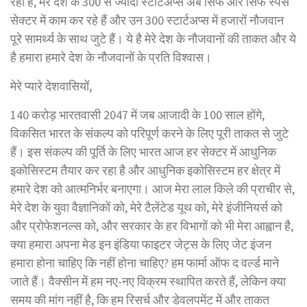
रहा है, मेरे देश के 300 से ज्यादा स्टार्टअप्स अब सिर्फ और सिर्फ स्पेस
सेक्टर में काम कर रहे हैं और उन 300 स्टार्टअप्स में हजारों नौजवान
पूरे सामर्थ्य के साथ जुटे हैं। ये है मेरे देश के नौजवानों की ताकत और ये
है हमारा हमारे देश के नौजवानों के प्रति विश्वास।
मेरे प्यारे देशवासियों,
140 करोड़ भारतवासी 2047 में जब आजादी के 100 साल होंगे,
विकसित भारत के संकल्प को परिपूर्ण करने के लिए पूरी ताकत से जुटे
हैं। इस संकल्प की पूर्ति के लिए भारत आज हर सेक्टर में आधुनिक
इकोसिस्टम तैयार कर रहा है और आधुनिक इकोसिस्टम हर क्षेत्र में
हमारे देश को आत्मनिर्भर बनाएगा। आज मेरा लाल किले की प्राचीर से,
मेरे देश के युवा वैज्ञानिकों को, मेरे टैलेंटेड यूथ को, मेरे इंजीनियर्स को
और प्रोफेशनल्स को, और सरकार के हर विभागों को भी मेरा आह्वान है,
क्या हमारा अपना मेड इन इंडिया फाइटर जेट्स के लिए जेट इंजन
हमारा होना चाहिए कि नहीं होना चाहिए? हम फार्मा ऑफ द वर्ल्ड माने
जाते हैं। वैक्सीन में हम नए-नए विक्रम स्थापित करते हैं, लेकिन क्या
समय की मांग नहीं है, कि हम रिसर्च और डेवलपमेंट में और ताकत