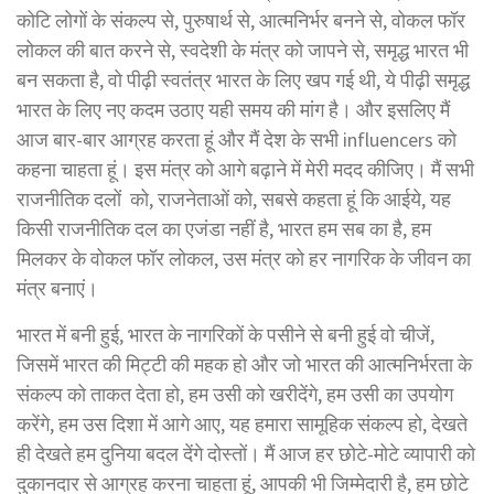
कोटि लोगों के संकल्प से, पुरुषार्थ से, आत्मनिर्भर बनने से, वोकल फॉर
लोकल की बात करने से, स्वदेशी के मंत्र को जापने से, समृद्ध भारत भी
बन सकता है, वो पीढ़ी स्वतंत्र भारत के लिए खप गई थी, ये पीढ़ी समृद्ध
भारत के लिए नए कदम उठाए यही समय की मांग है। और इसलिए मैं
आज बार-बार आग्रह करता हूं और मैं देश के सभी influencers को
कहना चाहता हूं। इस मंत्र को आगे बढ़ाने में मेरी मदद कीजिए। मैं सभी
राजनीतिक दलों को, राजनेताओं को, सबसे कहता हूं कि आईये, यह
किसी राजनीतिक दल का एजंडा नहीं है, भारत हम सब का है, हम
मिलकर के वोकल फॉर लोकल, उस मंत्र को हर नागरिक के जीवन का
मंत्र बनाएं।
भारत में बनी हुई, भारत के नागरिकों के पसीने से बनी हुई वो चीजें,
जिसमें भारत की मिट्टी की महक हो और जो भारत की आत्मनिर्भरता के
संकल्प को ताकत देता हो, हम उसी को खरीदेंगे, हम उसी का उपयोग
करेंगे, हम उस दिशा में आगे आए, यह हमारा सामूहिक संकल्प हो, देखते
ही देखते हम दुनिया बदल देंगे दोस्तों। मैं आज हर छोटे-मोटे व्यापारी को
दुकानदार से आग्रह करना चाहता हूं, आपकी भी जिम्मेदारी है, हम छोटे