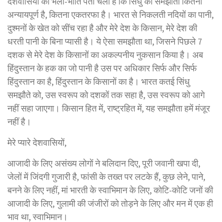
देशवासियों को भली-भांति पता चला है कि सिंधु का समझौता कितना
अन्यायपूर्ण है, कितना एकतरफा है। भारत से निकलती नदियों का पानी,
दुश्मनों के खेत को सींच रहा है और मेरे देश के किसान, मेरे देश की
धरती पानी के बिना प्यासी है। ये ऐसा समझौता था, जिसने पिछले 7
दशक से मेरे देश के किसानों का अकल्पनीय नुकसान किया है। अब
हिंदुस्तान के हक का जो पानी है उस पर अधिकार सिर्फ और सिर्फ
हिंदुस्तान का है, हिंदुस्तान के किसानों का है। भारत कतई सिंधु
समझौते को, उस स्वरूप को दशकों तक सहा है, उस स्वरूप को आगे
नहीं सहा जाएगा। किसान हित में, राष्ट्रहित में, यह समझौता हमें मंजूर
नहीं है।
मेरे प्यारे देशवासियों,
आजादी के लिए असंख्य लोगों ने बलिदान दिए, पूरी जवानी खपा दी,
जेलों में जिंदगी गुजारी है, फांसी के तख्त पर लटके हैं, कुछ लेने, पाने,
बनने के लिए नहीं, मां भारती के स्वाभिमान के लिए, कोटि-कोटि जनों की
आजादी के लिए, गुलामी की जंजीरों को तोड़ने के लिए और मन में एक ही
भाव था, स्वाभिमान।