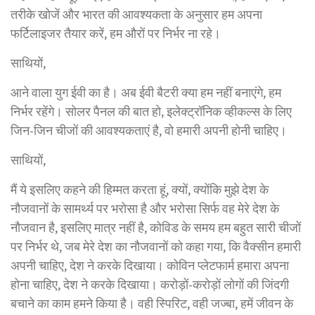
तरीके खोजें और भारत की आवश्यकता के अनुसार हम अपना
फर्टिलाइजर तैयार करें, हम औरों पर निर्भर ना रहे।
साथियों,
आने वाला युग ईवी का है। अब ईवी बैटरी क्या हम नहीं बनाएंगे, हम
निर्भर रहेंगे। सोलर पैनल की बात हो, इलेक्ट्रॉनिक व्हीकल्स के लिए
जिन-जिन चीजों की आवश्यकताएं है, वो हमारी अपनी होनी चाहिए।
साथियों,
मैं ये इसलिए कहने की हिम्मत करता हूं, क्यों, क्योंकि मुझे देश के
नौजवानों के सामर्थ्य पर भरोसा है और भरोसा सिर्फ वह मेरे देश के
नौजवान है, इसलिए मात्र नहीं है, कोविड के समय हम बहुत सारी चीजों
पर निर्भर थे, जब मेरे देश का नौजवानों को कहा गया, कि वैक्सीन हमारी
अपनी चाहिए, देश ने करके दिखाया। कोविन प्लेटफार्म हमारा अपना
होना चाहिए, देश ने करके दिखाया। करोड़ों-करोड़ों लोगों की जिंदगी
बचाने का काम हमने किया है। वही स्पिरिट, वही जज्बा, हमें जीवन के