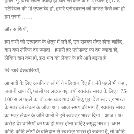
हमारी गुणवत्ता सबसे ज्यादा हो और सरकार के भी प्रयास हो, raw
मटेरियल की भी उपलब्धि हो, हमारे प्रोडक्शन की कास्ट कैसे कम हो
हम उसमें ……..
और साथियों,
हम सभी जो उत्पादन के क्षेत्र में लगे हैं, उन सबका मंत्र होना चाहिए,
दाम कम लेकिन दम ज्यादा। हमारी हर प्रोडक्ट का दम ज्यादा हो,
लेकिन दाम कम हो, इस भाव को लेकर के हमें आगे बढ़ना है।
मेरे प्यारे देशवासियों,
आजादी के लिए अनगिनत लोगों ने बलिदान दिए हैं। मैंने पहले भी कहा,
जवानी खपा दी, फांसी पर लटक गए, क्यों स्वतंत्र भारत के लिए। 75-
100 साल पहले का वो कालखंड याद कीजिए, पूरा देश स्वतंत्र भारत
के मंत्र को लेकर के जीता था। आज समय की मांग है, स्वतंत्र भारत
का मंत्र लेकर के जीने वालों ने हमें स्वतंत्र भारत दिया। आज 140
करोड़ देशवासियों का एक ही मंत्र होना चाहिए समृद्ध भारत। अगर
कोटि-कोटि लोगों के बलिदान से स्वतंत्र भारत हो सकता है, तो कोटि-