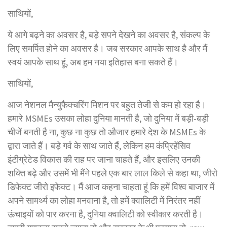
साथियों,
ये आगे बढ़ने का अवसर है, बड़े सपने देखने का अवसर है, संकल्प के
लिए समर्पित होने का अवसर है। जब सरकार आपके साथ है और मैं
स्वयं आपके साथ हूं, अब हम नया इतिहास बना सकते हैं।
साथियों,
आज नेशनल मैन्युफैक्चरिंग मिशन पर बहुत तेजी से कम हो रहा है।
हमारे MSMEs उसका लोहा दुनिया मानती है, जो दुनिया में बड़ी-बड़ी
चीजें बनती है ना, कुछ ना कुछ तो औजार हमारे देश के MSMEs के
द्वारा जाते हैं। बड़े गर्व के साथ जाते हैं, लेकिन हम कंप्रिहेंसिव
इंटीग्रेटेड विकास की राह पर जाना चाहते हैं, और इसलिए उनकी
शक्ति बढ़े और उसमें भी मैंने पहले एक बार लाल किले से कहा था, जीरो
डिफेक्ट जीरो इफेक्ट। मैं आज कहना चाहता हूं कि हमें विश्व बाजार में
अपने सामर्थ्य का लोहा मनवाना है, तो हमें क्वालिटी में निरंतर नहीं
ऊंचाइयों को पार करना है, दुनिया क्वालिटी को स्वीकार करती है।