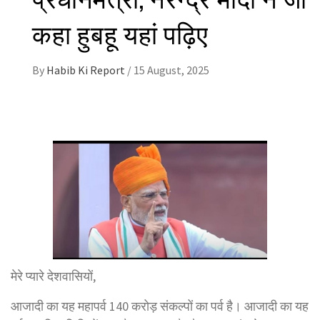
कहा हुबहू यहां पढ़िए
By
Habib Ki Report
/
15 August, 2025
मेरे प्यारे देशवासियों,
आजादी का यह महापर्व 140 करोड़ संकल्पों का पर्व है। आजादी का यह