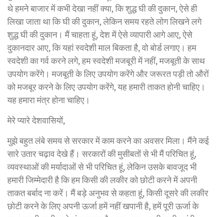
थे हमने बाजार में कभी देखा नहीं क्या, कि शुद्ध घी की दुकान, ऐसे ही
लिखा जाता था कि घी की दुकान, लेकिन समय रहते लोग लिखने लगे
शुद्ध घी की दुकान। मैं चाहता हूं, देश में ऐसे व्यापारी आगे आए, ऐसे
दुकानदार आए, कि यहां स्वदेशी माल बिकता है, वो बोर्ड लगाए। हम
स्वदेशी का गर्व करने लगे, हम स्वदेशी मजबूरी में नहीं, मजबूती के साथ
उपयोग करेंगे। मजबूती के लिए उपयोग करेंगे और जरूरत पड़ी तो औरों
को मजबूर करने के लिए उपयोग करेंगे, यह हमारी ताकत होनी चाहिए।
यह हमारा मंत्र होना चाहिए।
मेरे प्यारे देशवासियों,
मुझे बहुत लंबे समय से सरकार में काम करने का अवसर मिला। मैंने कई
सारे उतार चढ़ाव देखे हैं। सरकारों की मुसीबतों से भी मैं परिचित हूं,
व्यवस्थाओं की मर्यादाओं से भी परिचित हूं, लेकिन उसके बावजूद भी
हमारी जिम्मेदारी है कि हम किसी की लकीर को छोटी करने में अपनी
ताकत बर्बाद ना करें। मैं बड़े अनुभव से कहता हूं, किसी दूसरे की लकीर
छोटी करने के लिए अपनी ऊर्जा हमें नहीं खपानी है, हमें पूरी ऊर्जा के