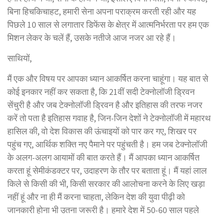
बिना हिचकिचाहट, हमारी सेना अपना पराक्रम करती रही और यह
पिछले 10 साल से लगातार डिफेंस के क्षेत्र में आत्मनिर्भरता पर हम एक
मिशन लेकर के चलें हैं, उसके नतीजे आज नजर आ रहे हैं।
साथियों,
मैं एक और विषय पर आपका ध्यान आकर्षित करना चाहूंगा। यह बात से
कोई इनकार नहीं कर सकता है, कि 21वीं सदी टेक्नोलॉजी ड्रिवन
सेंचुरी है और जब टेक्नोलॉजी ड्रिवन है और इतिहास की तरफ नजर
करें तो पता है इतिहास गवाह है, जिन-जिन देशों ने टेक्नोलॉजी में महारथ
हासिल की, वो देश विकास की ऊंचाइयों को पार कर गए, शिखर पर
पहुंच गए, आर्थिक शक्ति नए पैमाने पर पहुंचती है। हम जब टेक्नोलॉजी
के अलग-अलग आयामों की बात करते हैं। मैं आपका ध्यान आकर्षित
करता हूं सेमीकंडक्टर पर, उदाहरण के तौर पर बताता हूं। मैं यहां लाल
किले से किसी की भी, किसी सरकार की आलोचना करने के लिए खड़ा
नहीं हूं और ना ही मैं करना चाहता, लेकिन देश की युवा पीढ़ी को
जानकारी होना भी उतना जरूरी है। हमारे देश में 50-60 साल पहले