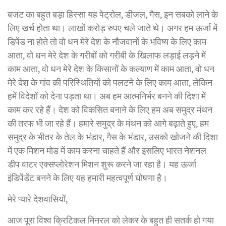
बजट का बहुत बड़ा हिस्सा यह पेट्रोल, डीजल, गैस, इन सबको लाने के
लिए खर्च होता था। लाखों करोड़ रुपए चले जाते थे। अगर हम ऊर्जा में
डिपेंड ना होते तो वो धन मेरे देश के नौजवानों के भविष्य के लिए काम
आता, वो धन मेरे देश के गरीबों को गरीबी के खिलाफ लड़ाई लड़ने में
काम आता, वो धन मेरे देश के किसानों के कल्याण में काम आता, वो धन
मेरे देश के गांव की परिस्थितियों को पलटने के लिए काम आता, लेकिन
हमें विदेशों को देना पड़ता था। अब हम आत्मनिर्भर बनने की दिशा में
काम कर रहे हैं। देश को विकसित बनाने के लिए हम अब समुद्र मंथन
की तरफ भी जा रहे हैं। हमारे समुद्र के मंथन को आगे बढ़ाते हुए, हम
समुद्र के भीतर के तेल के भंडार, गैस के भंडार, उसको खोजने की दिशा
में एक मिशन मोड में काम करना चाहते हैं और इसलिए भारत नेशनल
डीप वाटर एक्सप्लोरेशन मिशन शुरू करने जा रहा है। यह ऊर्जा
इंडिपेंडेंट बनने के लिए यह हमारी महत्वपूर्ण घोषणा है।
मेरे प्यारे देशवासियों,
आज पूरा विश्व क्रिटिकल मिनरल को लेकर के बहुत ही सतर्क हो गया