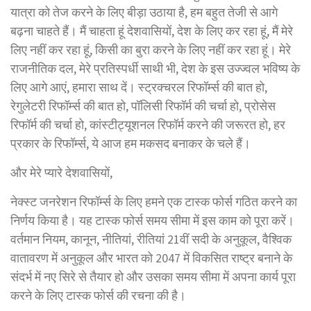
यात्रा को तेज करने के लिए बीड़ा उठाया है, हम बहुत तेजी से आगे
बढ़ना चाहते हैं। मैं चाहता हूं देशवासियों, देश के लिए कर रहा हूं, मैं मेरे
लिए नहीं कर रहा हूं, किसी का बुरा करने के लिए नहीं कर रहा हूं। मेरे
राजनीतिक दल, मेरे प्रतिस्पर्धी साथी भी, देश के इस उज्ज्वल भविष्य के
लिए आगे आएं, हमारा साथ दें। स्ट्रक्चरल रिफॉर्म्स की बात हो,
रेगुलेटरी रिफॉर्म्स की बात हो, पॉलिसी रिफॉर्म की चर्चा हो, प्रोसेस
रिफॉर्म की चर्चा हो, कांस्टीट्यूशनल रिफॉर्म करने की जरूरत हो, हर
प्रकार के रिफॉर्म्स, ये आज हम मकसद बनाकर के चले हैं।
और मेरे प्यारे देशवासियों,
नेक्स्ट जनरेशन रिफॉर्म्स के लिए हमने एक टास्क फोर्स गठित करने का
निर्णय किया है। यह टास्क फोर्स समय सीमा में इस काम को पूरा करें।
वर्तमान नियम, कानून, नीतियां, रीतियां 21वीं सदी के अनुकूल, वैश्विक
वातावरण में अनुकूल और भारत को 2047 में विकसित राष्ट्र बनाने के
संदर्भ में नए सिरे से तैयार हो और उसका समय सीमा में अपना कार्य पूरा
करने के लिए टास्क फोर्स की रचना की है।