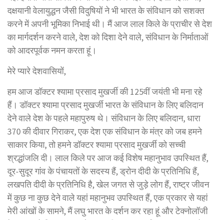
दक्षयानी वेलायुद्धन जैसी विदुषियों ने भी भारत के संविधान को सशक्त
करने में अपनी भूमिका निभाई थी। मैं आज लाल किले के प्राचीर से देश
का मार्गदर्शन करने वाले, देश को दिशा देने वाले, संविधान के निर्माताओं
को आदरपूर्वक नमन करता हूं।
मेरे प्यारे देशवासियों,
हम आज डॉक्टर श्यामा प्रसाद मुखर्जी की 125वीं जयंती भी मना रहे
हैं। डॉक्टर श्यामा प्रसाद मुखर्जी भारत के संविधान के लिए बलिदान
देने वाले देश के पहले महापुरुष थे। संविधान के लिए बलिदान, धारा
370 की दीवार गिराकर, एक देश एक संविधान के मंत्र को जब हमने
साकार किया, तो हमने डॉक्टर श्यामा प्रसाद मुखर्जी को सच्ची
श्रद्धांजलि दी। लाल किले पर आज कई विशेष महानुभाव उपस्थित हैं,
दूर-सुदूर गांव के पंचायतों के सदस्य हैं, ड्रोन दीदी के प्रतिनिधि हैं,
लखपति दीदी के प्रतिनिधि है, खेल जगत से जुड़े लोग हैं, राष्ट्र जीवन
में कुछ ना कुछ देने वाले यहां महानुभव उपस्थित हैं, एक प्रकार से यहां
मेरी आंखों के सामने, मैं लघु भारत के दर्शन कर रहा हूं और टेक्नोलॉजी