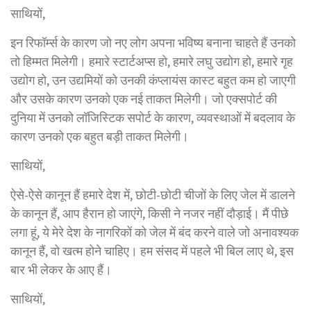
साथियों,
इन रिफॉर्म्स के कारण जो नए लोग अपना भविष्य बनाना चाहते हैं उनको
तो हिम्मत मिलेगी। हमारे स्टार्टअप्स हो, हमारे लघु उद्योग हो, हमारे गृह
उद्योग हो, उन उद्यमियों को उनकी कंप्लायंस कास्ट बहुत कम हो जाएगी
और उसके कारण उनको एक नई ताकत मिलेगी। जो एक्सपोर्ट की
दुनिया में उनको लॉजिस्टिक सपोर्ट के कारण, व्यवस्थाओं में बदलाव के
कारण उनको एक बहुत बड़ी ताकत मिलेगी।
साथियों,
ऐसे-ऐसे कानून हैं हमारे देश में, छोटी-छोटी चीजों के लिए जेल में डालने
के कानून हैं, आप हैरान हो जाएंगे, किसी ने नजर नहीं दौड़ाई। मैं पीछे
लगा हूं, ये मेरे देश के नागरिकों को जेल में बंद करने वाले जो अनावश्यक
कानून हैं, वो खत्म होने चाहिए। हम संसद में पहले भी बिल लाए थे, इस
बार भी लेकर के आए हैं।
साथियों,