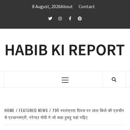
Skip
8 August, 2026
About
Contact
to
content
twitter
Instagram
Facebook
Pinterest
Primary
Menu
HOME
FEATURED NEWS
79वें स्वतंत्रता दिवस पर लाल किले की प्राचीर
से प्रधानमंत्री, नरेन्द्र मोदी ने जो कहा हुबहू यहां पढ़िए