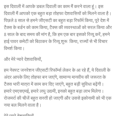
इस दिवाली में आपके डबल दिवाली का काम मैं करने वाला हूं। इस
दिवाली मैं आपको एक बहुत बड़ा तोहफा देशवासियों को मिलने वाला है।
पिछले 8 साल से हमने जीएसटी का बहुत बड़ा रिफॉर्म किया, पूरे देश में
टैक्स के बर्डन को काम किया, टैक्स की व्यवस्थाओं को सरल किया और
8 साल के बाद समय की मांग है, कि हम एक बार इसको रिव्यू करें, हमने
हाई पावर कमेटी को बिठाकर के रिव्यू शुरू किया, राज्यों से भी विचार
विमर्श किया।
और मेरे प्यारे देशवासियों,
हम नेक्स्ट जनरेशन जीएसटी रिफॉर्म्स लेकर के आ रहे हैं, ये दिवाली के
अंदर आपके लिए तोहफा बन जाएंगे, सामान्य मानवीय की जरूरत के
टैक्स भारी मात्रा में काम कर दिए जाएंगे, बहुत बड़ी सुविधा बढ़ेंगी।
हमारे एमएसएमई, हमारे लघु उद्यमी, इनको बहुत बड़ा लाभ मिलेगा।
रोजमर्रा की चीजें बहुत सस्ती हो जाएगी और उससे इकोनामी को भी एक
नया बल मिलने वाला है।
मेरे प्यारे देशवासियों,