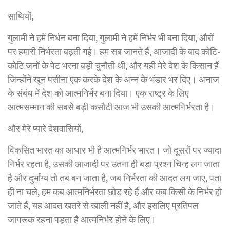
साथियों,
गुलामी ने हमें निर्धन बना दिया, गुलामी ने हमें निर्भर भी बना दिया, औरों
पर हमारी निर्भरता बढ़ती गई। हम सब जानते हैं, आजादी के बाद कोटि-
कोटि जनों के पेट भरना बड़ी चुनौती थी, और यही मेरे देश के किसान हैं
जिन्होंने खून पसीना एक करके देश के अन्न के भंडार भर दिए। अनाज
के संबंध में देश को आत्मनिर्भर बना दिया। एक राष्ट्र के लिए
आत्मसम्मान की सबसे बड़ी कसौटी आज भी उसकी आत्मनिर्भरता है।
और मेरे प्यारे देशवासियों,
विकसित भारत का आधार भी है आत्मनिर्भर भारत। जो दूसरों पर ज्यादा
निर्भर रहता है, उसकी आजादी पर उतना ही बड़ा प्रश्न चिन्ह लग जाता
है और दुर्भाग्य तो तब बन जाता है, जब निर्भरता की आदत लग जाए, पता
ही ना चले, हम कब आत्मनिर्भरता छोड़ रहे हैं और कब किसी के निर्भर हो
जाते हैं, यह आदत खतरे से खाली नहीं है, और इसलिए प्रतिपल
जागरूक रहना पड़ता है आत्मनिर्भर होने के लिए।