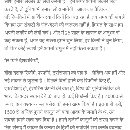
साथ हमारी लकीर को लंबा करना है। हम अगर अपनी लकीर लंबी
करते हैं, तो दुनिया भी हमारा लोहा मानेंगी। आज जब वैश्विक
परिस्थितियों में आर्थिक स्वार्थ दिनों दिन बढ़ रहा है, तब समय की मांग है
कि हम उन संकटों के रोते-बैठने की जरूरत नहीं है, हिम्मत के साथ हम
अपनी लकीर को लंबी करें। और मैं 25 साल के शासन के अनुभव से
कह सकता हूं, अगर यह रास्ता हमने चुन लिया, हर किसी ने चुन लिया,
तो फिर कोई स्वार्थ हमें अपनी चंगुल में नहीं फंसा सकता है।
मेरे प्यारे देशवासियों,
बीता दशक रिफॉर्म, परफॉर्म, ट्रांसफार्म का रहा है। लेकिन अब हमें और
नई ताकत से जुड़ना है। पिछले दिनों हमने कई रिफॉर्म्स किए हैं,
एफडीआई हो, इंश्योरेंस कंपनी की बात हो, विश्व की यूनिवर्सिटीज को
भारत के अंदर स्थान देने की बात हो, कई रिफॉर्म्स किए हैं। 40000 से
ज्यादा अनावश्यक कंप्लायंसेस को हमने खत्म किया है। इतना ही नहीं,
1500 से अधिक पुराने कानून जो बाबा आदम के जमाने के थे, उन
सबको हमने खत्म कर दिया है। हमने दर्जनों कानूनों को सरल करने के
लिए संसद में जाकर के जनता के हितों को सर्वोपरि रख करके बदलाव