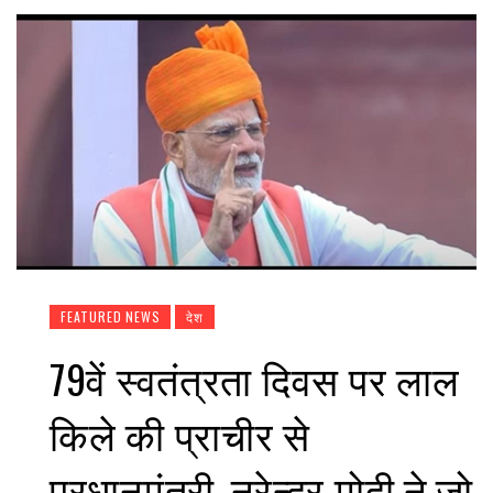
FEATURED NEWS
देश
79वें स्वतंत्रता दिवस पर लाल
किले की प्राचीर से
प्रधानमंत्री, नरेन्द्र मोदी ने जो