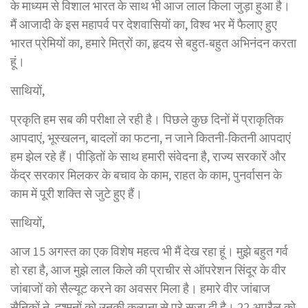
के माध्यम से विशाल भारत के साथ भी आज लाल किला जुड़ा हुआ है।
मैं आजादी के इस महापर्व पर देशवासियों का, विश्व भर में फैलाए हुए
भारत प्रेमियों का, हमारे मित्रों का, हृदय से बहुत-बहुत अभिनंदन करता
हूं।
साथियों,
प्रकृति हम सब की परीक्षा ले रही है। पिछले कुछ दिनों में प्राकृतिक
आपदाएं, भूस्खलन, बादलों का फटना, न जाने कितनी-कितनी आपदाएं
हम झेल रहे हैं। पीड़ितों के साथ हमारी संवेदना है, राज्य सरकारें और
केंद्र सरकार मिलकर के बचाव के काम, राहत के काम, पुनर्वासन के
काम में पूरी शक्ति से जुटे हुए हैं।
साथियों,
आज 15 अगस्त का एक विशेष महत्व भी मैं देख रहा हूं। मुझे बहुत गर्व
हो रहा है, आज मुझे लाल किले की प्राचीर से ऑपरेशन सिंदूर के वीर
जांबाजों को सैल्यूट करने का अवसर मिला है। हमारे वीर जांबाज
सैनिकों ने, दुश्मनों को उनकी कल्पना से परे सजा दी है। 22 अप्रैल को