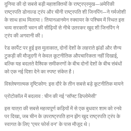
दुनिया की दो सबसे बड़ी महाशक्तियों के राष्ट्रप्रमुख—अमेरिकी
राष्ट्रपति डोनाल्ड ट्रंप और चीनी राष्ट्रपति शी जिनपिंग—ने गर्मजोशी
के साथ हाथ मिलाया। तियानआनमेन स्क्वायर के पश्चिम में स्थित इस
भव्य सरकारी भवन की सीढ़ियों से नीचे उतरकर खुद शी जिनपिंग ने
ट्रंप की अगवानी की।
रेड कार्पेट पर हुई इस मुलाकात, दोनों देशों के लहराते झंडों और सैन्य
टुकड़ी की मौजूदगी ने केवल कूटनीतिक औपचारिकता नहीं दिखाई,
बल्कि यह बदलते वैश्विक समीकरणों के बीच दोनों देशों के बीच संबंधों
को एक नई दिशा देने का स्पष्ट संकेत है।
विश्लेषणात्मक दृष्टिकोण: इस दौरे के तीन सबसे बड़े कूटनीतिक मायने
प्रोटोकॉल में बदलाव : चीन की नई ‘सॉफ्ट डिप्लोमेसी’
इस यात्रा की सबसे महत्वपूर्ण कड़ियों में से एक बुधवार शाम को रनवे
पर दिखा, जब चीन के उपराष्ट्रपति हान झेंग खुद राष्ट्रपति ट्रंप के
स्वागत के लिए ‘एयर फोर्स वन’ के पास मौजूद थे।