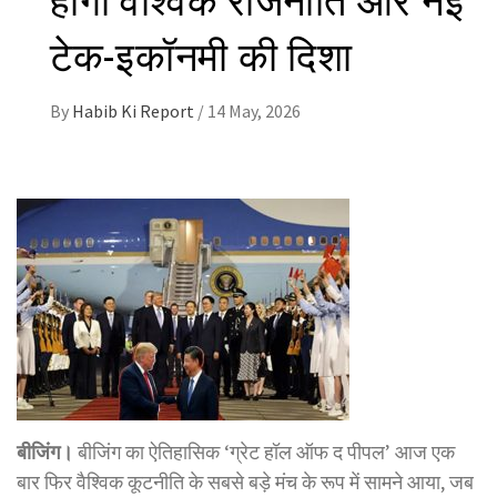
टेक-इकॉनमी की दिशा
By
Habib Ki Report
/
14 May, 2026
बीजिंग।
बीजिंग का ऐतिहासिक ‘ग्रेट हॉल ऑफ द पीपल’ आज एक
बार फिर वैश्विक कूटनीति के सबसे बड़े मंच के रूप में सामने आया, जब