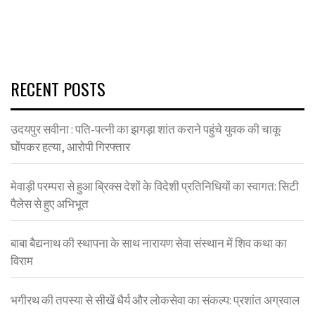
RECENT POSTS
उदयपुर सवीना : पति-पत्नी का झगड़ा शांत कराने पहुंचे युवक की चाकू
घोंपकर हत्या, आरोपी गिरफ्तार
मेवाड़ी परम्परा से हुआ ब्रिक्स देशों के विदेशी प्रतिनिधियों का स्वागत: सिटी
पैलेस से हुए अभिभूत
बाबा बैद्यनाथ की स्थापना के साथ नारायण सेवा संस्थान में शिव कथा का
विराम
भगीरथ की तपस्या से सीखें धैर्य और लोकसेवा का संकल्प: प्रशांत अग्रवाल