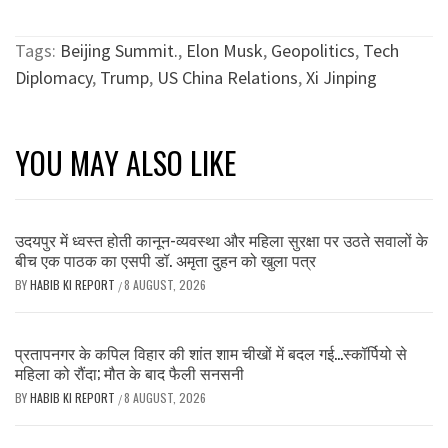
Tags:
Beijing Summit.
,
Elon Musk
,
Geopolitics
,
Tech
Diplomacy
,
Trump
,
US China Relations
,
Xi Jinping
YOU MAY ALSO LIKE
उदयपुर में ध्वस्त होती कानून-व्यवस्था और महिला सुरक्षा पर उठते सवालों के
बीच एक पाठक का एसपी डॉ. अमृता दुहन को खुला पत्र
BY
HABIB KI REPORT
8 AUGUST, 2026
/
प्रतापनगर के कपिल विहार की शांत शाम चीखों में बदल गई…स्कॉर्पियो से
महिला को रौंदा; मौत के बाद फैली सनसनी
BY
HABIB KI REPORT
8 AUGUST, 2026
/