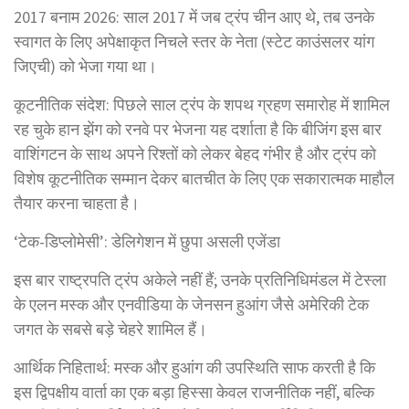
2017 बनाम 2026: साल 2017 में जब ट्रंप चीन आए थे, तब उनके
स्वागत के लिए अपेक्षाकृत निचले स्तर के नेता (स्टेट काउंसलर यांग
जिएची) को भेजा गया था।
कूटनीतिक संदेश: पिछले साल ट्रंप के शपथ ग्रहण समारोह में शामिल
रह चुके हान झेंग को रनवे पर भेजना यह दर्शाता है कि बीजिंग इस बार
वाशिंगटन के साथ अपने रिश्तों को लेकर बेहद गंभीर है और ट्रंप को
विशेष कूटनीतिक सम्मान देकर बातचीत के लिए एक सकारात्मक माहौल
तैयार करना चाहता है।
‘टेक-डिप्लोमेसी’: डेलिगेशन में छुपा असली एजेंडा
इस बार राष्ट्रपति ट्रंप अकेले नहीं हैं; उनके प्रतिनिधिमंडल में टेस्ला
के एलन मस्क और एनवीडिया के जेनसन हुआंग जैसे अमेरिकी टेक
जगत के सबसे बड़े चेहरे शामिल हैं।
आर्थिक निहितार्थ: मस्क और हुआंग की उपस्थिति साफ करती है कि
इस द्विपक्षीय वार्ता का एक बड़ा हिस्सा केवल राजनीतिक नहीं, बल्कि