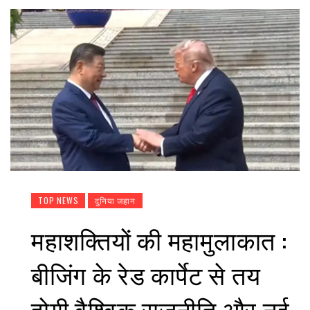
TOP NEWS
दुनिया जहान
महाशक्तियों की महामुलाकात :
बीजिंग के रेड कार्पेट से तय
होगी वैश्विक राजनीति और नई