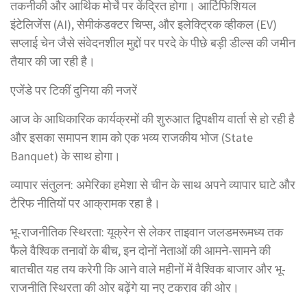
तकनीकी और आर्थिक मोर्चे पर केंद्रित होगा। आर्टिफिशियल
इंटेलिजेंस (AI), सेमीकंडक्टर चिप्स, और इलेक्ट्रिक व्हीकल (EV)
सप्लाई चेन जैसे संवेदनशील मुद्दों पर परदे के पीछे बड़ी डील्स की जमीन
तैयार की जा रही है।
एजेंडे पर टिकीं दुनिया की नजरें
आज के आधिकारिक कार्यक्रमों की शुरुआत द्विपक्षीय वार्ता से हो रही है
और इसका समापन शाम को एक भव्य राजकीय भोज (State
Banquet) के साथ होगा।
व्यापार संतुलन: अमेरिका हमेशा से चीन के साथ अपने व्यापार घाटे और
टैरिफ नीतियों पर आक्रामक रहा है।
भू-राजनीतिक स्थिरता: यूक्रेन से लेकर ताइवान जलडमरूमध्य तक
फैले वैश्विक तनावों के बीच, इन दोनों नेताओं की आमने-सामने की
बातचीत यह तय करेगी कि आने वाले महीनों में वैश्विक बाजार और भू-
राजनीति स्थिरता की ओर बढ़ेंगे या नए टकराव की ओर।