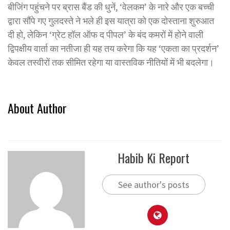
बीजिंग पहुंचने पर ब्रास बैंड की धुनें, ‘वेलकम’ के नारे और एक बच्ची
द्वारा सौंपे गए गुलदस्ते ने भले ही इस यात्रा को एक दोस्ताना शुरुआत
दी हो, लेकिन ‘ग्रेट हॉल ऑफ द पीपल’ के बंद कमरों में होने वाली
द्विपक्षीय वार्ता का नतीजा ही यह तय करेगा कि यह ‘एकता का प्रदर्शन’
केवल तस्वीरों तक सीमित रहेगा या वास्तविक नीतियों में भी बदलेगा।
About Author
Habib Ki Report
See author's posts