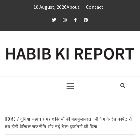
Skip
10 August, 2026
About
Contact
to
content
twitter
Instagram
Facebook
Pinterest
Primary
Menu
HOME
दुनिया जहान
महाशक्तियों की महामुलाकात : बीजिंग के रेड कार्पेट से
तय होगी वैश्विक राजनीति और नई टेक-इकॉनमी की दिशा