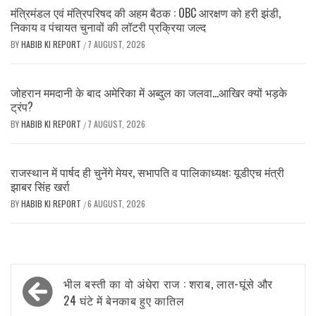
मंत्रिमंडल एवं मंत्रिपरिषद की अहम बैठक : OBC आरक्षण को हरी झंडी,
निकाय व पंचायत चुनावों की लॉटरी प्रक्रिया जल्द
BY
HABIB KI REPORT
7 AUGUST, 2026
/
जोहरान ममदानी के बाद अमेरिका में अब्दुल का जलवा…आखिर क्यों भड़के
ट्रंप?
BY
HABIB KI REPORT
7 AUGUST, 2026
/
राजस्थान में पार्षद ही चुनेंगे मेयर, सभापति व पालिकाध्यक्ष: यूडीएच मंत्री
झाबर सिंह खर्रा
BY
HABIB KI REPORT
6 AUGUST, 2026
/
Post
भील बस्ती का वो अंधेरा राज : शराब, लात-घूंसे और
navigation
24 घंटे में बेनकाब हुए कातिल