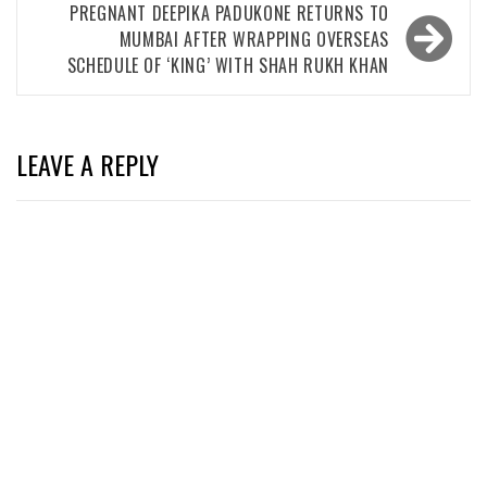
PREGNANT DEEPIKA PADUKONE RETURNS TO
MUMBAI AFTER WRAPPING OVERSEAS
SCHEDULE OF ‘KING’ WITH SHAH RUKH KHAN
LEAVE A REPLY