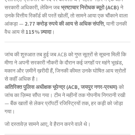
सरकारी अधिकारी, लेकिन जब
भ्रष्टाचार निरोधक ब्यूरो (ACB)
ने
उनके वित्तीय रिकॉर्ड की परतें खोलीं, तो सामने आया एक चौंकाने वाला
आंकड़ा —
2.77 करोड़ रुपये की आय से अधिक संपत्ति
, यानी उनकी
वैध आय से
115% ज़्यादा
।
जांच की शुरुआत तब हुई जब ACB को गुप्त सूत्रों से सूचना मिली कि
मीणा ने अपनी सरकारी नौकरी के दौरान कई जगहों पर महंगे भूखंड,
मकान और ज़मीनें ख़रीदी हैं, जिनकी कीमत उनके घोषित आय स्रोतों
से कहीं अधिक है।
अतिरिक्त पुलिस अधीक्षक भूपेन्द्र (ACB, जयपुर नगर-प्रथम)
को
जांच का ज़िम्मा सौंपा गया। टीम ने महीनों तक गोपनीय निगरानी रखी
— बैंक खातों से लेकर प्रॉपर्टी रजिस्ट्रियों तक, हर कड़ी को जोड़ा
गया।
जो दस्तावेज़ सामने आए, वे हैरान करने वाले थे।