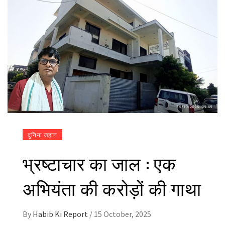
दुनिया जहान
भ्रष्टाचार का जाल : एक
अभियंता की करोड़ों की गाथा
By
Habib Ki Report
/
15 October, 2025