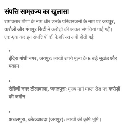
संपत्ति साम्राज्य का खुलासा
रामावतार मीणा के नाम और उनके परिवारजनों के नाम पर
जयपुर,
करौली और गंगापुर सिटी
में करोड़ों की अचल संपत्तियां पाई गईं।
एक-एक कर इन संपत्तियों की फेहरिस्त लंबी होती गई:
इंदिरा गांधी नगर, जयपुर:
लाखों रुपये मूल्य के
6 बड़े भूखंड और
मकान
।
रोहिणी नगर टीलावाला, जगतपुरा:
मुख्य मार्ग महल रोड पर
करोड़ों
की जमीन
।
अचलपुरा, कोटखावदा (जयपुर):
लाखों की कृषि भूमि।