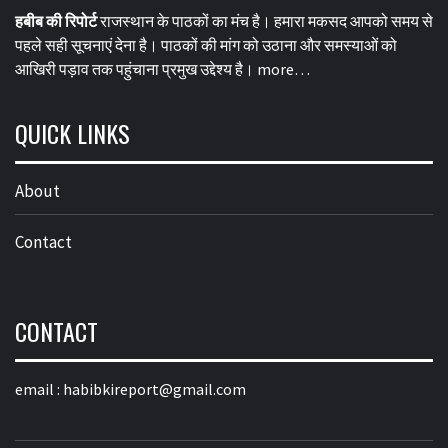
हबीब की रिपोर्ट
राजस्थान के पाठकों का मंच है। हमारा मकसद आपको समय से
पहले सही सूचनाएं देना है। पाठकों की मांग को उठाना और समस्याओं को
आखिरी पड़ाव तक पहुंचाना प्रमुख उद्देश्य है।
more…
QUICK LINKS
About
Contact
CONTACT
email :
habibkireport@gmail.com