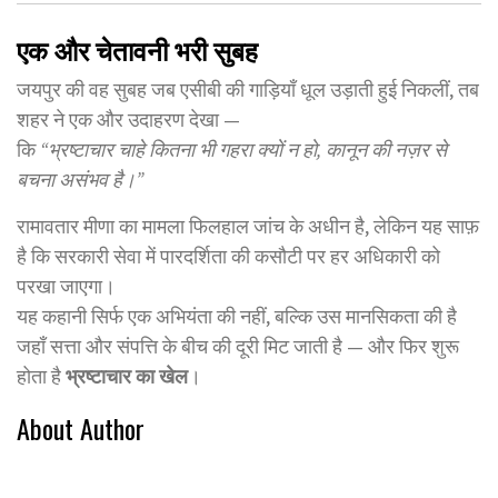
एक और चेतावनी भरी सुबह
जयपुर की वह सुबह जब एसीबी की गाड़ियाँ धूल उड़ाती हुई निकलीं, तब
शहर ने एक और उदाहरण देखा —
कि
“भ्रष्टाचार चाहे कितना भी गहरा क्यों न हो, कानून की नज़र से
बचना असंभव है।”
रामावतार मीणा का मामला फिलहाल जांच के अधीन है, लेकिन यह साफ़
है कि सरकारी सेवा में पारदर्शिता की कसौटी पर हर अधिकारी को
परखा जाएगा।
यह कहानी सिर्फ एक अभियंता की नहीं, बल्कि उस मानसिकता की है
जहाँ सत्ता और संपत्ति के बीच की दूरी मिट जाती है — और फिर शुरू
होता है
भ्रष्टाचार का खेल
।
About Author