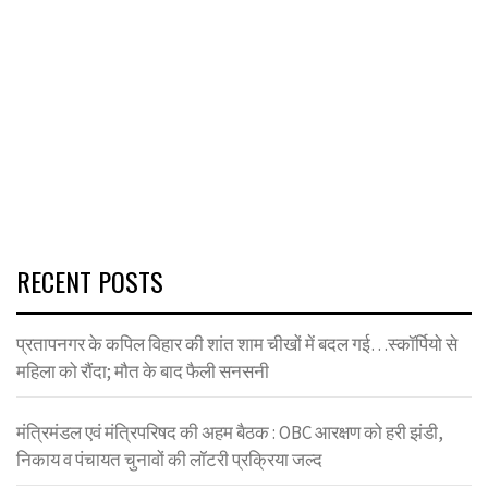
RECENT POSTS
प्रतापनगर के कपिल विहार की शांत शाम चीखों में बदल गई…स्कॉर्पियो से
महिला को रौंदा; मौत के बाद फैली सनसनी
मंत्रिमंडल एवं मंत्रिपरिषद की अहम बैठक : OBC आरक्षण को हरी झंडी,
निकाय व पंचायत चुनावों की लॉटरी प्रक्रिया जल्द