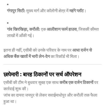
गंगापुर सिटी:
मुख्य मार्ग और कॉलोनी क्षेत्र में
महंगे प्लॉट
।
गांव खिरखिड़ा, करौली:
एक
आलीशान फार्म हाउस
, जिसकी कीमत
लाखों में आँकी गई।
इतना ही नहीं, एसीबी को उनके परिवार के नाम पर
आधा दर्जन से
अधिक बैंक खातों में भारी लेन-देन
का रिकॉर्ड भी मिला।
छापेमारी : बारह ठिकानों पर सर्च ऑपरेशन
एसीबी की टीम ने बुधवार सुबह एक साथ
करीब एक दर्जन ठिकानों
पर
कार्रवाई शुरू की।
जांच का दायरा जयपुर से लेकर सवाईमाधोपुर और करौली तक फैला
हुआ था।