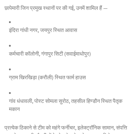
छापेमारी जिन प्रमुख स्थानों पर की गई, उनमें शामिल हैं —
इंदिरा गांधी नगर, जयपुर स्थित आवास
कर्मचारी कॉलोनी, गंगापुर सिटी (सवाईमाधोपुर)
ग्राम खिरखिड़ा (करौली) स्थित फार्म हाउस
गांव धंधावली, पोस्ट सोमला सुरोठ, तहसील हिण्डौन स्थित पैतृक
मकान
प्रत्येक ठिकाने से टीम को महंगे फर्नीचर, इलेक्ट्रॉनिक सामान, संपत्ति