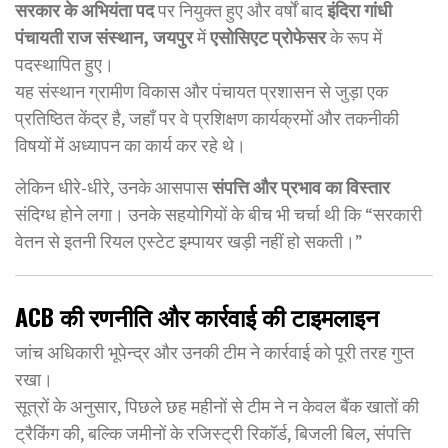
सरकार के अभियंता पद
पर नियुक्त हुए और वर्षों बाद
इंदिरा गांधी
पंचायती राज संस्थान, जयपुर
में
एसोसिएट प्रोफेसर
के रूप में
पदस्थापित हुए।
यह संस्थान ग्रामीण विकास और पंचायत प्रशासन से जुड़ा एक
प्रतिष्ठित केंद्र है, जहाँ पर वे प्रशिक्षण कार्यक्रमों और तकनीकी
विषयों में अध्यापन का कार्य कर रहे थे।
लेकिन धीरे-धीरे, उनके आसपास
संपत्ति और प्रभाव का विस्तार
संदिग्ध होने लगा। उनके सहयोगियों के बीच भी चर्चा थी कि “सरकारी
वेतन से इतनी रियल एस्टेट इम्पायर खड़ी नहीं हो सकती।”
ACB की रणनीति और कार्रवाई की टाइमलाइन
जांच अधिकारी भूपेन्द्र और उनकी टीम ने कार्रवाई को पूरी तरह गुप्त
रखा।
सूत्रों के अनुसार, पिछले छह महीनों से टीम ने न केवल बैंक खातों की
ट्रैकिंग की, बल्कि जमीनों के रजिस्ट्री रिकॉर्ड, बिजली बिल, संपत्ति