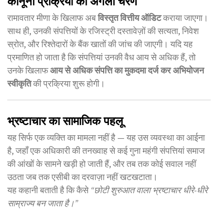
रामावतार मीणा के खिलाफ अब
विस्तृत वित्तीय ऑडिट
कराया जाएगा।
साथ ही, उनकी संपत्तियों के रजिस्ट्री दस्तावेज़ों की सत्यता, निवेश
स्रोत, और रिश्तेदारों के बैंक खातों की जांच की जाएगी। यदि यह
प्रमाणित हो जाता है कि संपत्तियां उनकी वैध आय से अधिक हैं, तो
उनके खिलाफ
आय से अधिक संपत्ति का मुकदमा दर्ज कर अभियोजन
स्वीकृति
की प्रक्रिया शुरू होगी।
भ्रष्टाचार का सामाजिक पहलू
यह सिर्फ एक व्यक्ति का मामला नहीं है — यह उस व्यवस्था का आईना
है, जहाँ एक अधिकारी की तनख्वाह से कई गुना महंगी संपत्तियां समाज
की आंखों के सामने खड़ी हो जाती हैं, और तब तक कोई सवाल नहीं
उठता जब तक एसीबी का दरवाज़ा नहीं खटखटाता।
यह कहानी बताती है कि कैसे
“छोटी शुरुआत वाला भ्रष्टाचार धीरे-धीरे
साम्राज्य बन जाता है।”