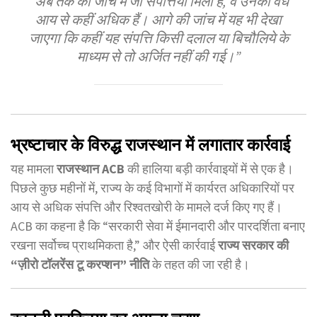
“अब तक की जांच में जो संपत्तियां मिली हैं, वे उनकी वैध
आय से कहीं अधिक हैं। आगे की जांच में यह भी देखा
जाएगा कि कहीं यह संपत्ति किसी दलाल या बिचौलिये के
माध्यम से तो अर्जित नहीं की गई।”
भ्रष्टाचार के विरुद्ध राजस्थान में लगातार कार्रवाई
यह मामला
राजस्थान ACB
की हालिया बड़ी कार्रवाइयों में से एक है।
पिछले कुछ महीनों में, राज्य के कई विभागों में कार्यरत अधिकारियों पर
आय से अधिक संपत्ति और रिश्वतखोरी के मामले दर्ज किए गए हैं।
ACB का कहना है कि “सरकारी सेवा में ईमानदारी और पारदर्शिता बनाए
रखना सर्वोच्च प्राथमिकता है,” और ऐसी कार्रवाई
राज्य सरकार की
“ज़ीरो टॉलरेंस टू करप्शन” नीति
के तहत की जा रही है।
कानूनी प्रक्रिया का अगला चरण