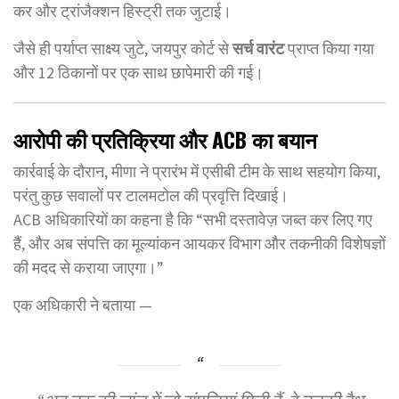
कर और ट्रांजैक्शन हिस्ट्री तक जुटाई।
जैसे ही पर्याप्त साक्ष्य जुटे, जयपुर कोर्ट से
सर्च वारंट
प्राप्त किया गया
और 12 ठिकानों पर एक साथ छापेमारी की गई।
आरोपी की प्रतिक्रिया और ACB का बयान
कार्रवाई के दौरान, मीणा ने प्रारंभ में एसीबी टीम के साथ सहयोग किया,
परंतु कुछ सवालों पर टालमटोल की प्रवृत्ति दिखाई।
ACB अधिकारियों का कहना है कि “सभी दस्तावेज़ जब्त कर लिए गए
हैं, और अब संपत्ति का मूल्यांकन आयकर विभाग और तकनीकी विशेषज्ञों
की मदद से कराया जाएगा।”
एक अधिकारी ने बताया —