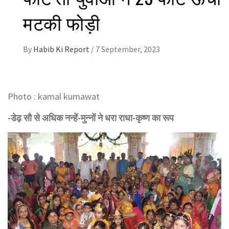
मटकी फोड़ी
By
Habib Ki Report
/
7 September, 2023
Photo : kamal kumawat
-डेढ़ सौ से अधिक नन्हें-मुन्नों ने धरा राधा-कृष्ण का रूप