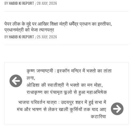
BY
HABIB KI REPORT
28 JULY, 2026
/
पेपर लीक के मुद्दे पर आखिर शिक्षा मंत्री धर्मेंद्र प्रधान का इस्तीफा,
प्रधानमंत्री को भेजा त्यागपत्र
BY
HABIB KI REPORT
25 JULY, 2026
/
Post
कृष्ण जन्माष्टमी : इस्काॅन मन्दिर में भक्तो का तांता
navigation
लगा,
ओडिशा की स्वातीश्री ने भक्तो का मन मोहा,
राधाकृष्ण का पंचामृत फूलो से हुआ महाअभिषेक
भाजपा परिवर्तन यात्रा : उदयपुर शहर में हुई सभा में
मंच और भाषण से लेकर खाली कुर्सियों तक याद आए
कटारिया