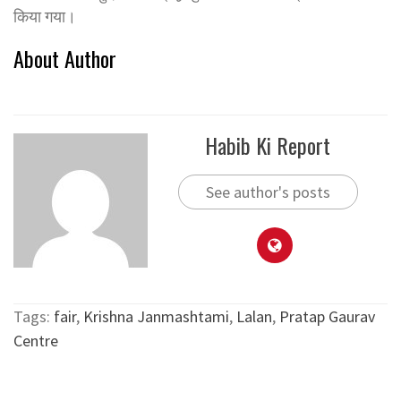
किया गया।
About Author
Habib Ki Report
See author's posts
Tags:
fair
,
Krishna Janmashtami
,
Lalan
,
Pratap Gaurav
Centre