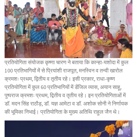
प्रतियोगिता संयोजक कृष्णा चारण ने बताया कि कान्हा-यशोदा में कुल
100 प्रतिभागियों में से प्रियांशी राजपूत, मनस्विन व तन्वी खारोल
क्रमशः प्रथम, द्वितीय व तृतीय रहे। इसी प्रकार, राधा-कृष्ण
प्रतियोगिता में कुल 60 प्रतिभागियों में डेंजिल व्यास, अयान साहू,
पुष्पराज क्रमशः प्रथम, द्वितीय व तृतीय रहे। इन प्रतियोगिताओं में
डॉ. मदन सिंह राठौड़, डॉ. यज्ञ आमेटा व डॉ. अशोक सोनी ने निर्णायक
की भूमिका निभाई। प्रतियोगिता के मुख्य अतिथि राहुल जैन थे।