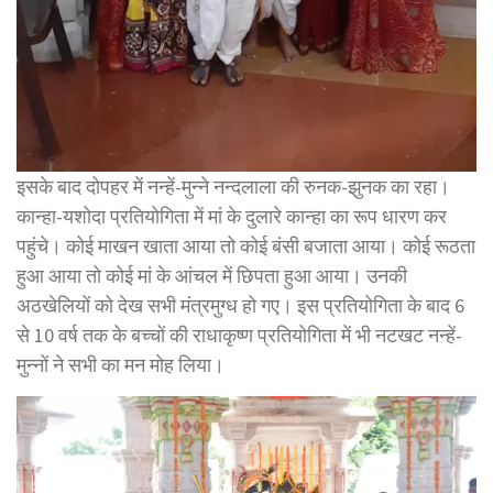
इसके बाद दोपहर में नन्हें-मुन्ने नन्दलाला की रुनक-झुनक का रहा।
कान्हा-यशोदा प्रतियोगिता में मां के दुलारे कान्हा का रूप धारण कर
पहुंचे। कोई माखन खाता आया तो कोई बंसी बजाता आया। कोई रूठता
हुआ आया तो कोई मां के आंचल में छिपता हुआ आया। उनकी
अठखेलियों को देख सभी मंत्रमुग्ध हो गए। इस प्रतियोगिता के बाद 6
से 10 वर्ष तक के बच्चों की राधाकृष्ण प्रतियोगिता में भी नटखट नन्हें-
मुन्नों ने सभी का मन मोह लिया।