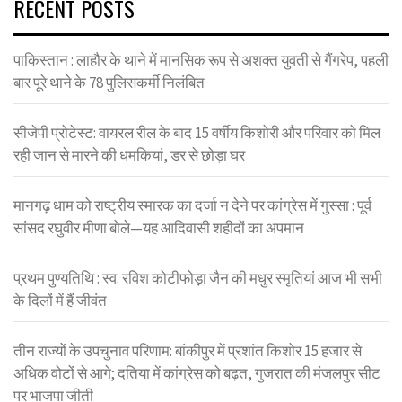
RECENT POSTS
पाकिस्तान : लाहौर के थाने में मानसिक रूप से अशक्त युवती से गैंगरेप, पहली
बार पूरे थाने के 78 पुलिसकर्मी निलंबित
सीजेपी प्रोटेस्ट: वायरल रील के बाद 15 वर्षीय किशोरी और परिवार को मिल
रही जान से मारने की धमकियां, डर से छोड़ा घर
मानगढ़ धाम को राष्ट्रीय स्मारक का दर्जा न देने पर कांग्रेस में गुस्सा : पूर्व
सांसद रघुवीर मीणा बोले—यह आदिवासी शहीदों का अपमान
प्रथम पुण्यतिथि : स्व. रविश कोटीफोड़ा जैन की मधुर स्मृतियां आज भी सभी
के दिलों में हैं जीवंत
तीन राज्यों के उपचुनाव परिणाम: बांकीपुर में प्रशांत किशोर 15 हजार से
अधिक वोटों से आगे; दतिया में कांग्रेस को बढ़त, गुजरात की मंजलपुर सीट
पर भाजपा जीती