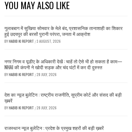
YOU MAY ALSO LIKE
गुलाबबाग में सुखिया सोमवार के मेले बंद, प्रशासनिक तानाशाही का शिकार
हुई उदयपुर की बरसों पुरानी परंपरा, जनता में आक्रोश
BY
HABIB KI REPORT
3 AUGUST, 2026
/
नगर निगम व यूडीए के अधिकारी देखें : चाहें तो ऐसे भी हो सकता है काम—
NHAI की कंपनी ने खोदी सड़क और चंद घंटों में कर दी दुरुस्त
BY
HABIB KI REPORT
28 JULY, 2026
/
देश का न्यूज बुलेटिन : राष्ट्रीय राजनीति, सुप्रीम कोर्ट और संसद की बड़ी
ख़बरें
BY
HABIB KI REPORT
28 JULY, 2026
/
राजस्थान न्यूज बुलेटिन : प्रदेश के प्रमुख शहरों की बड़ी ख़बरें