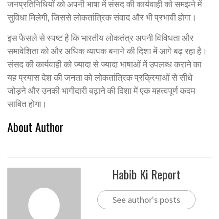
जनप्रतिनिधियों को अपनी भाषा में संसद की कार्यवाही को समझने में
सुविधा मिलेगी, जिससे लोकतांत्रिक संवाद और भी प्रभावी होगा।
इस फैसले से स्पष्ट है कि भारतीय लोकतंत्र अपनी विविधता और
समावेशिता को और अधिक व्यापक बनाने की दिशा में आगे बढ़ रहा है।
संसद की कार्यवाही को ज्यादा से ज्यादा भाषाओं में उपलब्ध कराने का
यह प्रयास देश की जनता को लोकतांत्रिक प्रक्रियाओं से सीधे
जोड़ने और उनकी भागीदारी बढ़ाने की दिशा में एक महत्वपूर्ण कदम
साबित होगा।
About Author
Habib Ki Report
See author's posts