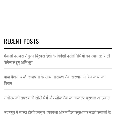
RECENT POSTS
मेवाड़ी परम्परा से हुआ ब्रिक्स देशों के विदेशी प्रतिनिधियों का स्वागत: सिटी
पैलेस से हुए अभिभूत
बाबा बैद्यनाथ की स्थापना के साथ नारायण सेवा संस्थान में शिव कथा का
विराम
भगीरथ की तपस्या से सीखें धैर्य और लोकसेवा का संकल्प: प्रशांत अग्रवाल
उदयपुर में ध्वस्त होती कानून-व्यवस्था और महिला सुरक्षा पर उठते सवालों के