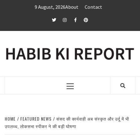
Skip
9 August, 2026
About
Contact
to
content
twitter
Instagram
Facebook
Pinterest
Primary
Menu
HOME
FEATURED NEWS
संसद की कार्यवाही अब संस्कृत और उर्दू में भी
उपलब्ध, लोकसभा स्पीकर ने की बड़ी घोषणा