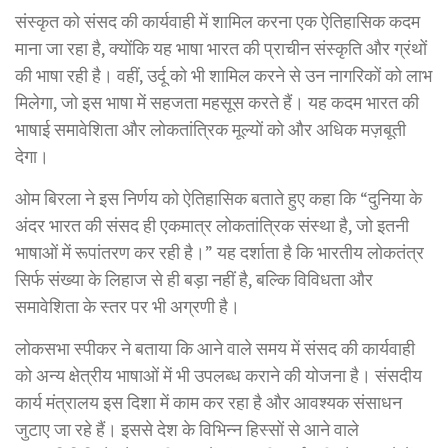
संस्कृत को संसद की कार्यवाही में शामिल करना एक ऐतिहासिक कदम
माना जा रहा है, क्योंकि यह भाषा भारत की प्राचीन संस्कृति और ग्रंथों
की भाषा रही है। वहीं, उर्दू को भी शामिल करने से उन नागरिकों को लाभ
मिलेगा, जो इस भाषा में सहजता महसूस करते हैं। यह कदम भारत की
भाषाई समावेशिता और लोकतांत्रिक मूल्यों को और अधिक मज़बूती
देगा।
ओम बिरला ने इस निर्णय को ऐतिहासिक बताते हुए कहा कि “दुनिया के
अंदर भारत की संसद ही एकमात्र लोकतांत्रिक संस्था है, जो इतनी
भाषाओं में रूपांतरण कर रही है।” यह दर्शाता है कि भारतीय लोकतंत्र
सिर्फ संख्या के लिहाज से ही बड़ा नहीं है, बल्कि विविधता और
समावेशिता के स्तर पर भी अग्रणी है।
लोकसभा स्पीकर ने बताया कि आने वाले समय में संसद की कार्यवाही
को अन्य क्षेत्रीय भाषाओं में भी उपलब्ध कराने की योजना है। संसदीय
कार्य मंत्रालय इस दिशा में काम कर रहा है और आवश्यक संसाधन
जुटाए जा रहे हैं। इससे देश के विभिन्न हिस्सों से आने वाले