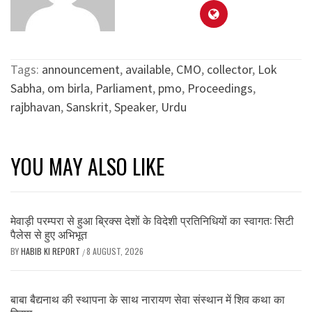
Tags:
announcement
,
available
,
CMO
,
collector
,
Lok
Sabha
,
om birla
,
Parliament
,
pmo
,
Proceedings
,
rajbhavan
,
Sanskrit
,
Speaker
,
Urdu
YOU MAY ALSO LIKE
मेवाड़ी परम्परा से हुआ ब्रिक्स देशों के विदेशी प्रतिनिधियों का स्वागत: सिटी
पैलेस से हुए अभिभूत
BY
HABIB KI REPORT
8 AUGUST, 2026
/
बाबा बैद्यनाथ की स्थापना के साथ नारायण सेवा संस्थान में शिव कथा का