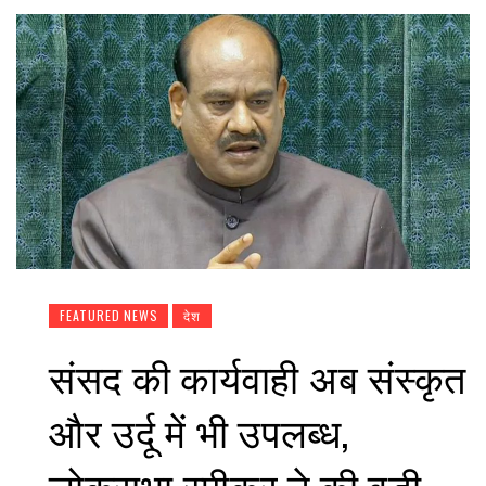
FEATURED NEWS
देश
संसद की कार्यवाही अब संस्कृत
और उर्दू में भी उपलब्ध,
लोकसभा स्पीकर ने की बड़ी