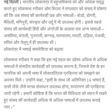
नई दिल्ली।
भारतीय लोकतंत्र में बहुभाषिकता को और अधिक समृद्ध
करते हुए लोकसभा स्पीकर ओम बिरला ने मंगलवार को संसद में घोषणा
की कि अब संसद की कार्यवाही छह और भाषाओं—बोडो, डोगरी,
मैथिली, मणिपुरी, संस्कृत और उर्दू में भी उपलब्ध होगी। इससे पहले
संसद की कार्यवाही हिंदी और अंग्रेज़ी के अलावा दस अन्य भाषाओं—
असमिया, बंगाली, गुजराती, कन्नड़, मलयालम, मराठी, उड़िया, पंजाबी,
तमिल और तेलुगू में ही उपलब्ध थी।
लोकतंत्र में भाषाई समावेशिता को बढ़ावा
लोकसभा स्पीकर ने कहा कि इस नई पहल का उद्देश्य अधिक से अधिक
भाषाओं में संसदीय कार्यवाही को उपलब्ध कराना है, जिससे देश के हर
नागरिक को अपनी भाषा में लोकतांत्रिक प्रक्रिया को समझने का
अवसर मिले। उन्होंने कहा, “इसी के साथ जो अतिरिक्त 16 भाषाएं हैं,
उनमें जैसे-जैसे मानव संसाधन उपलब्ध होगा, रूपांतरण की प्रक्रिया
जारी रहेगी। हमारी कोशिश है कि भारत की विविधता को ध्यान में रखते
हुए संसद की कार्यवाही अधिक से अधिक भाषाओं में उपलब्ध कराई
जाए।”