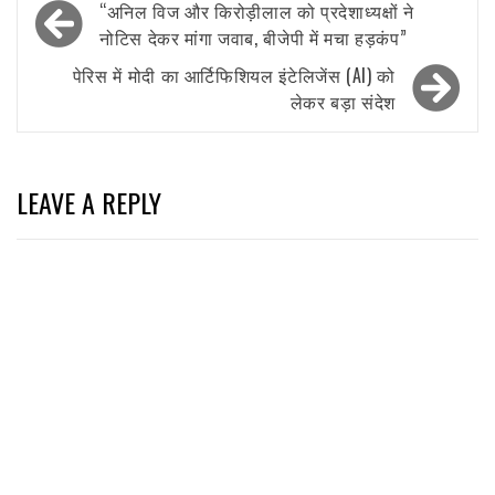
Post
“अनिल विज और किरोड़ीलाल को प्रदेशाध्यक्षों ने
navigation
नोटिस देकर मांगा जवाब, बीजेपी में मचा हड़कंप”
पेरिस में मोदी का आर्टिफिशियल इंटेलिजेंस (AI) को
लेकर बड़ा संदेश
LEAVE A REPLY