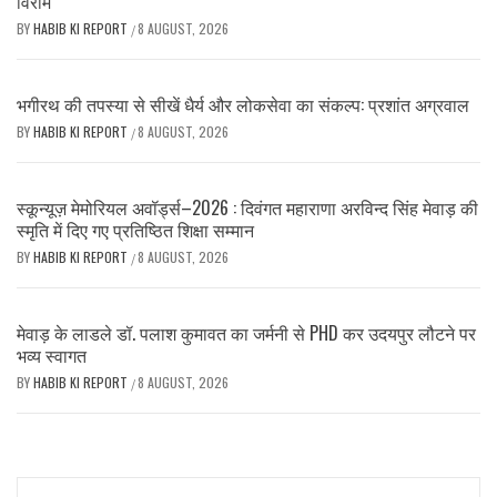
विराम
BY
HABIB KI REPORT
8 AUGUST, 2026
/
भगीरथ की तपस्या से सीखें धैर्य और लोकसेवा का संकल्प: प्रशांत अग्रवाल
BY
HABIB KI REPORT
8 AUGUST, 2026
/
स्कून्यूज़ मेमोरियल अवॉर्ड्स–2026 : दिवंगत महाराणा अरविन्द सिंह मेवाड़ की
स्मृति में दिए गए प्रतिष्ठित शिक्षा सम्मान
BY
HABIB KI REPORT
8 AUGUST, 2026
/
मेवाड़ के लाडले डॉ. पलाश कुमावत का जर्मनी से PHD कर उदयपुर लौटने पर
भव्य स्वागत
BY
HABIB KI REPORT
8 AUGUST, 2026
/