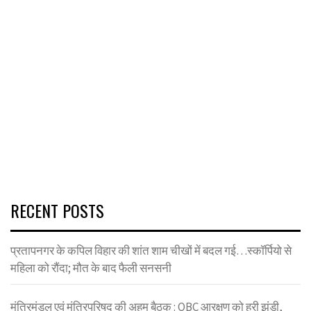
RECENT POSTS
प्रतापनगर के कपिल विहार की शांत शाम चीखों में बदल गई…स्कॉर्पियो से
महिला को रौंदा; मौत के बाद फैली सनसनी
मंत्रिमंडल एवं मंत्रिपरिषद की अहम बैठक : OBC आरक्षण को हरी झंडी,