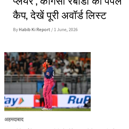
कैप, देखें पूरी अवॉर्ड लिस्ट
By
Habib Ki Report
/
1 June, 2026
अहमदाबाद