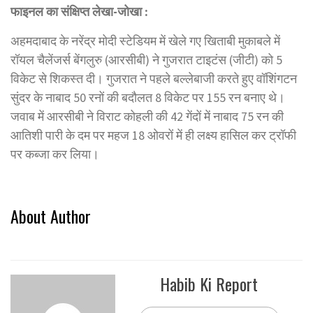
फाइनल का संक्षिप्त लेखा-जोखा :
अहमदाबाद के नरेंद्र मोदी स्टेडियम में खेले गए खिताबी मुकाबले में
रॉयल चैलेंजर्स बेंगलुरु (आरसीबी) ने गुजरात टाइटंस (जीटी) को 5
विकेट से शिकस्त दी। गुजरात ने पहले बल्लेबाजी करते हुए वॉशिंगटन
सुंदर के नाबाद 50 रनों की बदौलत 8 विकेट पर 155 रन बनाए थे।
जवाब में आरसीबी ने विराट कोहली की 42 गेंदों में नाबाद 75 रन की
आतिशी पारी के दम पर महज 18 ओवरों में ही लक्ष्य हासिल कर ट्रॉफी
पर कब्जा कर लिया।
About Author
Habib Ki Report