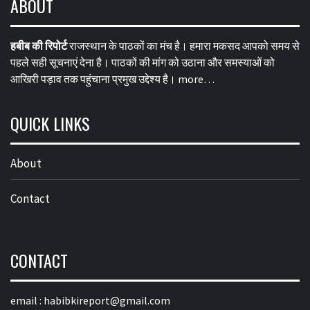
ABOUT
हबीब की रिपोर्ट
राजस्थान के पाठकों का मंच है। हमारा मकसद आपको समय से
पहले सही सूचनाएं देना है। पाठकों की मांग को उठाना और समस्याओं को
आखिरी पड़ाव तक पहुंचाना प्रमुख उद्देश्य है।
more…
QUICK LINKS
About
Contact
CONTACT
email :
habibkireport@gmail.com