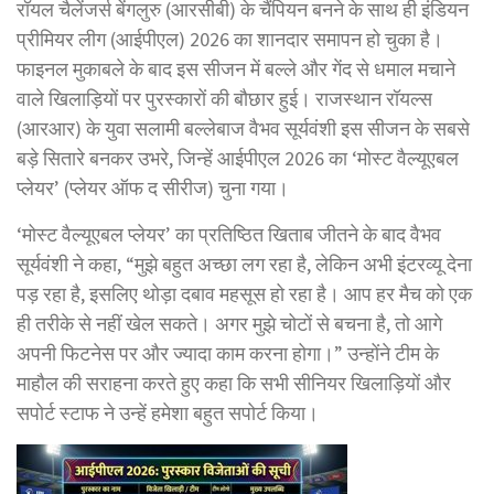
रॉयल चैलेंजर्स बेंगलुरु (आरसीबी) के चैंपियन बनने के साथ ही इंडियन
प्रीमियर लीग (आईपीएल) 2026 का शानदार समापन हो चुका है।
फाइनल मुकाबले के बाद इस सीजन में बल्ले और गेंद से धमाल मचाने
वाले खिलाड़ियों पर पुरस्कारों की बौछार हुई। राजस्थान रॉयल्स
(आरआर) के युवा सलामी बल्लेबाज वैभव सूर्यवंशी इस सीजन के सबसे
बड़े सितारे बनकर उभरे, जिन्हें आईपीएल 2026 का ‘मोस्ट वैल्यूएबल
प्लेयर’ (प्लेयर ऑफ द सीरीज) चुना गया।
‘मोस्ट वैल्यूएबल प्लेयर’ का प्रतिष्ठित खिताब जीतने के बाद वैभव
सूर्यवंशी ने कहा, “मुझे बहुत अच्छा लग रहा है, लेकिन अभी इंटरव्यू देना
पड़ रहा है, इसलिए थोड़ा दबाव महसूस हो रहा है। आप हर मैच को एक
ही तरीके से नहीं खेल सकते। अगर मुझे चोटों से बचना है, तो आगे
अपनी फिटनेस पर और ज्यादा काम करना होगा।” उन्होंने टीम के
माहौल की सराहना करते हुए कहा कि सभी सीनियर खिलाड़ियों और
सपोर्ट स्टाफ ने उन्हें हमेशा बहुत सपोर्ट किया।