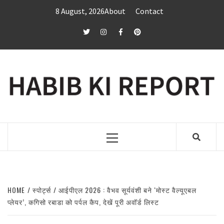
Skip
8 August, 2026
About
Contact
to
content
twitter
Instagram
Facebook
Pinterest
Primary
Menu
HOME
स्पोर्ट्स
आईपीएल 2026 : वैभव सूर्यवंशी बने ‘मोस्ट वैल्यूएबल
प्लेयर’, कगिसो रबाडा को पर्पल कैप, देखें पूरी अवॉर्ड लिस्ट