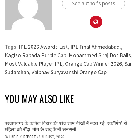
See author's posts
Tags:
IPL 2026 Awards List
,
IPL Final Ahmedabad.
,
Kagiso Rabada Purple Cap
,
Mohammed Siraj Dot Balls
,
Most Valuable Player IPL
,
Orange Cap Winner 2026
,
Sai
Sudarshan
,
Vaibhav Suryavanshi Orange Cap
YOU MAY ALSO LIKE
प्रतापनगर के कपिल विहार की शांत शाम चीखों में बदल गई…स्कॉर्पियो से
महिला को रौंदा; मौत के बाद फैली सनसनी
BY
HABIB KI REPORT
8 AUGUST, 2026
/