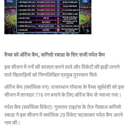
वैभव को ऑरेंज कैप, कगिसो रबाडा के सिर सजी पर्पल कैप
इस सीजन में रनों की बरसात करने वाले और विकेटों की झड़ी लगाने
वाले खिलाड़ियों को निम्नलिखित प्रमुख पुरस्कार मिले:
ऑरेंज कैप (सर्वाधिक रन): राजस्थान रॉयल्स के वैभव सूर्यवंशी को इस
सीजन में शानदार 776 रन बनाने के लिए ऑरेंज कैप से नवाजा गया।
पर्पल कैप (सर्वाधिक विकेट): गुजरात टाइटंस के तेज गेंदबाज कगिसो
रबाडा ने इस सीजन में सर्वाधिक 29 विकेट चटकाकर पर्पल कैप अपने
नाम की।