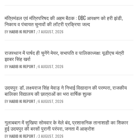
मंत्रिमंडल एवं मंत्रिपरिषद की अहम बैठक : OBC आरक्षण को हरी झंडी,
निकाय व पंचायत चुनावों की लॉटरी प्रक्रिया जल्द
BY
HABIB KI REPORT
7 AUGUST, 2026
/
राजस्थान में पार्षद ही चुनेंगे मेयर, सभापति व पालिकाध्यक्ष: यूडीएच मंत्री
झाबर सिंह खर्रा
BY
HABIB KI REPORT
6 AUGUST, 2026
/
उदयपुर: डॉ. लक्ष्यराज सिंह मेवाड़ ने निभाई विद्यादान की परम्परा, राजकीय
बालिका विद्यालय की छात्राओं का भरा वार्षिक शुल्क
BY
HABIB KI REPORT
6 AUGUST, 2026
/
गुलाबबाग में सुखिया सोमवार के मेले बंद, प्रशासनिक तानाशाही का शिकार
हुई उदयपुर की बरसों पुरानी परंपरा, जनता में आक्रोश
BY
HABIB KI REPORT
3 AUGUST, 2026
/