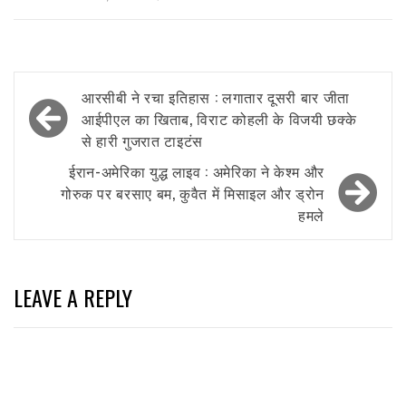
Post
आरसीबी ने रचा इतिहास : लगातार दूसरी बार जीता
navigation
आईपीएल का खिताब, विराट कोहली के विजयी छक्के
से हारी गुजरात टाइटंस
ईरान-अमेरिका युद्ध लाइव : अमेरिका ने केश्म और
गोरुक पर बरसाए बम, कुवैत में मिसाइल और ड्रोन
हमले
LEAVE A REPLY