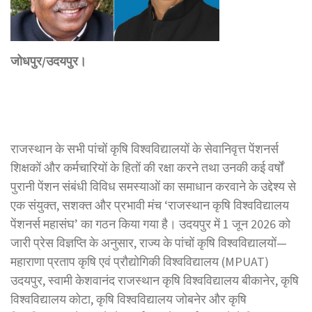
जोधपुर/उदयपुर।
राजस्थान के सभी पांचों कृषि विश्वविद्यालयों के सेवानिवृत्त पेंशनर्स
शिक्षकों और कर्मचारियों के हितों की रक्षा करने तथा उनकी कई वर्षों
पुरानी पेंशन संबंधी विविध समस्याओं का समाधान करवाने के उद्देश्य से
एक संयुक्त, सशक्त और प्रभावी मंच ‘राजस्थान कृषि विश्वविद्यालय
पेंशनर्स महासंघ’ का गठन किया गया है। उदयपुर में 1 जून 2026 को
जारी प्रेस विज्ञप्ति के अनुसार, राज्य के पांचों कृषि विश्वविद्यालयों—
महाराणा प्रताप कृषि एवं प्रौद्योगिकी विश्वविद्यालय (MPUAT)
उदयपुर, स्वामी केशवानंद राजस्थान कृषि विश्वविद्यालय बीकानेर, कृषि
विश्वविद्यालय कोटा, कृषि विश्वविद्यालय जोबनेर और कृषि