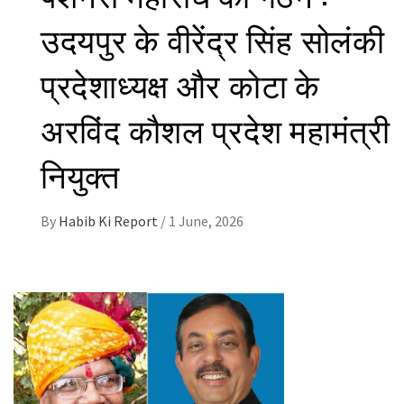
उदयपुर के वीरेंद्र सिंह सोलंकी
प्रदेशाध्यक्ष और कोटा के
अरविंद कौशल प्रदेश महामंत्री
नियुक्त
By
Habib Ki Report
/
1 June, 2026