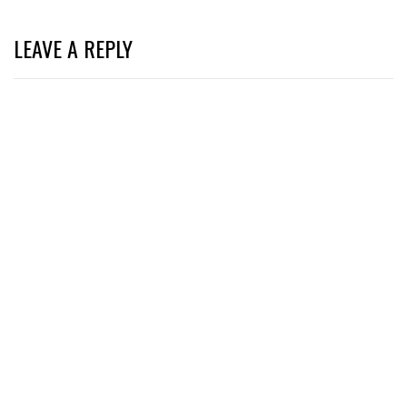
LEAVE A REPLY