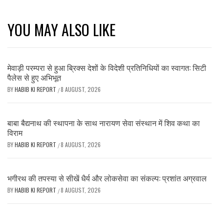
YOU MAY ALSO LIKE
मेवाड़ी परम्परा से हुआ ब्रिक्स देशों के विदेशी प्रतिनिधियों का स्वागत: सिटी
पैलेस से हुए अभिभूत
BY
HABIB KI REPORT
8 AUGUST, 2026
/
बाबा बैद्यनाथ की स्थापना के साथ नारायण सेवा संस्थान में शिव कथा का
विराम
BY
HABIB KI REPORT
8 AUGUST, 2026
/
भगीरथ की तपस्या से सीखें धैर्य और लोकसेवा का संकल्प: प्रशांत अग्रवाल
BY
HABIB KI REPORT
8 AUGUST, 2026
/