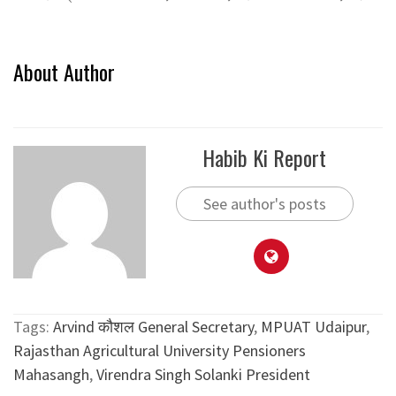
About Author
Habib Ki Report
See author's posts
Tags:
Arvind कौशल General Secretary
,
MPUAT Udaipur
,
Rajasthan Agricultural University Pensioners
Mahasangh
,
Virendra Singh Solanki President