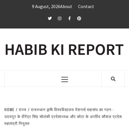
Skip
9 August, 2026
About
Contact
to
content
twitter
Instagram
Facebook
Pinterest
Primary
Menu
HOME
राज्य
राजस्थान कृषि विश्वविद्यालय पेंशनर्स महासंघ का गठन :
उदयपुर के वीरेंद्र सिंह सोलंकी प्रदेशाध्यक्ष और कोटा के अरविंद कौशल प्रदेश
महामंत्री नियुक्त