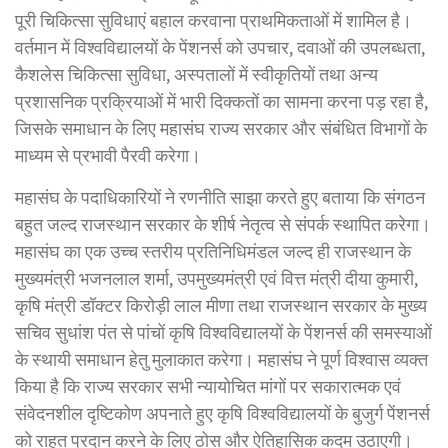
पूरी चिकित्सा सुविधाएं बहाल करवाना प्राथमिकताओं में शामिल है।
वर्तमान में विश्वविद्यालयों के पेंशनर्स को उपचार, दवाओं की उपलब्धता,
कैशलेस चिकित्सा सुविधा, अस्पतालों में स्वीकृतियों तथा अन्य
प्रशासनिक प्रक्रियाओं में भारी दिक्कतों का सामना करना पड़ रहा है,
जिसके समाधान के लिए महासंघ राज्य सरकार और संबंधित विभागों के
माध्यम से प्रभावी पैरवी करेगा।
महासंघ के पदाधिकारियों ने रणनीति साझा करते हुए बताया कि संगठन
बहुत जल्द राजस्थान सरकार के शीर्ष नेतृत्व से संपर्क स्थापित करेगा।
महासंघ का एक उच्च स्तरीय प्रतिनिधिमंडल जल्द ही राजस्थान के
मुख्यमंत्री भजनलाल शर्मा, उपमुख्यमंत्री एवं वित्त मंत्री दीया कुमारी,
कृषि मंत्री डॉक्टर किरोड़ी लाल मीणा तथा राजस्थान सरकार के मुख्य
सचिव सुधांश पंत से पांचों कृषि विश्वविद्यालयों के पेंशनर्स की समस्याओं
के स्थायी समाधान हेतु मुलाकात करेगा। महासंघ ने पूर्ण विश्वास व्यक्त
किया है कि राज्य सरकार सभी न्यायोचित मांगों पर सकारात्मक एवं
संवेदनशील दृष्टिकोण अपनाते हुए कृषि विश्वविद्यालयों के बुजुर्ग पेंशनर्स
को राहत प्रदान करने के लिए ठोस और ऐतिहासिक कदम उठाएगी।