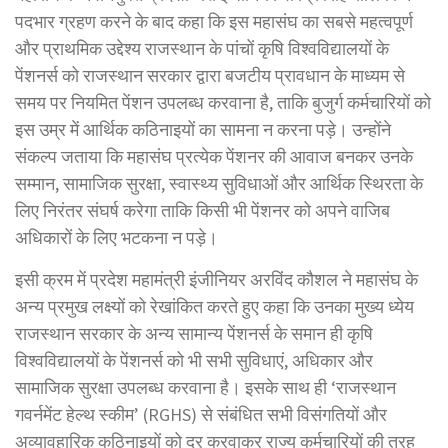
पदभार ग्रहण करने के बाद कहा कि इस महासंघ का सबसे महत्वपूर्ण
और प्राथमिक उद्देश्य राजस्थान के पांचों कृषि विश्वविद्यालयों के
पेंशनर्स को राजस्थान सरकार द्वारा बजटीय प्रावधान के माध्यम से
समय पर नियमित पेंशन उपलब्ध करवाना है, ताकि बुजुर्ग कर्मचारियों को
इस उम्र में आर्थिक कठिनाइयों का सामना न करना पड़े। उन्होंने
संकल्प जताया कि महासंघ प्रत्येक पेंशनर की आवाज बनकर उनके
सम्मान, सामाजिक सुरक्षा, स्वास्थ्य सुविधाओं और आर्थिक स्थिरता के
लिए निरंतर संघर्ष करेगा ताकि किसी भी पेंशनर को अपने वाजिब
अधिकारों के लिए भटकना न पड़े।
इसी क्रम में प्रदेश महामंत्री इंजीनियर अरविंद कौशल ने महासंघ के
अन्य प्रमुख लक्ष्यों को रेखांकित करते हुए कहा कि उनका मुख्य ध्येय
राजस्थान सरकार के अन्य सामान्य पेंशनर्स के समान ही कृषि
विश्वविद्यालयों के पेंशनर्स को भी सभी सुविधाएं, अधिकार और
सामाजिक सुरक्षा उपलब्ध करवाना है। इसके साथ ही ‘राजस्थान
गवर्नमेंट हेल्थ स्कीम’ (RGHS) से संबंधित सभी विसंगतियों और
अव्यावहारिक कठिनाइयों को दूर करवाकर राज्य कर्मचारियों की तरह