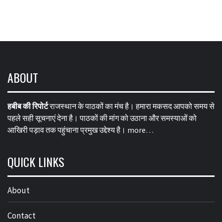
ABOUT
हबीब की रिपोर्ट
राजस्थान के पाठकों का मंच है। हमारा मकसद आपको समय से
पहले सही सूचनाएं देना है। पाठकों की मांग को उठाना और समस्याओं को
आखिरी पड़ाव तक पहुंचाना प्रमुख उद्देश्य है।
more…
QUICK LINKS
About
Contact