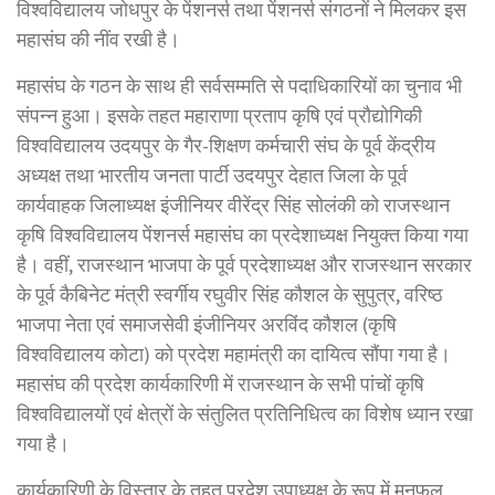
विश्वविद्यालय जोधपुर के पेंशनर्स तथा पेंशनर्स संगठनों ने मिलकर इस
महासंघ की नींव रखी है।
महासंघ के गठन के साथ ही सर्वसम्मति से पदाधिकारियों का चुनाव भी
संपन्न हुआ। इसके तहत महाराणा प्रताप कृषि एवं प्रौद्योगिकी
विश्वविद्यालय उदयपुर के गैर-शिक्षण कर्मचारी संघ के पूर्व केंद्रीय
अध्यक्ष तथा भारतीय जनता पार्टी उदयपुर देहात जिला के पूर्व
कार्यवाहक जिलाध्यक्ष इंजीनियर वीरेंद्र सिंह सोलंकी को राजस्थान
कृषि विश्वविद्यालय पेंशनर्स महासंघ का प्रदेशाध्यक्ष नियुक्त किया गया
है। वहीं, राजस्थान भाजपा के पूर्व प्रदेशाध्यक्ष और राजस्थान सरकार
के पूर्व कैबिनेट मंत्री स्वर्गीय रघुवीर सिंह कौशल के सुपुत्र, वरिष्ठ
भाजपा नेता एवं समाजसेवी इंजीनियर अरविंद कौशल (कृषि
विश्वविद्यालय कोटा) को प्रदेश महामंत्री का दायित्व सौंपा गया है।
महासंघ की प्रदेश कार्यकारिणी में राजस्थान के सभी पांचों कृषि
विश्वविद्यालयों एवं क्षेत्रों के संतुलित प्रतिनिधित्व का विशेष ध्यान रखा
गया है।
कार्यकारिणी के विस्तार के तहत प्रदेश उपाध्यक्ष के रूप में मनफूल