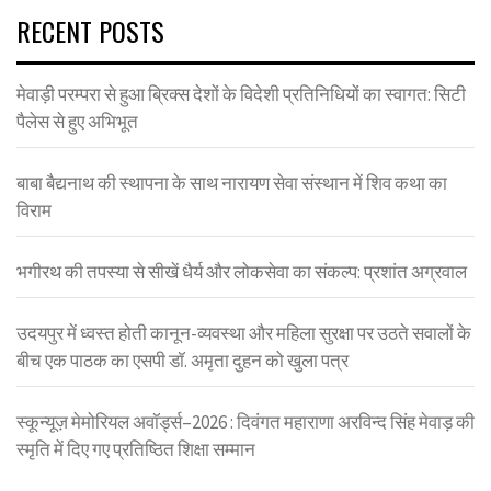
RECENT POSTS
मेवाड़ी परम्परा से हुआ ब्रिक्स देशों के विदेशी प्रतिनिधियों का स्वागत: सिटी
पैलेस से हुए अभिभूत
बाबा बैद्यनाथ की स्थापना के साथ नारायण सेवा संस्थान में शिव कथा का
विराम
भगीरथ की तपस्या से सीखें धैर्य और लोकसेवा का संकल्प: प्रशांत अग्रवाल
उदयपुर में ध्वस्त होती कानून-व्यवस्था और महिला सुरक्षा पर उठते सवालों के
बीच एक पाठक का एसपी डॉ. अमृता दुहन को खुला पत्र
स्कून्यूज़ मेमोरियल अवॉर्ड्स–2026 : दिवंगत महाराणा अरविन्द सिंह मेवाड़ की
स्मृति में दिए गए प्रतिष्ठित शिक्षा सम्मान