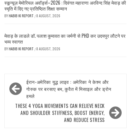
स्कून्यूज़ मेमोरियल अवॉर्ड्स–2026 : दिवंगत महाराणा अरविन्द सिंह मेवाड़ की
स्मृति में दिए गए प्रतिष्ठित शिक्षा सम्मान
BY
HABIB KI REPORT
8 AUGUST, 2026
/
मेवाड़ के लाडले डॉ. पलाश कुमावत का जर्मनी से PHD कर उदयपुर लौटने पर
भव्य स्वागत
BY
HABIB KI REPORT
8 AUGUST, 2026
/
Post
ईरान-अमेरिका युद्ध लाइव : अमेरिका ने केश्म और
navigation
गोरुक पर बरसाए बम, कुवैत में मिसाइल और ड्रोन
हमले
THESE 4 YOGA MOVEMENTS CAN RELIEVE NECK
AND SHOULDER STIFFNESS, BOOST ENERGY,
AND REDUCE STRESS