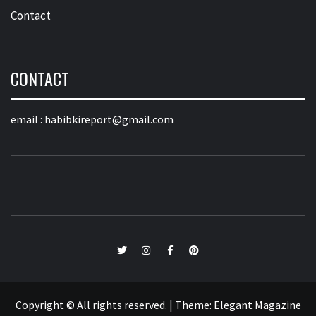
Contact
CONTACT
email :
habibkireport@gmail.com
twitter
Instagram
Facebook
Pinterest
Copyright © All rights reserved.
|
Theme:
Elegant Magazine