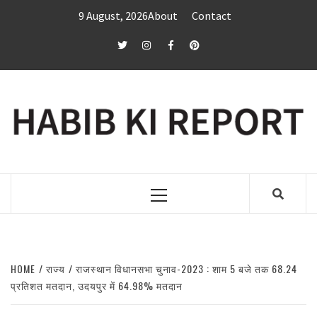
Skip
9 August, 2026
About
Contact
to
content
twitter
Instagram
Facebook
Pinterest
Primary
Menu
HOME
राज्य
राजस्थान विधानसभा चुनाव-2023 : शाम 5 बजे तक 68.24
प्रतिशत मतदान, उदयपुर में 64.98% मतदान