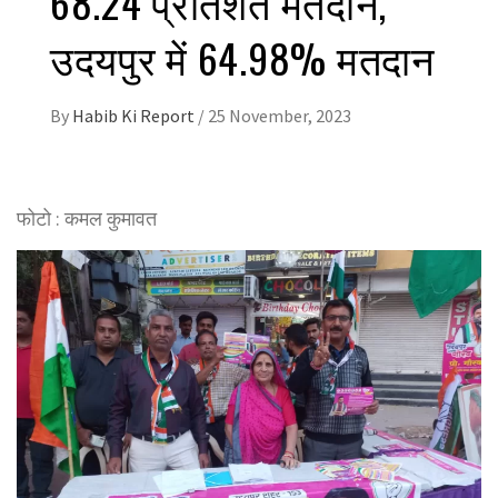
68.24 प्रतिशत मतदान,
उदयपुर में 64.98% मतदान
By
Habib Ki Report
/
25 November, 2023
फोटो : कमल कुमावत