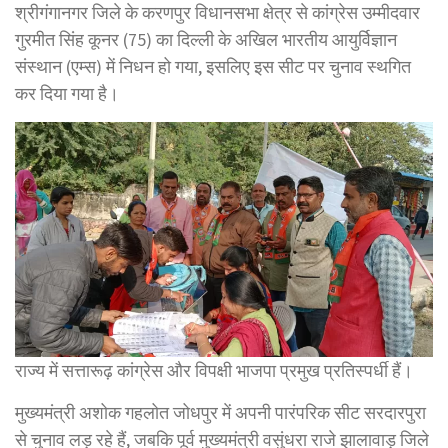
श्रीगंगानगर जिले के करणपुर विधानसभा क्षेत्र से कांग्रेस उम्मीदवार
गुरमीत सिंह कूनर (75) का दिल्ली के अखिल भारतीय आयुर्विज्ञान
संस्थान (एम्स) में निधन हो गया, इसलिए इस सीट पर चुनाव स्थगित
कर दिया गया है।
राज्य में सत्तारूढ़ कांग्रेस और विपक्षी भाजपा प्रमुख प्रतिस्पर्धी हैं।
मुख्यमंत्री अशोक गहलोत जोधपुर में अपनी पारंपरिक सीट सरदारपुरा
से चुनाव लड़ रहे हैं, जबकि पूर्व मुख्यमंत्री वसुंधरा राजे झालावाड़ जिले