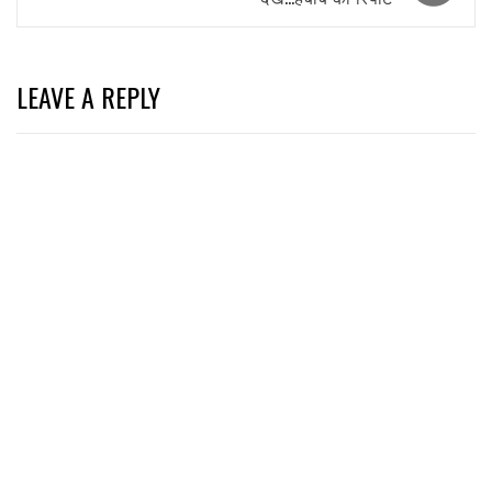
LEAVE A REPLY