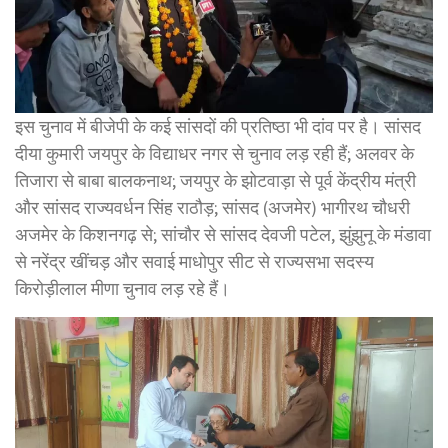
इस चुनाव में बीजेपी के कई सांसदों की प्रतिष्ठा भी दांव पर है। सांसद
दीया कुमारी जयपुर के विद्याधर नगर से चुनाव लड़ रही हैं; अलवर के
तिजारा से बाबा बालकनाथ; जयपुर के झोटवाड़ा से पूर्व केंद्रीय मंत्री
और सांसद राज्यवर्धन सिंह राठौड़; सांसद (अजमेर) भागीरथ चौधरी
अजमेर के किशनगढ़ से; सांचौर से सांसद देवजी पटेल, झुंझुनू के मंडावा
से नरेंद्र खींचड़ और सवाई माधोपुर सीट से राज्यसभा सदस्य
किरोड़ीलाल मीणा चुनाव लड़ रहे हैं।