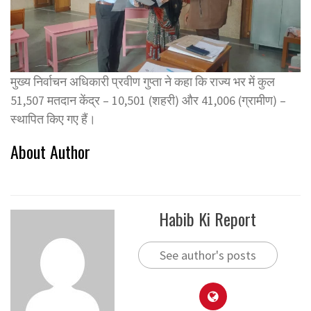
मुख्य निर्वाचन अधिकारी प्रवीण गुप्ता ने कहा कि राज्य भर में कुल
51,507 मतदान केंद्र – 10,501 (शहरी) और 41,006 (ग्रामीण) –
स्थापित किए गए हैं।
About Author
Habib Ki Report
See author's posts