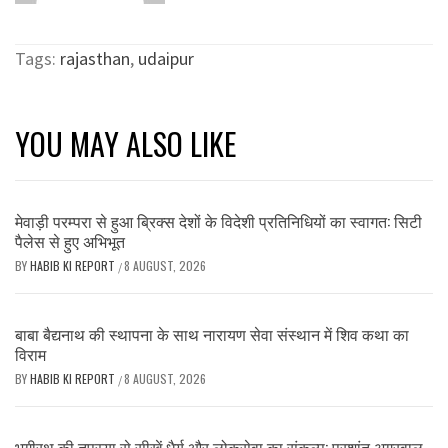
Tags:
rajasthan
,
udaipur
YOU MAY ALSO LIKE
मेवाड़ी परम्परा से हुआ ब्रिक्स देशों के विदेशी प्रतिनिधियों का स्वागत: सिटी
पैलेस से हुए अभिभूत
BY
HABIB KI REPORT
8 AUGUST, 2026
/
बाबा बैद्यनाथ की स्थापना के साथ नारायण सेवा संस्थान में शिव कथा का
विराम
BY
HABIB KI REPORT
8 AUGUST, 2026
/
भगीरथ की तपस्या से सीखें धैर्य और लोकसेवा का संकल्प: प्रशांत अग्रवाल