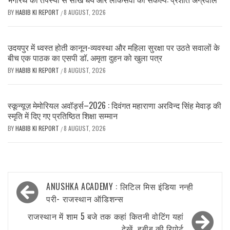
BY
HABIB KI REPORT
8 AUGUST, 2026
/
उदयपुर में ध्वस्त होती कानून-व्यवस्था और महिला सुरक्षा पर उठते सवालों के
बीच एक पाठक का एसपी डॉ. अमृता दुहन को खुला पत्र
BY
HABIB KI REPORT
8 AUGUST, 2026
/
स्कून्यूज़ मेमोरियल अवॉर्ड्स–2026 : दिवंगत महाराणा अरविन्द सिंह मेवाड़ की
स्मृति में दिए गए प्रतिष्ठित शिक्षा सम्मान
BY
HABIB KI REPORT
8 AUGUST, 2026
/
Post
ANUSHKA ACADEMY : लिटिल मिस इंडिया नन्ही
navigation
परी- राजस्थान ऑडिशन्स
राजस्थान में शाम 5 बजे तक कहां कितनी वोटिंग यहां
देखें…हबीब की रिपोर्ट