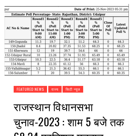
FEATURED NEWS
राज्य
सिटी न्यूज
राजस्थान विधानसभा
चुनाव-2023 : शाम 5 बजे तक