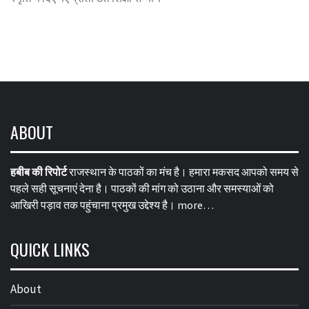
ABOUT
हबीब की रिपोर्ट
राजस्थान के पाठकों का मंच है। हमारा मकसद आपको समय से
पहले सही सूचनाएं देना है। पाठकों की मांग को उठाना और समस्याओं को
आखिरी पड़ाव तक पहुंचाना प्रमुख उद्देश्य है।
more…
QUICK LINKS
About