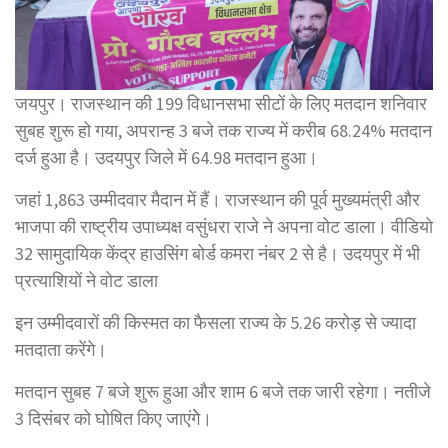
जयपुर। राजस्थान की 199 विधानसभा सीटों के लिए मतदान शनिवार
सुबह शुरू हो गया, अपरान्ह 3 बजे तक राज्य में करीब 68.24% मतदान
दर्ज हुआ है। उदयपुर जिले में 64.98 मतदान हुआ।
जहां 1,863 उम्मीदवार मैदान में हैं। राजस्थान की पूर्व मुख्यमंत्री और
भाजपा की राष्ट्रीय उपाध्यक्ष वसुंधरा राजे ने अपना वोट डाला। वीडियो
32 सामुदायिक केंद्र हाउसिंग बोर्ड कमरा नंबर 2 से है। उदयपुर में भी
प्रत्याशियों ने वोट डाला
इन उम्मीदवारों की किस्मत का फैसला राज्य के 5.26 करोड़ से ज्यादा
मतदाता करेंगे।
मतदान सुबह 7 बजे शुरू हुआ और शाम 6 बजे तक जारी रहेगा। नतीजे
3 दिसंबर को घोषित किए जाएंगेे।