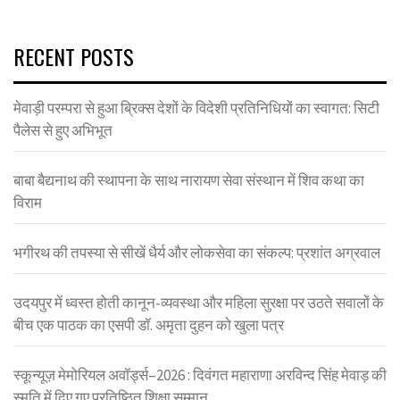
RECENT POSTS
मेवाड़ी परम्परा से हुआ ब्रिक्स देशों के विदेशी प्रतिनिधियों का स्वागत: सिटी
पैलेस से हुए अभिभूत
बाबा बैद्यनाथ की स्थापना के साथ नारायण सेवा संस्थान में शिव कथा का
विराम
भगीरथ की तपस्या से सीखें धैर्य और लोकसेवा का संकल्प: प्रशांत अग्रवाल
उदयपुर में ध्वस्त होती कानून-व्यवस्था और महिला सुरक्षा पर उठते सवालों के
बीच एक पाठक का एसपी डॉ. अमृता दुहन को खुला पत्र
स्कून्यूज़ मेमोरियल अवॉर्ड्स–2026 : दिवंगत महाराणा अरविन्द सिंह मेवाड़ की
स्मृति में दिए गए प्रतिष्ठित शिक्षा सम्मान