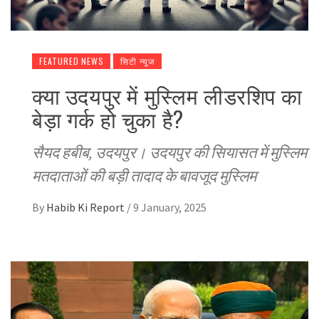
FEATURED NEWS
सिटी न्यूज
क्या उदयपुर में मुस्लिम लीडरशिप का
बेड़ा गर्क हो चुका है?
सैयद हबीब, उदयपुर। उदयपुर की सियासत में मुस्लिम
मतदाताओं की बड़ी तादाद के बावजूद मुस्लिम
By
Habib Ki Report
/
9 January, 2025