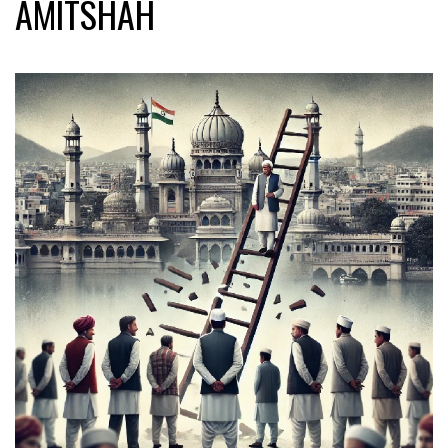
AMITSHAH