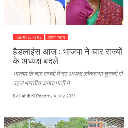
FEATURED NEWS
दुनिया जहान
हैडलाइंस आज : भाजपा ने चार राज्यों
के अध्यक्ष बदले
भाजपा के चार राज्यों में नए अध्यक्ष लोकसभा चुनावों से
पहले भारतीय जनता पार्टी ने
By
Habib Ki Report
/
4 July, 2023