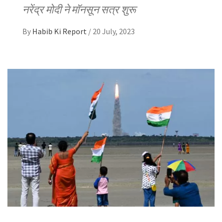
नरेंद्र मोदी ने मॉनसून सत्र शुरू
By
Habib Ki Report
/
20 July, 2023