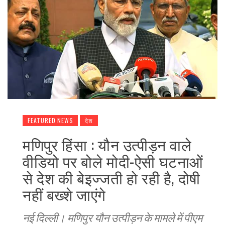
FEATURED NEWS
देश
मणिपुर हिंसा : यौन उत्पीड़न वाले
वीडियो पर बोले मोदी-ऐसी घटनाओं
से देश की बेइज्जती हो रही है, दोषी
नहीं बख्शे जाएंगे
नई दिल्ली। मणिपुर यौन उत्पीड़न के मामले में पीएम