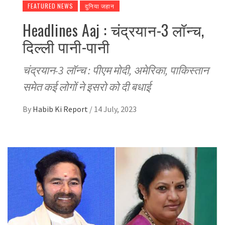
FEATURED NEWS
दुनिया जहान
Headlines Aaj : चंद्रयान-3 लॉन्च,
दिल्ली पानी-पानी
चंद्रयान-3 लॉन्च : पीएम मोदी, अमेरिका, पाकिस्तान
समेत कई लोगों ने इसरो को दी बधाई
By
Habib Ki Report
/
14 July, 2023