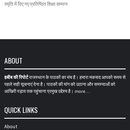
स्मृति में दिए गए प्रतिष्ठित शिक्षा सम्मान
ABOUT
हबीब की रिपोर्ट
राजस्थान के पाठकों का मंच है। हमारा मकसद आपको समय से
पहले सही सूचनाएं देना है। पाठकों की मांग को उठाना और समस्याओं को
आखिरी पड़ाव तक पहुंचाना प्रमुख उद्देश्य है।
more…
QUICK LINKS
About