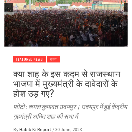
FEATURED NEWS
राज्य
क्या शाह के इस कदम से राजस्थान
भाजपा में मुख्यमंत्री के दावेदारों के
होश उड़ गए?
फोटो : कमल कुमावत उदयपुर। उदयपुर में हुई केंद्रीय
गृहमंत्री अमित शाह की सभा में
By
Habib Ki Report
/
30 June, 2023