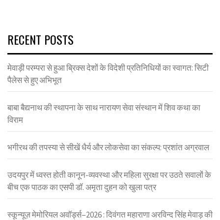
RECENT POSTS
मेवाड़ी परम्परा से हुआ ब्रिक्स देशों के विदेशी प्रतिनिधियों का स्वागत: सिटी
पैलेस से हुए अभिभूत
बाबा बैद्यनाथ की स्थापना के साथ नारायण सेवा संस्थान में शिव कथा का
विराम
भगीरथ की तपस्या से सीखें धैर्य और लोकसेवा का संकल्प: प्रशांत अग्रवाल
उदयपुर में ध्वस्त होती कानून-व्यवस्था और महिला सुरक्षा पर उठते सवालों के
बीच एक पाठक का एसपी डॉ. अमृता दुहन को खुला पत्र
स्कून्यूज़ मेमोरियल अवॉर्ड्स–2026 : दिवंगत महाराणा अरविन्द सिंह मेवाड़ की