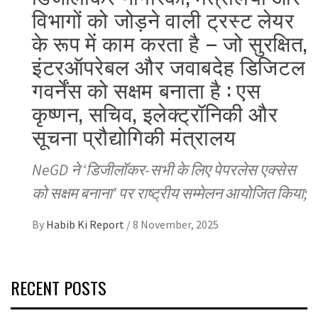
विभागों को जोड़ने वाली ट्रस्ट लेयर
के रूप में काम करता है – जो सुरक्षित,
इंटरऑपरेबल और जवाबदेह डिजिटल
गवर्नेंस को सक्षम बनाता है : एस
कृष्णन, सचिव, इलेक्ट्रॉनिकी और
सूचना प्रौद्योगिकी मंत्रालय
NeGD ने ‘डिजीलॉकर-सभी के लिए पेपरलेस एक्सेस
को सक्षम बनाना’ पर राष्ट्रीय सम्मेलन आयोजित किया;
By
Habib Ki Report
/
8 November, 2025
RECENT POSTS