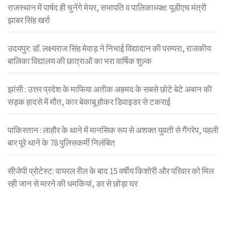
राजस्थान में पार्षद ही चुनेंगे मेयर, सभापति व पालिकाध्यक्ष: यूडीएच मंत्री
झाबर सिंह खर्रा
उदयपुर: डॉ. लक्ष्यराज सिंह मेवाड़ ने निभाई विद्यादान की परम्परा, राजकीय
बालिका विद्यालय की छात्राओं का भरा वार्षिक शुल्क
झांसी : उत्तर प्रदेश के माफिया अतीक अहमद के सबसे छोटे बेटे अबान की
सड़क हादसे में मौत, कार बेकाबू होकर डिवाइडर से टकराई
पाकिस्तान : लाहौर के थाने में मानसिक रूप से अशक्त युवती से गैंगरेप, पहली
बार पूरे थाने के 78 पुलिसकर्मी निलंबित
सीजेपी प्रोटेस्ट: वायरल रील के बाद 15 वर्षीय किशोरी और परिवार को मिल
रही जान से मारने की धमकियां, डर से छोड़ा घर