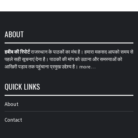
ABOUT
हबीब की रिपोर्ट
राजस्थान के पाठकों का मंच है। हमारा मकसद आपको समय से
पहले सही सूचनाएं देना है। पाठकों की मांग को उठाना और समस्याओं को
आखिरी पड़ाव तक पहुंचाना प्रमुख उद्देश्य है।
more…
QUICK LINKS
About
Contact