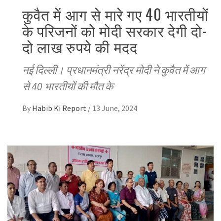
कुवैत में आग से मारे गए 40 भारतीयों
के परिजनों को मोदी सरकार देगी दो-
दो लाख रुपये की मदद
नई दिल्ली। प्रधानमंत्री नरेंद्र मोदी ने कुवैत में आग
से 40 भारतीयों की मौत के
By
Habib Ki Report
/
13 June, 2024