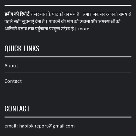
हबीब की रिपोर्ट
राजस्थान के पाठकों का मंच है। हमारा मकसद आपको समय से
पहले सही सूचनाएं देना है। पाठकों की मांग को उठाना और समस्याओं को
आखिरी पड़ाव तक पहुंचाना प्रमुख उद्देश्य है।
more…
QUICK LINKS
About
Contact
CONTACT
email :
habibkireport@gmail.com