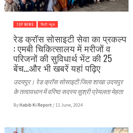
TOP NEWS
सिटी न्यूज
रेड क्रॉस सोसाइटी सेवा का प्रकल्प
: एमबी चिकित्सालय में मरीजों व
परिजनों की सुविधार्थ भेंट की 25
बेंच…और भी खबरें यहां पढ़िए
उदयपुर। रेड क्रॉस सोसाइटी जिला शाखा उदयपुर
के तत्वावधान में वरिष्ठ सदस्य सुश्री प्रेमलता मेहता
By
Habib Ki Report
/
11 June, 2024