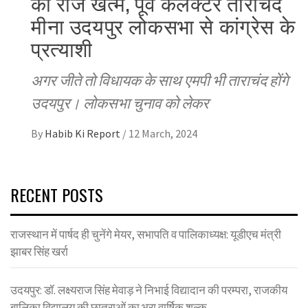
का राज खत्म, पूर्व कलेक्टर ताराचंद
मीना उदयपुर लोकसभा से कांग्रेस के
प्रत्याशी
अगर जीते तो विधायक के साथ एमपी भी ताराचंद होंगे
उदयपुर। लोकसभा चुनाव को लेकर
By
Habib Ki Report
/
12 March, 2024
RECENT POSTS
राजस्थान में पार्षद ही चुनेंगे मेयर, सभापति व पालिकाध्यक्ष: यूडीएच मंत्री
झाबर सिंह खर्रा
उदयपुर: डॉ. लक्ष्यराज सिंह मेवाड़ ने निभाई विद्यादान की परम्परा, राजकीय
बालिका विद्यालय की छात्राओं का भरा वार्षिक शुल्क