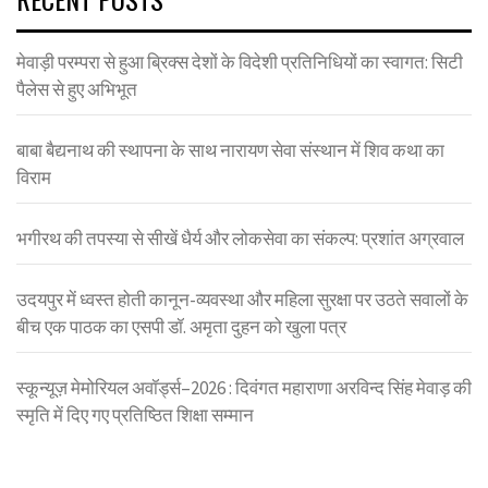
मेवाड़ी परम्परा से हुआ ब्रिक्स देशों के विदेशी प्रतिनिधियों का स्वागत: सिटी
पैलेस से हुए अभिभूत
बाबा बैद्यनाथ की स्थापना के साथ नारायण सेवा संस्थान में शिव कथा का
विराम
भगीरथ की तपस्या से सीखें धैर्य और लोकसेवा का संकल्प: प्रशांत अग्रवाल
उदयपुर में ध्वस्त होती कानून-व्यवस्था और महिला सुरक्षा पर उठते सवालों के
बीच एक पाठक का एसपी डॉ. अमृता दुहन को खुला पत्र
स्कून्यूज़ मेमोरियल अवॉर्ड्स–2026 : दिवंगत महाराणा अरविन्द सिंह मेवाड़ की
स्मृति में दिए गए प्रतिष्ठित शिक्षा सम्मान