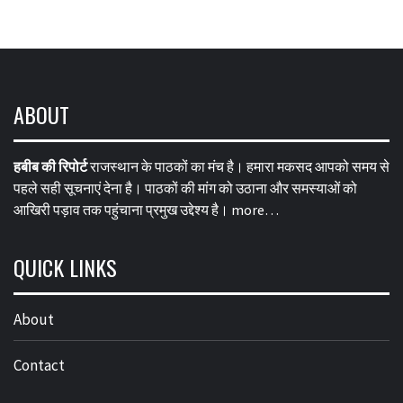
ABOUT
हबीब की रिपोर्ट
राजस्थान के पाठकों का मंच है। हमारा मकसद आपको समय से
पहले सही सूचनाएं देना है। पाठकों की मांग को उठाना और समस्याओं को
आखिरी पड़ाव तक पहुंचाना प्रमुख उद्देश्य है।
more…
QUICK LINKS
About
Contact