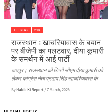
TOP NEWS
राज्य
राजस्थान : खाचरियावास के बयान
पर बीजेपी का पलटवार, दीया कुमारी
के समर्थन में आई पार्टी
जयपुर। राजस्थान की डिप्टी सीएम दीया कुमारी को
लेकर कांग्रेस नेता प्रताप सिंह खाचरियावास के
By
Habib Ki Report
/
7 March, 2025
RECENT POSTS