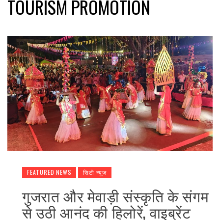
TOURISM PROMOTION
FEATURED NEWS
सिटी न्यूज
गुजरात और मेवाड़ी संस्कृति के संगम
से उठी आनंद की हिलोरें, वाइब्रेंट