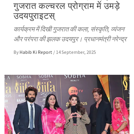
गुजरात कल्चरल प्रोग्राम में उमड़े
उदयपुराइटस्
कार्यक्रम में दिखी गुजरात की कला, संस्कृति, व्यंजन
और परंपरा की झलक उदयपुर। प्रधानमंत्री नरेन्द्र
By
Habib Ki Report
/
14 September, 2025