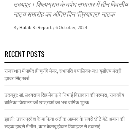
उदयपुर। शिल्पग्राम के दर्पण सभागार में तीन दिवसीय
नाट्य समारोह का अंतिम दिन ‘त्रियात्रा’ नाटक
By
Habib Ki Report
/
6 October, 2024
RECENT POSTS
राजस्थान में पार्षद ही चुनेंगे मेयर, सभापति व पालिकाध्यक्ष: यूडीएच मंत्री
झाबर सिंह खर्रा
उदयपुर: डॉ. लक्ष्यराज सिंह मेवाड़ ने निभाई विद्यादान की परम्परा, राजकीय
बालिका विद्यालय की छात्राओं का भरा वार्षिक शुल्क
झांसी : उत्तर प्रदेश के माफिया अतीक अहमद के सबसे छोटे बेटे अबान की
सड़क हादसे में मौत, कार बेकाबू होकर डिवाइडर से टकराई