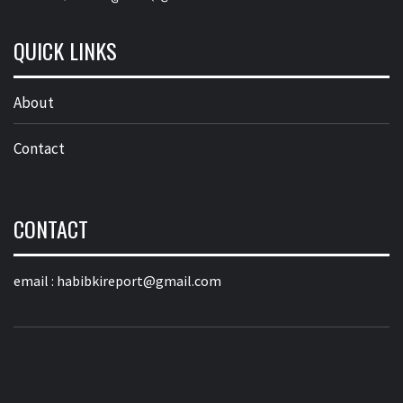
QUICK LINKS
About
Contact
CONTACT
email :
habibkireport@gmail.com