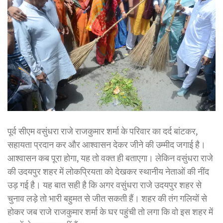
पूर्व सीएम वसुंधरा राजे राजकुमार शर्मा के परिवार का दर्द बांटकर,
सहायता प्रदान कर और आश्वासन देकर जीने की उम्मीद जगाई है।
आश्वासन कब पूरा होगा, यह तो वक्त ही बताएगा। लेकिन वसुंधरा राजे
की उदयपुर शहर में लोकप्रियता को देखकर स्थानीय नेताओं की नींद
उड़ गई है। यह बात सही है कि अगर वसुंधरा राजे उदयपुर शहर से
चुनाव लड़े तो भारी बहुमत से जीत सकती हैं। शहर की तंग गलियों से
होकर जब राजे राजकुमार शर्मा के घर पहुंची तो लगा कि वो इस शहर में