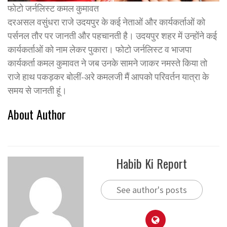
फोटो जर्नलिस्ट कमल कुमावत
दरअसल वसुंधरा राजे उदयपुर के कई नेताओं और कार्यकर्ताओं को
पर्सनल तौर पर जानती और पहचानती है। उदयपुर शहर में उन्होंने कई
कार्यकर्ताओं को नाम लेकर पुकारा। फोटो जर्नलिस्ट व भाजपा
कार्यकर्ता कमल कुमावत ने जब उनके सामने जाकर नमस्ते किया तो
राजे हाथ पकड़कर बोलीं-अरे कमलजी मैं आपको परिवर्तन यात्रा के
समय से जानती हूं।
About Author
Habib Ki Report
See author's posts