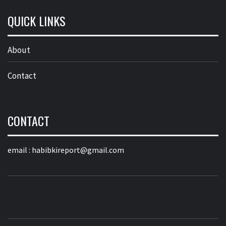
QUICK LINKS
About
Contact
CONTACT
email :
habibkireport@gmail.com