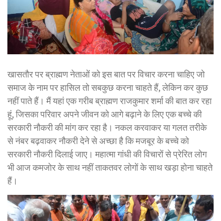
खासतौर पर ब्राह्मण नेताओं को इस बात पर विचार करना चाहिए जो
समाज के नाम पर हासिल तो सबकुछ करना चाहते हैं, लेकिन कर कुछ
नहीं पाते हैं। मैं यहां एक गरीब ब्राह्मण राजकुमार शर्मा की बात कर रहा
हूं, जिसका परिवार अपने जीवन को आगे बढ़ाने के लिए एक बच्चे की
सरकारी नौकरी की मांग कर रहा है। नकल करवाकर या गलत तरीके
से नंबर बढ़वाकर नौकरी देने से अच्छा है कि मजबूर के बच्चे को
सरकारी नौकरी दिलाई जाए। महात्मा गांधी की विचारों से प्रेरित लोग
भी आज कमजोर के साथ नहीं ताकतवर लोगों के साथ खड़ा होना चाहते
हैं।