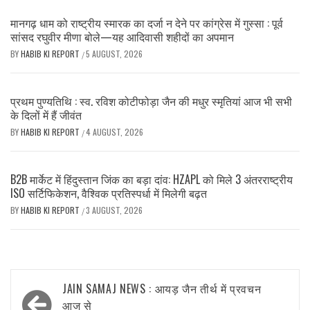
मानगढ़ धाम को राष्ट्रीय स्मारक का दर्जा न देने पर कांग्रेस में गुस्सा : पूर्व
सांसद रघुवीर मीणा बोले—यह आदिवासी शहीदों का अपमान
BY
HABIB KI REPORT
5 AUGUST, 2026
/
प्रथम पुण्यतिथि : स्व. रविश कोटीफोड़ा जैन की मधुर स्मृतियां आज भी सभी
के दिलों में हैं जीवंत
BY
HABIB KI REPORT
4 AUGUST, 2026
/
B2B मार्केट में हिंदुस्तान जिंक का बड़ा दांव: HZAPL को मिले 3 अंतरराष्ट्रीय
ISO सर्टिफिकेशन, वैश्विक प्रतिस्पर्धा में मिलेगी बढ़त
BY
HABIB KI REPORT
3 AUGUST, 2026
/
Post
JAIN SAMAJ NEWS : आयड़ जैन तीर्थ में प्रवचन
आज से