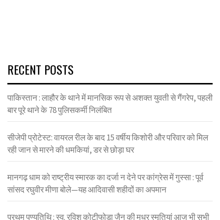
RECENT POSTS
पाकिस्तान : लाहौर के थाने में मानसिक रूप से अशक्त युवती से गैंगरेप, पहली
बार पूरे थाने के 78 पुलिसकर्मी निलंबित
सीजेपी प्रोटेस्ट: वायरल रील के बाद 15 वर्षीय किशोरी और परिवार को मिल
रही जान से मारने की धमकियां, डर से छोड़ा घर
मानगढ़ धाम को राष्ट्रीय स्मारक का दर्जा न देने पर कांग्रेस में गुस्सा : पूर्व
सांसद रघुवीर मीणा बोले—यह आदिवासी शहीदों का अपमान
प्रथम पुण्यतिथि : स्व. रविश कोटीफोड़ा जैन की मधुर स्मृतियां आज भी सभी