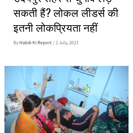
सकती हैं? लोकल लीडर्स की
इतनी लोकप्रियता नहीं
By
Habib Ki Report
/
2 July, 2023