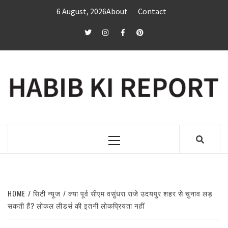
Skip
6 August, 2026
About
Contact
to
content
twitter
Instagram
Facebook
Pinterest
Primary
Menu
HOME
सिटी न्यूज
क्या पूर्व सीएम वसुंधरा राजे उदयपुर शहर से चुनाव लड़
सकती हैं? लोकल लीडर्स की इतनी लोकप्रियता नहीं