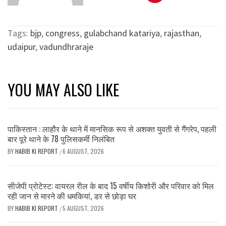
Tags:
bjp
,
congress
,
gulabchand katariya
,
rajasthan
,
udaipur
,
vadundhraraje
YOU MAY ALSO LIKE
पाकिस्तान : लाहौर के थाने में मानसिक रूप से अशक्त युवती से गैंगरेप, पहली
बार पूरे थाने के 78 पुलिसकर्मी निलंबित
BY
HABIB KI REPORT
6 AUGUST, 2026
/
सीजेपी प्रोटेस्ट: वायरल रील के बाद 15 वर्षीय किशोरी और परिवार को मिल
रही जान से मारने की धमकियां, डर से छोड़ा घर
BY
HABIB KI REPORT
5 AUGUST, 2026
/