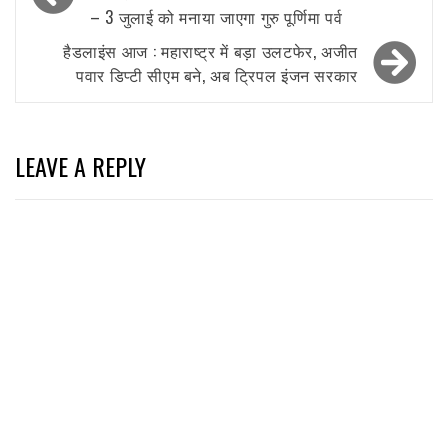
navigation
– 3 जुलाई को मनाया जाएगा गुरु पूर्णिमा पर्व
हैडलाइंस आज : महाराष्ट्र में बड़ा उलटफेर, अजीत
पवार डिप्टी सीएम बने, अब ट्रिपल इंजन सरकार
LEAVE A REPLY