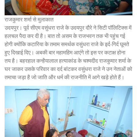
राजकुमार शर्मा से मुलाकात
उदयपुर। पूर्व सीएम वसुंधरा राजे के उदयपुर दौरे ने सिटी पॉलिटिक्स में
हलचल पैदा कर दी है। बात तो असम के राजभवन तक भी पहुंच गई
होगी क्योंकि कटारिया के तमाम समर्थक वसुंधरा राजे के इर्द-गिर्द घूमते
हुए दिखाई दिए। अबकी बार महामहिम आएंगे तो इस पर कटाक्ष होना
तय है। बहरहाल कन्हैयालाल हत्याकांड के चश्मदीद राजकुमार शर्मा के
घर जाकर उसके परिवार का दर्द बांटकर वसुंधरा राजे ने उन नेताओं को
तमाचा जड़ा है जो जाति और धर्म की राजनीति में आगे खड़े होते हैं।