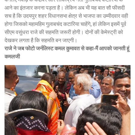
आने का इंतजार करना पड़ता है। लेकिन अब भी यह बात सौ फीसदी
सच है कि उदयपुर शहर विधानसभा क्षेत्र से भाजपा का उम्मीदवार वही
होगा जिसको महामहिम गुलाबचंद कटारिया चाहेंगे, हां लेकिन इसमें पूर्व
सीएम वसुंधरा राजे की सहमति जरूरी होगी। दोनों की केमेस्ट्री को
देखकर लगता है कि सहमति बन जाएगी।
राजे ने जब फोटो जर्नलिस्ट कमल कुमावत से कहा-मैं आपको जानती हूं
कमलजी