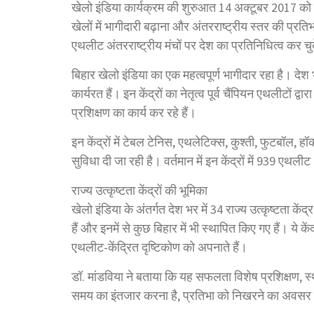
खेलो इंडिया कार्यक्रम की शुरुआत 14 अक्टूबर 2017 को हुई
खेलों में भागीदारी बढ़ाना और अंतरराष्ट्रीय स्तर की प्
एथलीट अंतरराष्ट्रीय मंचों पर देश का प्रतिनिधित्व कर चुक
बिहार खेलो इंडिया का एक महत्वपूर्ण भागीदार रहा है। देश भर
कार्यरत हैं। इन केंद्रों का नेतृत्व पूर्व चैंपियन एथलीटो
प्रशिक्षण का कार्य कर रहे हैं।
इन केंद्रों में टेबल टेनिस, एथलेटिक्स, कुश्ती, फुटबॉल, हॉ
सुविधा दी जा रही है। वर्तमान में इन केंद्रों में 939 एथली
राज्य उत्कृष्टता केंद्रों की भूमिका
खेलो इंडिया के अंतर्गत देश भर में 34 राज्य उत्कृष्टता केंद
हैं और इनमें से कुछ बिहार में भी स्थापित किए गए हैं। ये के
एथलीट-केंद्रित दृष्टिकोण को अपनाते हैं।
डॉ. मांडविया ने बताया कि यह सफलता विशेष प्रशिक्षण, स्थ
समय का इंतजार करना है, प्रतिभा को निखरने का अवसर 