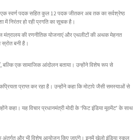
हार ने एक स्वर्ण पदक सहित कुल 12 पदक जीतकर अब तक का सर्वश्रेष्ठ
में निरंतर हो रही प्रगति का सूचक है।
 खेल मंत्रालय की रणनीतिक योजनाएं और एथलीटों की अथक मेहनत
ा स्रोत बनी है।
हीं, बल्कि एक सामाजिक आंदोलन बताया। उन्होंने विशेष रूप से
कप्रियता प्राप्त कर रहा है। उन्होंने कहा कि मोटापे जैसी समस्याओं से
होंने कहा। यह विचार प्रधानमंत्री मोदी के ‘फिट इंडिया मूवमेंट’ के साथ
या के अंतर्गत और भी विशेष आयोजन किए जाएंगे। इनमें खेलो इंडिया स्कूल