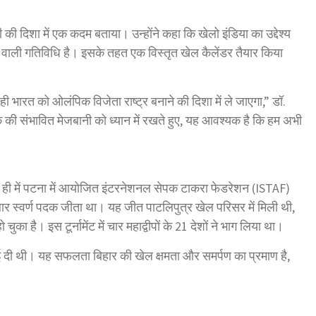
 दिशा में एक कदम बताया। उन्होंने कहा कि खेलो इंडिया का उद्देश्य
ने वाली गतिविधि है। इसके तहत एक विस्तृत खेल कैलेंडर तैयार किया
भारत को ओलंपिक विजेता राष्ट्र बनाने की दिशा में ले जाएगा,” डॉ.
ी संभावित मेजबानी को ध्यान में रखते हुए, यह आवश्यक है कि हम अभी
 ही में पटना में आयोजित इंटरनेशनल सेपक टाकरा फेडरेशन (ISTAF)
 बार स्वर्ण पदक जीता था। यह जीत पाटलिपुत्र खेल परिसर में मिली थी,
चुका है। इस टूर्नामेंट में चार महाद्वीपों के 21 देशों ने भाग लिया था।
ई दी थी। यह सफलता बिहार की खेल क्षमता और समर्पण का प्रमाण है,