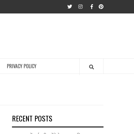
twitter
Instagram
Facebook
Pinterest
PRIVACY POLICY
RECENT POSTS