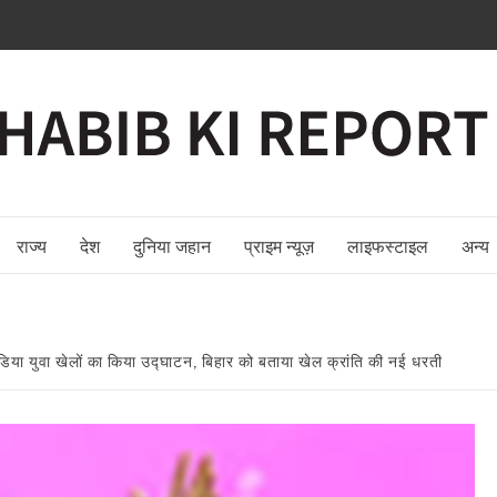
राज्य
देश
दुनिया जहान
प्राइम न्यूज़
लाइफस्टाइल
अन्य
 इंडिया युवा खेलों का किया उद्घाटन, बिहार को बताया खेल क्रांति की नई धरती