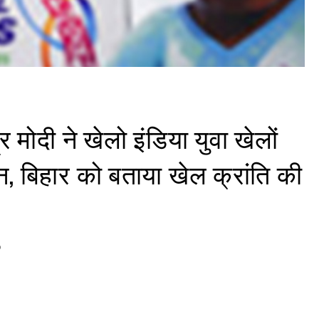
्र मोदी ने खेलो इंडिया युवा खेलों
, बिहार को बताया खेल क्रांति की
5