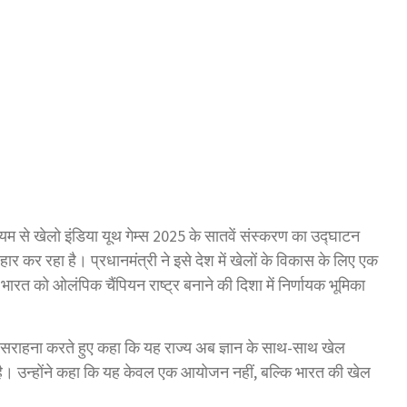
ाध्यम से खेलो इंडिया यूथ गेम्स 2025 के सातवें संस्करण का उद्घाटन
र रहा है। प्रधानमंत्री ने इसे देश में खेलों के विकास के लिए एक
ारत को ओलंपिक चैंपियन राष्ट्र बनाने की दिशा में निर्णायक भूमिका
 की सराहना करते हुए कहा कि यह राज्य अब ज्ञान के साथ-साथ खेल
ा है। उन्होंने कहा कि यह केवल एक आयोजन नहीं, बल्कि भारत की खेल