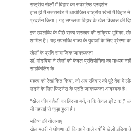
राष्ट्रीय खेलों में बिहार का सर्वश्रेष्ठ प्रदर्शन
हाल ही में उत्तराखंड में आयोजित राष्ट्रीय खेलों में बि
प्रदर्शन किया। यह सफलता बिहार के खेल विकास की दिशा 
इस उपलब्धि के पीछे राज्य सरकार की सक्रिय भूमिका,
शामिल है। यह उपलब्धि राज्य के युवाओं के लिए प्रेरणा क
खेलों के प्रति सामाजिक जागरूकता
डॉ. मांडविया ने खेलों को केवल प्रतियोगिता का माध्यम न
साइकिलिंग के
महत्व को रेखांकित किया, जो अब रविवार को पूरे देश में लो
लड़ने के लिए फिटनेस के प्रति जागरूकता आवश्यक है।
“खेल जीवनशैली का हिस्सा बनें, न कि केवल इवेंट का,” उन्
भी गहराई से जुड़ा हुआ है।
भविष्य की योजनाएं
खेल मंत्री ने घोषणा की कि आने वाले वर्षों में खेलो इंडि