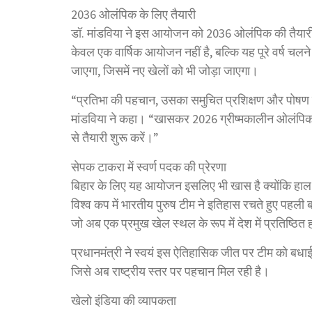
2036 ओलंपिक के लिए तैयारी
डॉ. मांडविया ने इस आयोजन को 2036 ओलंपिक की तैयारी की
केवल एक वार्षिक आयोजन नहीं है, बल्कि यह पूरे वर्ष चल
जाएगा, जिसमें नए खेलों को भी जोड़ा जाएगा।
“प्रतिभा की पहचान, उसका समुचित प्रशिक्षण और पोषण ही 
मांडविया ने कहा। “खासकर 2026 ग्रीष्मकालीन ओलंपिक क
से तैयारी शुरू करें।”
सेपक टाकरा में स्वर्ण पदक की प्रेरणा
बिहार के लिए यह आयोजन इसलिए भी खास है क्योंकि हाल
विश्व कप में भारतीय पुरुष टीम ने इतिहास रचते हुए पहली
जो अब एक प्रमुख खेल स्थल के रूप में देश में प्रतिष्ठित हो 
प्रधानमंत्री ने स्वयं इस ऐतिहासिक जीत पर टीम को बधा
जिसे अब राष्ट्रीय स्तर पर पहचान मिल रही है।
खेलो इंडिया की व्यापकता