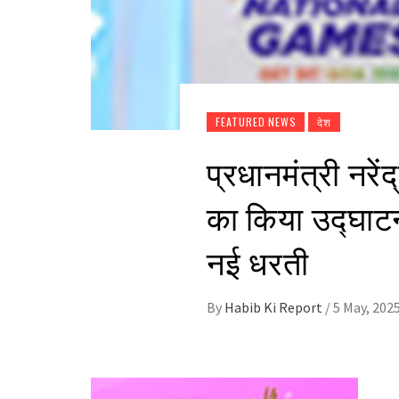
FEATURED NEWS
देश
प्रधानमंत्री नरेंद
का किया उद्घाटन
नई धरती
By
Habib Ki Report
/
5 May, 202