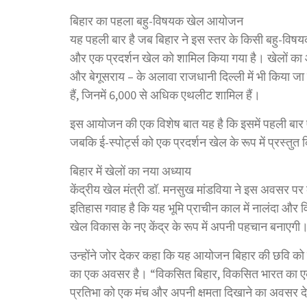
बिहार का पहला बहु-विषयक खेल आयोजन
यह पहली बार है जब बिहार ने इस स्तर के किसी बहु-वि
और एक प्रदर्शन खेल को शामिल किया गया है। खेलों का 
और बेगूसराय – के अलावा राजधानी दिल्ली में भी किया जा र
हैं, जिनमें 6,000 से अधिक एथलीट शामिल हैं।
इस आयोजन की एक विशेष बात यह है कि इसमें पहली बार ए
जबकि ई-स्पोर्ट्स को एक प्रदर्शन खेल के रूप में प्रस्तुत
बिहार में खेलों का नया अध्याय
केंद्रीय खेल मंत्री डॉ. मनसुख मांडविया ने इस अवसर पर कहा
इतिहास गवाह है कि यह भूमि प्राचीन काल में नालंदा और वि
खेल विकास के नए केंद्र के रूप में अपनी पहचान बनाएगी
उन्होंने जोर देकर कहा कि यह आयोजन बिहार की छवि को 
का एक अवसर है। “विकसित बिहार, विकसित भारत का एक महत्
प्रतिभा को एक मंच और अपनी क्षमता दिखाने का अवसर द