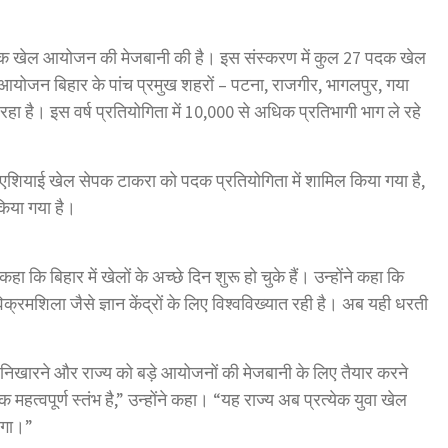
षयक खेल आयोजन की मेजबानी की है। इस संस्करण में कुल 27 पदक खेल
आयोजन बिहार के पांच प्रमुख शहरों – पटना, राजगीर, भागलपुर, गया
हा है। इस वर्ष प्रतियोगिता में 10,000 से अधिक प्रतिभागी भाग ले रहे
शियाई खेल सेपक टाकरा को पदक प्रतियोगिता में शामिल किया गया है,
 किया गया है।
 कि बिहार में खेलों के अच्छे दिन शुरू हो चुके हैं। उन्होंने कहा कि
क्रमशिला जैसे ज्ञान केंद्रों के लिए विश्वविख्यात रही है। अब यही धरती
।
निखारने और राज्य को बड़े आयोजनों की मेजबानी के लिए तैयार करने
वपूर्ण स्तंभ है,” उन्होंने कहा। “यह राज्य अब प्रत्येक युवा खेल
ेगा।”