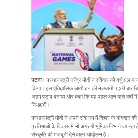
पटना।
प्रधानमंत्री नरेंद्र मोदी ने रविवार को वर्चुअल म
किया। इस ऐतिहासिक आयोजन की मेजबानी पहली बार बिहार क
अहम पड़ाव बताया और कहा कि यह पहल आने वाले वर्षों में भ
निभाएगी।
प्रधानमंत्री मोदी ने अपने संबोधन में बिहार के योगदान
प्रतिभाओं के विकास में भी अग्रणी भूमिका निभाने जा रह
संस्कृति को मजबूती देने वाला आंदोलन है।