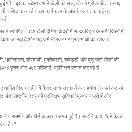
 थी। इसका उद्देश्य देश में खेलों की संस्कृति को प्रोत्साहित करना,
रतिभा विकसित करना है। इस कार्यक्रम के अंतर्गत अब तक कई युवा
े हैं।
 में स्थापित 1048 खेलो इंडिया केंद्रों में से 38 बिहार के सभी जिलों में
ं द्वारा किया जा रहा है और यह जमीनी स्तर पर प्रतिभाओं की खोज व
की, भारोत्तोलन, तीरंदाजी, मुक्केबाज़ी, कबड्डी और वुशु जैसे खेलों की
ट (473 पुरुष और 466 महिलाएं) प्रशिक्षण प्राप्त कर रहे हैं।
्र स्थापित किए गए हैं। ये केंद्र राज्य सरकारों के सहयोग से कार्य कर रहे
ंद्र अंतरराष्ट्रीय स्तर की प्रशिक्षण सुविधाएं प्रदान करते हैं और
ानीय समर्थन और धैर्य के कारण संभव हुई है। उन्होंने कहा, “हमें केवल
देना है।”