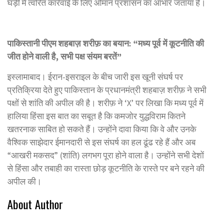
घड़ी में त्वरित कार्रवाई के लिए ओमान प्रशासन का आभार जताया है।
पाकिस्तानी पीएम शहबाज़ शरीफ़ का बयान: “मध्य पूर्व में कूटनीति की
जीत होने वाली है, सभी पक्ष संयम बरतें”
इस्लामाबाद। ईरान-इसराइल के बीच जारी इस खूनी संघर्ष पर
प्रतिक्रिया देते हुए पाकिस्तान के प्रधानमंत्री शहबाज़ शरीफ़ ने सभी
पक्षों से शांति की अपील की है। शरीफ़ ने ‘X’ पर लिखा कि मध्य पूर्व में
हालिया हिंसा इस बात का सबूत है कि कमजोर युद्धविराम कितने
खतरनाक साबित हो सकते हैं। उन्होंने दावा किया कि वे और उनके
वैश्विक साझेदार ईमानदारी से इस संघर्ष का हल ढूंढ रहे हैं और अब
“आखरी मकसद” (शांति) लगभग पूरा होने वाला है। उन्होंने सभी देशों
से हिंसा और तबाही का रास्ता छोड़ कूटनीति के रास्ते पर बने रहने की
अपील की।
About Author