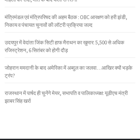
मंत्रिमंडल एवं मंत्रिपरिषद की अहम बैठक : OBC आरक्षण को हरी झंडी,
निकाय व पंचायत चुनावों की लॉटरी प्रक्रिया जल्द
उदयपुर में वेदांता जिंक सिटी हाफ मैराथन का खुमार: 5,500 से अधिक
रजिस्ट्रेशन, 6 सितंबर को होगी दौड़
जोहरान ममदानी के बाद अमेरिका में अब्दुल का जलवा…आखिर क्यों भड़के
ट्रंप?
राजस्थान में पार्षद ही चुनेंगे मेयर, सभापति व पालिकाध्यक्ष: यूडीएच मंत्री
झाबर सिंह खर्रा