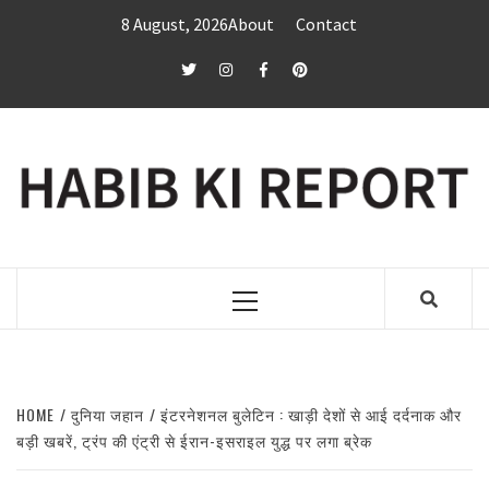
Skip
8 August, 2026
About
Contact
to
content
twitter
Instagram
Facebook
Pinterest
Primary
Menu
HOME
दुनिया जहान
इंटरनेशनल बुलेटिन : खाड़ी देशों से आई दर्दनाक और
बड़ी खबरें, ट्रंप की एंट्री से ईरान-इसराइल युद्ध पर लगा ब्रेक