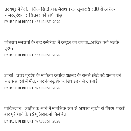
उदयपुर में वेदांता जिंक सिटी हाफ मैराथन का खुमार: 5,500 से अधिक
रजिस्ट्रेशन, 6 सितंबर को होगी दौड़
BY
HABIB KI REPORT
7 AUGUST, 2026
/
जोहरान ममदानी के बाद अमेरिका में अब्दुल का जलवा…आखिर क्यों भड़के
ट्रंप?
BY
HABIB KI REPORT
7 AUGUST, 2026
/
झांसी : उत्तर प्रदेश के माफिया अतीक अहमद के सबसे छोटे बेटे अबान की
सड़क हादसे में मौत, कार बेकाबू होकर डिवाइडर से टकराई
BY
HABIB KI REPORT
6 AUGUST, 2026
/
पाकिस्तान : लाहौर के थाने में मानसिक रूप से अशक्त युवती से गैंगरेप, पहली
बार पूरे थाने के 78 पुलिसकर्मी निलंबित
BY
HABIB KI REPORT
6 AUGUST, 2026
/