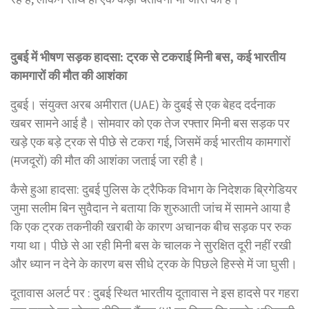
दुबई में भीषण सड़क हादसा: ट्रक से टकराई मिनी बस, कई भारतीय
कामगारों की मौत की आशंका
दुबई। संयुक्त अरब अमीरात (UAE) के दुबई से एक बेहद दर्दनाक
खबर सामने आई है। सोमवार को एक तेज रफ्तार मिनी बस सड़क पर
खड़े एक बड़े ट्रक से पीछे से टकरा गई, जिसमें कई भारतीय कामगारों
(मजदूरों) की मौत की आशंका जताई जा रही है।
कैसे हुआ हादसा: दुबई पुलिस के ट्रैफिक विभाग के निदेशक ब्रिगेडियर
जुमा सलीम बिन सुवैदान ने बताया कि शुरुआती जांच में सामने आया है
कि एक ट्रक तकनीकी खराबी के कारण अचानक बीच सड़क पर रुक
गया था। पीछे से आ रही मिनी बस के चालक ने सुरक्षित दूरी नहीं रखी
और ध्यान न देने के कारण बस सीधे ट्रक के पिछले हिस्से में जा घुसी।
दूतावास अलर्ट पर : दुबई स्थित भारतीय दूतावास ने इस हादसे पर गहरा