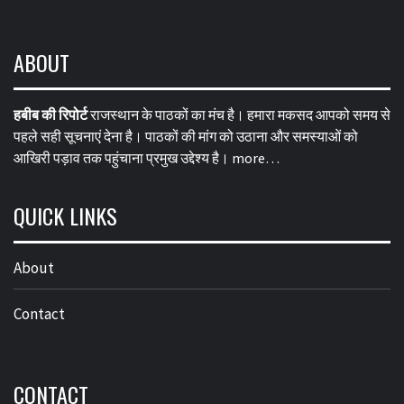
ABOUT
हबीब की रिपोर्ट
राजस्थान के पाठकों का मंच है। हमारा मकसद आपको समय से
पहले सही सूचनाएं देना है। पाठकों की मांग को उठाना और समस्याओं को
आखिरी पड़ाव तक पहुंचाना प्रमुख उद्देश्य है।
more…
QUICK LINKS
About
Contact
CONTACT