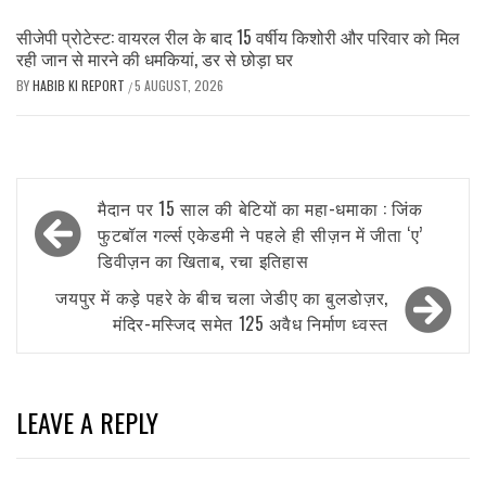
सीजेपी प्रोटेस्ट: वायरल रील के बाद 15 वर्षीय किशोरी और परिवार को मिल
रही जान से मारने की धमकियां, डर से छोड़ा घर
BY
HABIB KI REPORT
5 AUGUST, 2026
/
Post
मैदान पर 15 साल की बेटियों का महा-धमाका : जिंक
navigation
फुटबॉल गर्ल्स एकेडमी ने पहले ही सीज़न में जीता ‘ए’
डिवीज़न का खिताब, रचा इतिहास
जयपुर में कड़े पहरे के बीच चला जेडीए का बुलडोज़र,
मंदिर-मस्जिद समेत 125 अवैध निर्माण ध्वस्त
LEAVE A REPLY