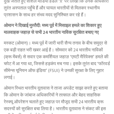
दुख जताते हुए सोशल मीडिया हैंडल ‘X’ पर लिखा कि उनके अधिकारी
तुरंत अस्पताल पहुँचे हैं और घायल भारतीयों से मिलकर स्थानीय
प्रशासन के साथ हर संभव मदद सुनिश्चित कर रहे हैं।
ओमान ने दिखाई मुस्तैदी: मध्य पूर्व में मिसाइल हमले का शिकार हुए
मालवाहक जहाज़ से सभी 24 भारतीय नाविक सुरक्षित बचाए गए
मस्कट (ओमान)। मध्य पूर्व में जारी भारी सैन्य तनाव के बीच समुद्र से
एक बड़ी राहत भरी खबर आई है। सोमवार को 24 भारतीय नाविकों
(क्रू मेंबर्स) से सवार एक कमर्शियल जहाज़ ‘एमटी मैरिवेक्स’ हमले की
चपेट में आ गया था, जिससे हड़कंप मच गया। इसके तुरंत बाद ‘फॉरवर्ड
सीमेन्स यूनियन ऑफ इंडिया’ (FSUI) ने उनकी सुरक्षा के लिए गुहार
लगाई।
ओमान स्थित भारतीय दूतावास ने ताजा अपडेट साझा करते हुए बताया
कि ओमान के जांबाज अधिकारियों ने तत्काल और बेहद साहसिक
रेस्क्यू ऑपरेशन चलाते हुए जहाज़ पर मौजूद सभी 24 भारतीय क्रू
सदस्यों को सुरक्षित बचा लिया है। भारतीय दूतावास ने संकट की इस