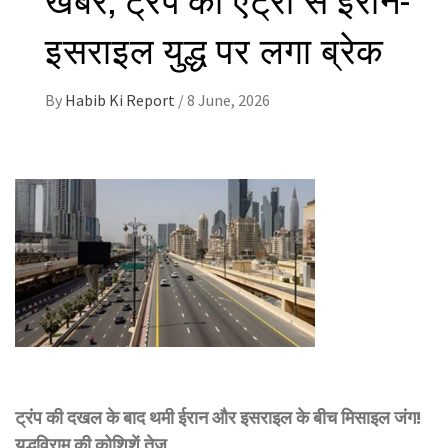
इसराइल युद्ध पर लगा ब्रेक
By
Habib Ki Report
/
8 June, 2026
ट्रंप की दखल के बाद थमी ईरान और इसराइल के बीच मिसाइल जंग!
युद्धविराम की कोशिशें तेज