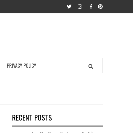
twitter
Instagram
Facebook
Pinterest
PRIVACY POLICY
RECENT POSTS