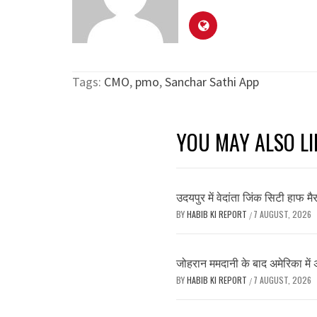
Tags:
CMO
,
pmo
,
Sanchar Sathi App
YOU MAY ALSO LI
उदयपुर में वेदांता जिंक सिटी हाफ 
BY
HABIB KI REPORT
7 AUGUST, 2026
/
जोहरान ममदानी के बाद अमेरिका में 
BY
HABIB KI REPORT
7 AUGUST, 2026
/