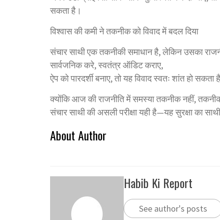
सकता है।
विश्वास की कमी ने तकनीक को विवाद में बदल दिया
संचार साथी एक तकनीकी समाधान है, लेकिन उसका राजनीति
सार्वजनिक करे, स्वतंत्र ऑडिट कराए,
ऐप को पारदर्शी बनाए, तो यह विवाद स्वतः शांत हो सकता ह
क्योंकि आज की राजनीति में समस्या तकनीक नहीं, तकनी
संचार साथी की असली परीक्षा यही है—यह सुरक्षा का साथी
About Author
Habib Ki Report
See author's posts