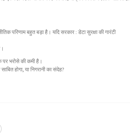
क परिणाम बहुत बड़ा है। यदि सरकार : डेटा सुरक्षा की गारंटी
ै।
क पर भरोसे की कमी है।
 साबित होगा, या निगरानी का संदेह?