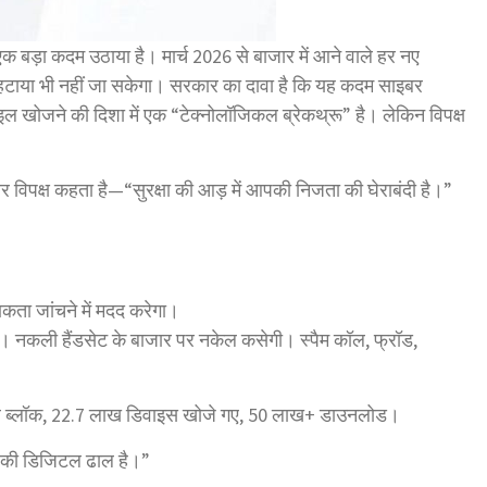
एक बड़ा कदम उठाया है। मार्च 2026 से बाजार में आने वाले हर नए
से हटाया भी नहीं जा सकेगा। सरकार का दावा है कि यह कदम साइबर
ल खोजने की दिशा में एक “टेक्नोलॉजिकल ब्रेकथ्रू” है। लेकिन विपक्ष
।
 विपक्ष कहता है—“सुरक्षा की आड़ में आपकी निजता की घेराबंदी है।”
ता जांचने में मदद करेगा।
गा। नकली हैंडसेट के बाजार पर नकेल कसेगी। स्पैम कॉल, फ्रॉड,
ाइल ब्लॉक, 22.7 लाख डिवाइस खोजे गए, 50 लाख+ डाउनलोड।
पकी डिजिटल ढाल है।”