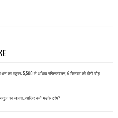
KE
मैराथन का खुमार: 5,500 से अधिक रजिस्ट्रेशन, 6 सितंबर को होगी दौड़
अब्दुल का जलवा…आखिर क्यों भड़के ट्रंप?