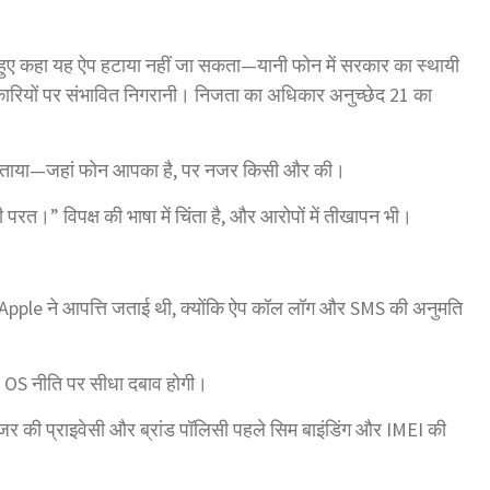
ते हुए कहा यह ऐप हटाया नहीं जा सकता—यानी फोन में सरकार का स्थायी
कारियों पर संभावित निगरानी। निजता का अधिकार अनुच्छेद 21 का
रण” बताया—जहां फोन आपका है, पर नजर किसी और की।
परत।” विपक्ष की भाषा में चिंता है, और आरोपों में तीखापन भी।
 भी Apple ने आपत्ति जताई थी, क्योंकि ऐप कॉल लॉग और SMS की अनुमति
्र OS नीति पर सीधा दबाव होगी।
जर की प्राइवेसी और ब्रांड पॉलिसी पहले सिम बाइंडिंग और IMEI की