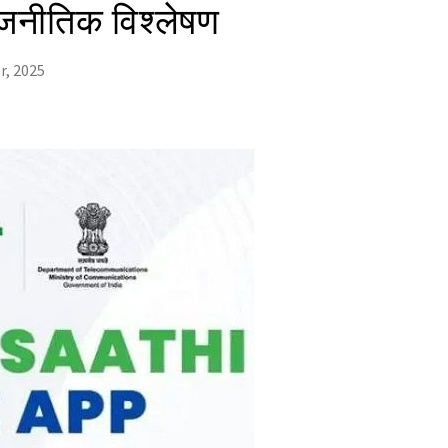
नीतिक विश्लेषण
r, 2025