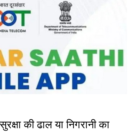
सुरक्षा की ढाल या निगरानी का