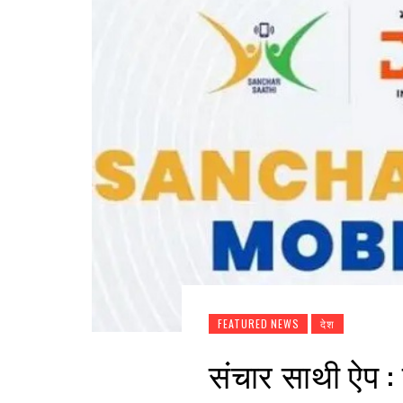
FEATURED NEWS
देश
संचार साथी ऐप : 