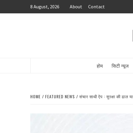
Skip
8 August, 2026
About
Contact
to
content
होम
सिटी न्यूज
HOME
FEATURED NEWS
संचार साथी ऐप : सुरक्षा की ढा