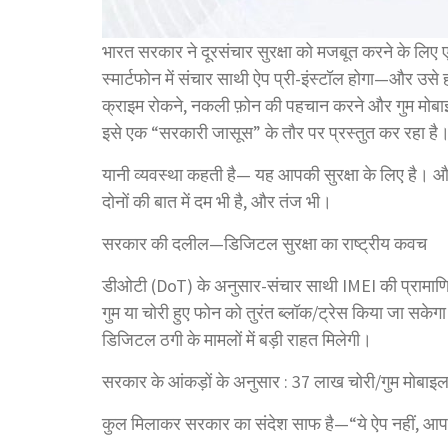
भारत सरकार ने दूरसंचार सुरक्षा को मजबूत करने के लिए 
स्मार्टफोन में संचार साथी ऐप प्री-इंस्टॉल होगा—और उ
क्राइम रोकने, नकली फ़ोन की पहचान करने और गुम मोबाइ
इसे एक “सरकारी जासूस” के तौर पर प्रस्तुत कर रहा है
यानी व्यवस्था कहती है— यह आपकी सुरक्षा के लिए है। और
दोनों की बात में दम भी है, और तंज भी।
सरकार की दलील—डिजिटल सुरक्षा का राष्ट्रीय कवच
डीओटी (DoT) के अनुसार-संचार साथी IMEI की प्रामाणिक
गुम या चोरी हुए फोन को तुरंत ब्लॉक/ट्रेस किया जा सके
डिजिटल ठगी के मामलों में बड़ी राहत मिलेगी।
सरकार के आंकड़ों के अनुसार : 37 लाख चोरी/गुम मोब
कुल मिलाकर सरकार का संदेश साफ है—“ये ऐप नहीं, आ