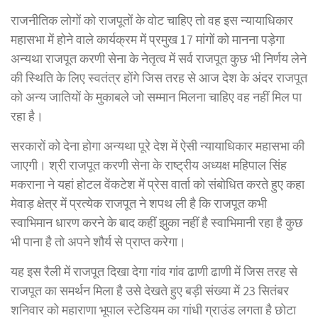
राजनीतिक लोगों को राजपूतों के वोट चाहिए तो वह इस न्यायाधिकार
महासभा में होने वाले कार्यक्रम में प्रमुख 17 मांगों को मानना पड़ेगा
अन्यथा राजपूत करणी सेना के नेतृत्व में सर्व राजपूत कुछ भी निर्णय लेने
की स्थिति के लिए स्वतंत्र होंगे जिस तरह से आज देश के अंदर राजपूत
को अन्य जातियों के मुकाबले जो सम्मान मिलना चाहिए वह नहीं मिल पा
रहा है।
सरकारों को देना होगा अन्यथा पूरे देश में ऐसी न्यायाधिकार महासभा की
जाएगी। श्री राजपूत करणी सेना के राष्ट्रीय अध्यक्ष महिपाल सिंह
मकराना ने यहां होटल वेंकटेश में प्रेस वार्ता को संबोधित करते हुए कहा
मेवाड़ क्षेत्र में प्रत्येक राजपूत ने शपथ ली है कि राजपूत कभी
स्वाभिमान धारण करने के बाद कहीं झुका नहीं है स्वाभिमानी रहा है कुछ
भी पाना है तो अपने शौर्य से प्राप्त करेगा।
यह इस रैली में राजपूत दिखा देगा गांव गांव ढाणी ढाणी में जिस तरह से
राजपूत का समर्थन मिला है उसे देखते हुए बड़ी संख्या में 23 सितंबर
शनिवार को महाराणा भूपाल स्टेडियम का गांधी ग्राउंड लगता है छोटा