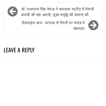
Post
डॉ. लक्ष्यराज सिंह मेवाड़ ने मालदास स्ट्रीट में भैरूजी
navigation
बावजी की महा आरती, सुख-समृद्धि की कामना की
हैडलाइंस आज : कनाडा से रिश्तों पर पंजाब में
घबराहट
LEAVE A REPLY