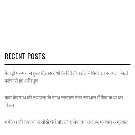
RECENT POSTS
मेवाड़ी परम्परा से हुआ ब्रिक्स देशों के विदेशी प्रतिनिधियों का स्वागत: सिटी
पैलेस से हुए अभिभूत
बाबा बैद्यनाथ की स्थापना के साथ नारायण सेवा संस्थान में शिव कथा का
विराम
भगीरथ की तपस्या से सीखें धैर्य और लोकसेवा का संकल्प: प्रशांत अग्रवाल