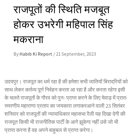
राजपूतों की स्थिति मजबूत
होकर उभरेगी महिपाल सिंह
मकराना
By
Habib Ki Report
/
21 September, 2023
उदयपुर। राजपूत का धर्म रहा है की हमेशा सभी जातियों बिरादरियों को
साथ लेकर कर्तव्य पूर्ण निर्वहन करता आ रहा है और करता रहेगा इसी
के चलते राजपूतों के गौरव को पुनः प्राप्त करने के लिए मेवाड़ में प्रातः
स्मरणीय महाराणा प्रताप का जयकारा लगाकरआने वाली 23 सितंबर
शनिवार को राजपूतों की न्यायाधिकार महासभा रैली यह दिखा देगी की
राजपूत किसी भी राजनीतिक पार्टी के आगे झुकेगा नहीं उसे जो भी
प्राप्त करना है वह अपने बाहुबल से प्राप्त करेगा।