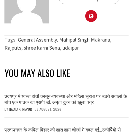
Tags:
General Assembly
,
Mahipal Singh Makrana
,
Rajputs
,
shree karni Sena
,
udaipur
YOU MAY ALSO LIKE
उदयपुर में ध्वस्त होती कानून-व्यवस्था और महिला सुरक्षा पर उठते सवालों के
बीच एक पाठक का एसपी डॉ. अमृता दुहन को खुला पत्र
BY
HABIB KI REPORT
8 AUGUST, 2026
/
प्रतापनगर के कपिल विहार की शांत शाम चीखों में बदल गई…स्कॉर्पियो से