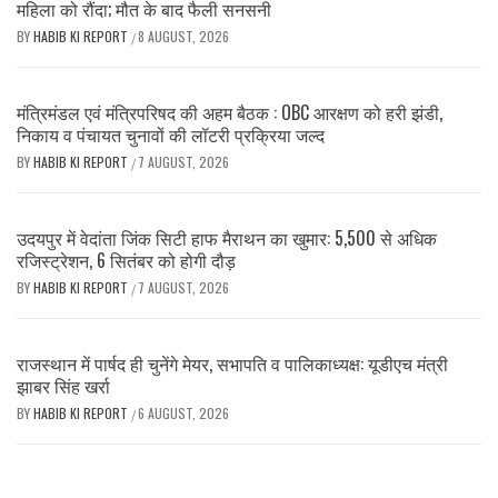
महिला को रौंदा; मौत के बाद फैली सनसनी
BY
HABIB KI REPORT
8 AUGUST, 2026
/
मंत्रिमंडल एवं मंत्रिपरिषद की अहम बैठक : OBC आरक्षण को हरी झंडी,
निकाय व पंचायत चुनावों की लॉटरी प्रक्रिया जल्द
BY
HABIB KI REPORT
7 AUGUST, 2026
/
उदयपुर में वेदांता जिंक सिटी हाफ मैराथन का खुमार: 5,500 से अधिक
रजिस्ट्रेशन, 6 सितंबर को होगी दौड़
BY
HABIB KI REPORT
7 AUGUST, 2026
/
राजस्थान में पार्षद ही चुनेंगे मेयर, सभापति व पालिकाध्यक्ष: यूडीएच मंत्री
झाबर सिंह खर्रा
BY
HABIB KI REPORT
6 AUGUST, 2026
/