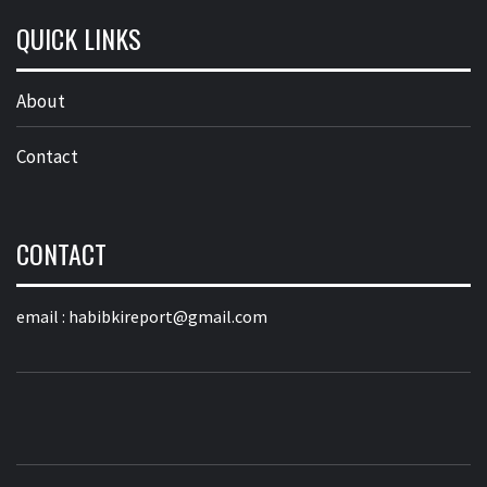
QUICK LINKS
About
Contact
CONTACT
email :
habibkireport@gmail.com