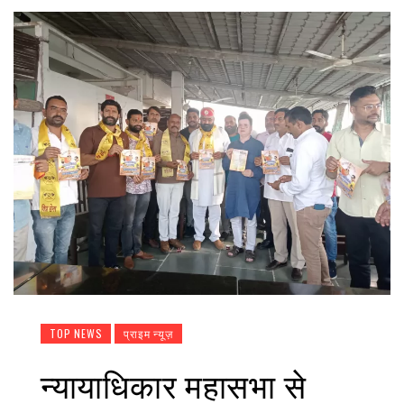
TOP NEWS
प्राइम न्यूज़
न्यायाधिकार महासभा से