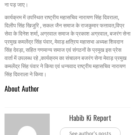
ना पड़ जाए।
कार्यक्रम में उपस्थित राष्ट्रीय महासचिव नारायण सिंह दिवराला,
दिलीप सिंह खिजुरि , सकल जैन समाज के राजकुमार फत्तावत,विप्र
सेवा के दिनेश शर्मा, अग्रवाल समाज के प्रकाश अग्रवाल, बजरंग सेना
प्रमुख कमलेंद्र सिंह पंवार, मेवाड़ क्षत्रिय महासभा अध्यक्ष शिवदान
सिंह देवड़ा, सहित गणमान्य समाज एवं संगठनों के प्रमुख इस प्रेस
वार्ता में उपलब्ध रहे ,कार्यक्रम का संचालन बजरंग सेना मेवाड़ प्रमुख
कमलेंद्र सिंह पंवार ने किया एवं धन्यवाद राष्ट्रीय महासचिव नारायण
सिंह दिवराला ने किया।
About Author
Habib Ki Report
See author's posts