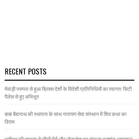
RECENT POSTS
मेवाड़ी परम्परा से हुआ ब्रिक्स देशों के विदेशी प्रतिनिधियों का स्वागत: सिटी
पैलेस से हुए अभिभूत
बाबा बैद्यनाथ की स्थापना के साथ नारायण सेवा संस्थान में शिव कथा का
विराम