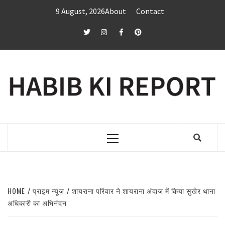
Skip
9 August, 2026
About
Contact
to
content
twitter
Instagram
Facebook
Pinterest
Primary
Menu
HOME
प्राइम न्यूज़
शायराना परिवार ने शायराना अंदाज में किया सुखेर थाना
अधिकारी का अभिनंदन