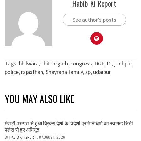
Habib Ki Report
See author's posts
Tags:
bhilwara
,
chittorgarh
,
congress
,
DGP
,
IG
,
jodhpur
,
police
,
rajasthan
,
Shayrana family
,
sp
,
udaipur
YOU MAY ALSO LIKE
मेवाड़ी परम्परा से हुआ ब्रिक्स देशों के विदेशी प्रतिनिधियों का स्वागत: सिटी
पैलेस से हुए अभिभूत
BY
HABIB KI REPORT
8 AUGUST, 2026
/