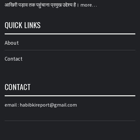
आखिरी पड़ाव तक पहुंचाना प्रमुख उद्देश्य है।
more…
QUICK LINKS
About
Contact
CONTACT
email :
habibkireport@gmail.com