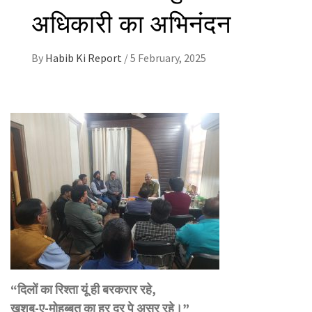
अधिकारी का अभिनंदन
By
Habib Ki Report
/
5 February, 2025
“दिलों का रिश्ता यूं ही बरकरार रहे,
खुशबू-ए-मोहब्बत का हर दर पे असर रहे।”