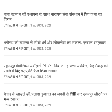
बाबा बैद्यनाथ की स्थापना के साथ नारायण सेवा संस्थान में शिव कथा का
विराम
BY
HABIB KI REPORT
8 AUGUST, 2026
/
भगीरथ की तपस्या से सीखें धैर्य और लोकसेवा का संकल्प: प्रशांत अग्रवाल
BY
HABIB KI REPORT
8 AUGUST, 2026
/
स्कून्यूज़ मेमोरियल अवॉर्ड्स–2026 : दिवंगत महाराणा अरविन्द सिंह मेवाड़ की
स्मृति में दिए गए प्रतिष्ठित शिक्षा सम्मान
BY
HABIB KI REPORT
8 AUGUST, 2026
/
मेवाड़ के लाडले डॉ. पलाश कुमावत का जर्मनी से PHD कर उदयपुर लौटने पर
भव्य स्वागत
BY
HABIB KI REPORT
8 AUGUST, 2026
/