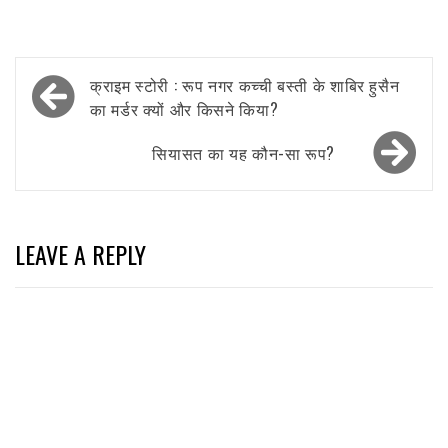
Post
क्राइम स्टोरी : रूप नगर कच्ची बस्ती के शाबिर हुसैन
navigation
का मर्डर क्यों और किसने किया?
सियासत का यह कौन-सा रूप?
LEAVE A REPLY