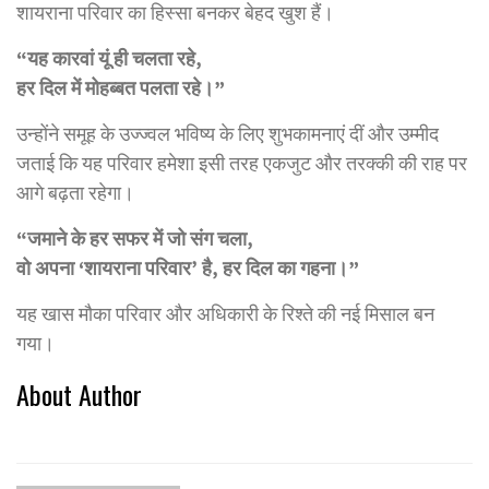
शायराना परिवार का हिस्सा बनकर बेहद खुश हैं।
“यह कारवां यूं ही चलता रहे,
हर दिल में मोहब्बत पलता रहे।”
उन्होंने समूह के उज्ज्वल भविष्य के लिए शुभकामनाएं दीं और उम्मीद
जताई कि यह परिवार हमेशा इसी तरह एकजुट और तरक्की की राह पर
आगे बढ़ता रहेगा।
“जमाने के हर सफर में जो संग चला,
वो अपना ‘शायराना परिवार’ है, हर दिल का गहना।”
यह खास मौका परिवार और अधिकारी के रिश्ते की नई मिसाल बन
गया।
About Author