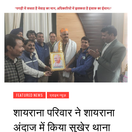
FEATURED NEWS
प्राइम न्यूज़
शायराना परिवार ने शायराना
अंदाज में किया सुखेर थाना