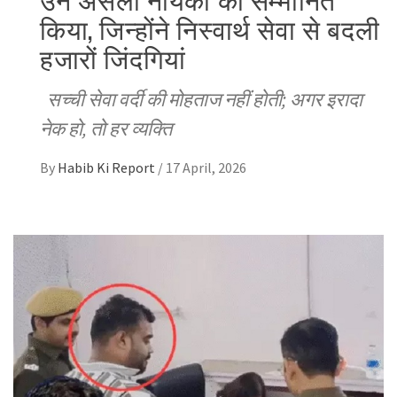
किया, जिन्होंने निस्वार्थ सेवा से बदली
हजारों जिंदगियां
सच्ची सेवा वर्दी की मोहताज नहीं होती; अगर इरादा
नेक हो, तो हर व्यक्ति
By
Habib Ki Report
/
17 April, 2026