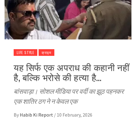
LIFE STYLE
क्राइम
यह सिर्फ एक अपराध की कहानी नहीं
है, बल्कि भरोसे की हत्या है…
बांसवाड़ा। सोशल मीडिया पर वर्दी का झूठ पहनकर
एक शातिर ठग ने न केवल एक
By
Habib Ki Report
/
10 February, 2026