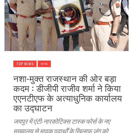
TOP NEWS
राज्य
नशा-मुक्त राजस्थान की ओर बड़ा
कदम : डीजीपी राजीव शर्मा ने किया
एएनटीएफ के अत्याधुनिक कार्यालय
का उद्घाटन
जयपुर में एंटी-नारकोटिक्स टास्क फोर्स के नए
मुख्यालय से मादक पदार्थों के खिलाफ जंग को