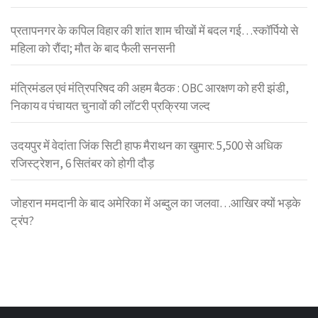
प्रतापनगर के कपिल विहार की शांत शाम चीखों में बदल गई…स्कॉर्पियो से
महिला को रौंदा; मौत के बाद फैली सनसनी
मंत्रिमंडल एवं मंत्रिपरिषद की अहम बैठक : OBC आरक्षण को हरी झंडी,
निकाय व पंचायत चुनावों की लॉटरी प्रक्रिया जल्द
उदयपुर में वेदांता जिंक सिटी हाफ मैराथन का खुमार: 5,500 से अधिक
रजिस्ट्रेशन, 6 सितंबर को होगी दौड़
जोहरान ममदानी के बाद अमेरिका में अब्दुल का जलवा…आखिर क्यों भड़के
ट्रंप?