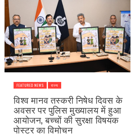
FEATURED NEWS
राज्य
विश्व मानव तस्करी निषेध दिवस के
अवसर पर पुलिस मुख्यालय में हुआ
आयोजन, बच्चों की सुरक्षा विषयक
पोस्टर का विमोचन