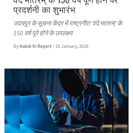
प्रदर्शनी का शुभारंभ
उदयपुर के सूचना केंद्र में राष्ट्रगीत ‘वंदे मातरम्’ के
150 वर्ष पूरे होने के उपलक्ष्य
By
Habib Ki Report
/
25 January, 2026