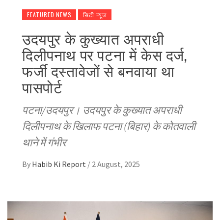
FEATURED NEWS
सिटी न्यूज
उदयपुर के कुख्यात अपराधी
दिलीपनाथ पर पटना में केस दर्ज,
फर्जी दस्तावेजों से बनवाया था
पासपोर्ट
पटना/उदयपुर। उदयपुर के कुख्यात अपराधी
दिलीपनाथ के खिलाफ पटना (बिहार) के कोतवाली
थाने में गंभीर
By
Habib Ki Report
/
2 August, 2025