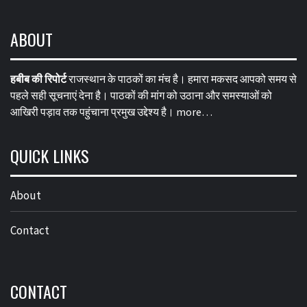
ABOUT
हबीब की रिपोर्ट
राजस्थान के पाठकों का मंच है। हमारा मकसद आपको समय से
पहले सही सूचनाएं देना है। पाठकों की मांग को उठाना और समस्याओं को
आखिरी पड़ाव तक पहुंचाना प्रमुख उद्देश्य है।
more…
QUICK LINKS
About
Contact
CONTACT