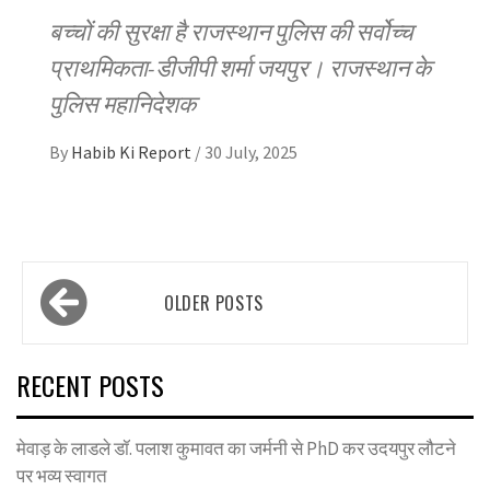
बच्चों की सुरक्षा है राजस्थान पुलिस की सर्वोच्च
प्राथमिकता-डीजीपी शर्मा जयपुर। राजस्थान के
पुलिस महानिदेशक
By
Habib Ki Report
/
30 July, 2025
Posts
OLDER POSTS
navigation
RECENT POSTS
मेवाड़ के लाडले डॉ. पलाश कुमावत का जर्मनी से PhD कर उदयपुर लौटने
पर भव्य स्वागत