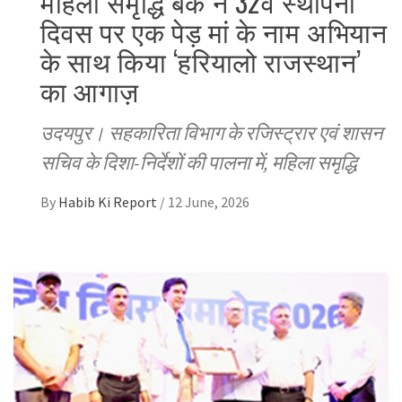
महिला समृद्धि बैंक ने 32वें स्थापना
दिवस पर एक पेड़ मां के नाम अभियान
के साथ किया ‘हरियालो राजस्थान’
का आगाज़
उदयपुर। सहकारिता विभाग के रजिस्ट्रार एवं शासन
सचिव के दिशा-निर्देशों की पालना में, महिला समृद्धि
By
Habib Ki Report
/
12 June, 2026