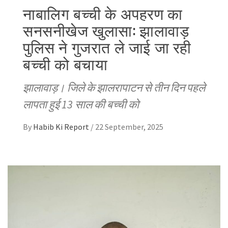
नाबालिग बच्ची के अपहरण का
सनसनीखेज खुलासा: झालावाड़
पुलिस ने गुजरात ले जाई जा रही
बच्ची को बचाया
झालावाड़। जिले के झालरापाटन से तीन दिन पहले
लापता हुई 13 साल की बच्ची को
By
Habib Ki Report
/
22 September, 2025