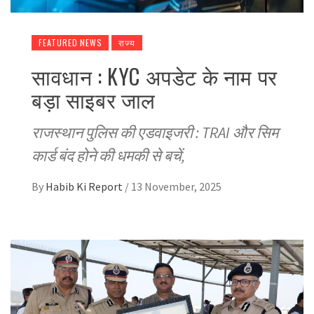
FEATURED NEWS
राज्य
सावधान : KYC अपडेट के नाम पर
बड़ा साइबर जाल
राजस्थान पुलिस की एडवाइजरी : TRAI और सिम
कार्ड बंद होने की धमकी से बचें,
By
Habib Ki Report
/
13 November, 2025