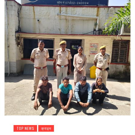
TOP NEWS
क्राइम