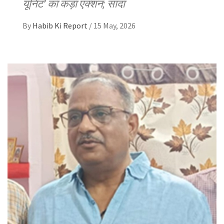
यूनिट’ का कड़ा एक्शन; सादा
By
Habib Ki Report
/
15 May, 2026