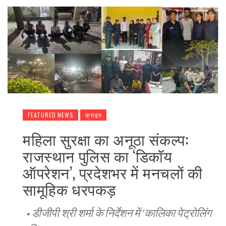
FEATURED NEWS
क्राइम
महिला सुरक्षा का अनूठा संकल्प:
राजस्थान पुलिस का ‘डिकॉय
ऑपरेशन’, प्रदेशभर में मनचलों की
सामूहिक धरपकड़
• ​डीजीपी श्री शर्मा के निर्देशन में ‘कालिका पेट्रोलिंग