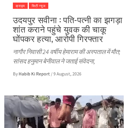
क्राइम
सिटी न्यूज
उदयपुर सवीना : पति-पत्नी का झगड़ा
शांत कराने पहुंचे युवक की चाकू
घोंपकर हत्या, आरोपी गिरफ्तार
नागौर निवासी 24 वर्षीय हेमाराम की अस्पताल में मौत;
सांसद हनुमान बेनीवाल ने जताई संवेदना,
By
Habib Ki Report
/
9 August, 2026