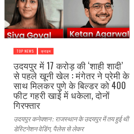
TOP NEWS
क्राइम
उदयपुर में 17 करोड़ की ‘शाही शादी’
से पहले खूनी खेल : मंगेतर ने प्रेमी के
साथ मिलकर पुणे के बिल्डर को 400
फीट गहरी खाई में धकेला, दोनों
गिरफ्तार
उदयपुर कनेक्शन : राजस्थान के उदयपुर में तय हुई थी
डेस्टिनेशन वेडिंग, पैलेस से लेकर