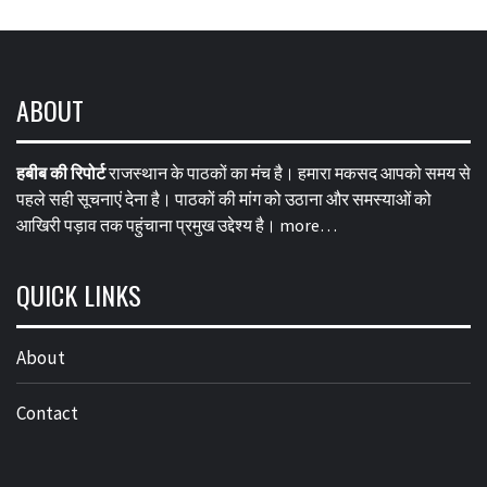
ABOUT
हबीब की रिपोर्ट
राजस्थान के पाठकों का मंच है। हमारा मकसद आपको समय से
पहले सही सूचनाएं देना है। पाठकों की मांग को उठाना और समस्याओं को
आखिरी पड़ाव तक पहुंचाना प्रमुख उद्देश्य है।
more…
QUICK LINKS
About
Contact