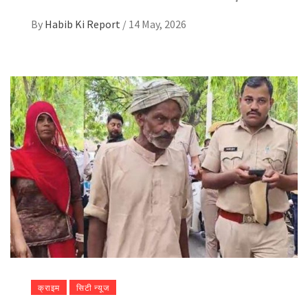
By
Habib Ki Report
/
14 May, 2026
क्राइम
सिटी न्यूज