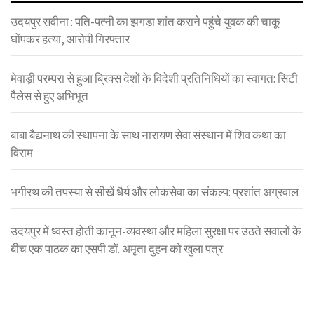
उदयपुर सवीना : पति-पत्नी का झगड़ा शांत कराने पहुंचे युवक की चाकू
घोंपकर हत्या, आरोपी गिरफ्तार
मेवाड़ी परम्परा से हुआ ब्रिक्स देशों के विदेशी प्रतिनिधियों का स्वागत: सिटी
पैलेस से हुए अभिभूत
बाबा बैद्यनाथ की स्थापना के साथ नारायण सेवा संस्थान में शिव कथा का
विराम
भगीरथ की तपस्या से सीखें धैर्य और लोकसेवा का संकल्प: प्रशांत अग्रवाल
उदयपुर में ध्वस्त होती कानून-व्यवस्था और महिला सुरक्षा पर उठते सवालों के
बीच एक पाठक का एसपी डॉ. अमृता दुहन को खुला पत्र