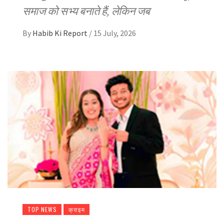
समाज को सभ्य बनाते हैं, लेकिन जब
By
Habib Ki Report
/
15 July, 2026
TOP NEWS
क्राइम