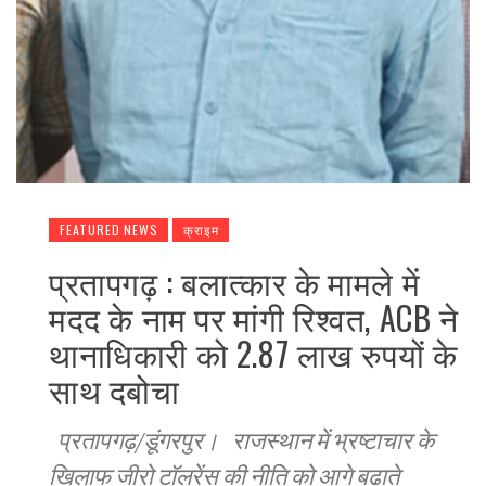
FEATURED NEWS
क्राइम
प्रतापगढ़ : बलात्कार के मामले में
मदद के नाम पर मांगी रिश्वत, ACB ने
थानाधिकारी को 2.87 लाख रुपयों के
साथ दबोचा
प्रतापगढ़/डूंगरपुर। राजस्थान में भ्रष्टाचार के
खिलाफ जीरो टॉलरेंस की नीति को आगे बढ़ाते