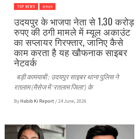
TOP NEWS
क्राइम
उदयपुर के भाजपा नेता से 1.30 करोड़
रुपए की ठगी मामले में म्यूल अकाउंट
का सप्लायर गिरफ्तार, जानिए कैसे
काम करता है यह खौफनाक साइबर
नेटवर्क
बड़ी कामयाबी : उदयपुर साइबर थाना पुलिस ने
रतलाम (मैसेज में ‘रतलाम जिला’) के
By
Habib Ki Report
/
24 June, 2026