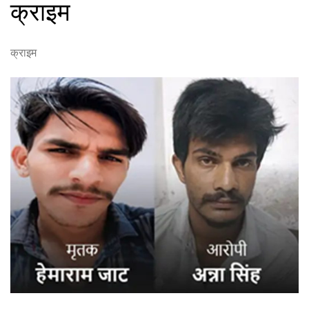
क्राइम
क्राइम