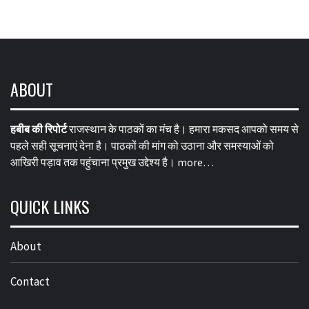
ABOUT
हबीब की रिपोर्ट
राजस्थान के पाठकों का मंच है। हमारा मकसद आपको समय से
पहले सही सूचनाएं देना है। पाठकों की मांग को उठाना और समस्याओं को
आखिरी पड़ाव तक पहुंचाना प्रमुख उद्देश्य है।
more…
QUICK LINKS
About
Contact