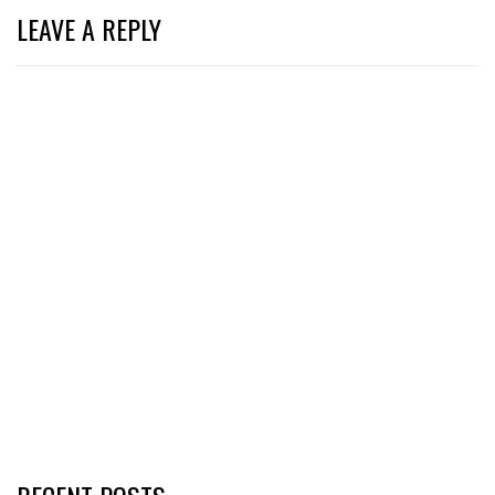
LEAVE A REPLY