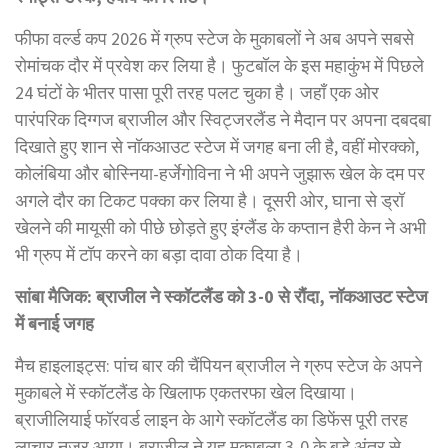
फीफा वर्ल्ड कप 2026 में ग्रुप स्टेज के मुकाबलों ने अब अपने सबसे
रोमांचक दौर में प्रवेश कर लिया है। फुटबॉल के इस महाकुंभ में पिछले
24 घंटों के भीतर पासा पूरी तरह पलट चुका है। जहाँ एक ओर
पारंपरिक दिग्गज ब्राजील और स्विट्जरलैंड ने मैदान पर अपना दबदबा
दिखाते हुए शान से नॉकआउट स्टेज में जगह बना ली है, वहीं मोरक्को,
कोलंबिया और बोस्निया-हर्जेगोविना ने भी अपने जुझारू खेल के दम पर
अगले दौर का टिकट पक्का कर लिया है। दूसरी ओर, घाना से ड्रॉ
खेलने की मायूसी को पीछे छोड़ते हुए इंग्लैंड के कप्तान हैरी केन ने अभी
भी ग्रुप में टॉप करने का बड़ा दावा ठोक दिया है।
सांबा मैजिक: ब्राजील ने स्कॉटलैंड को 3-0 से रौंदा, नॉकआउट स्टेज
में बनाई जगह
मैच हाइलाइट्स: पांच बार की चैंपियन ब्राजील ने ग्रुप स्टेज के अपने
मुकाबले में स्कॉटलैंड के खिलाफ एकतरफा खेल दिखाया।
ब्राजीलियाई फॉरवर्ड लाइन के आगे स्कॉटलैंड का डिफेंस पूरी तरह
लाचार नजर आया। ब्राजील ने यह मुकाबला 3-0 के बड़े अंतर से