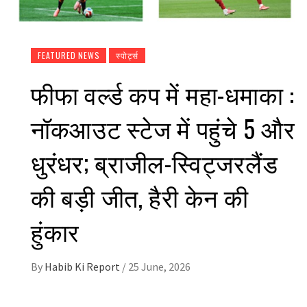
FEATURED NEWS
स्पोर्ट्स
फीफा वर्ल्ड कप में महा-धमाका :
नॉकआउट स्टेज में पहुंचे 5 और
धुरंधर; ब्राजील-स्विट्जरलैंड
की बड़ी जीत, हैरी केन की
हुंकार
By
Habib Ki Report
/
25 June, 2026