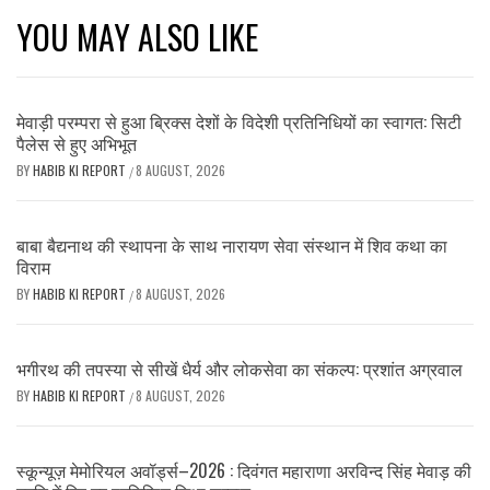
YOU MAY ALSO LIKE
मेवाड़ी परम्परा से हुआ ब्रिक्स देशों के विदेशी प्रतिनिधियों का स्वागत: सिटी
पैलेस से हुए अभिभूत
BY
HABIB KI REPORT
8 AUGUST, 2026
/
बाबा बैद्यनाथ की स्थापना के साथ नारायण सेवा संस्थान में शिव कथा का
विराम
BY
HABIB KI REPORT
8 AUGUST, 2026
/
भगीरथ की तपस्या से सीखें धैर्य और लोकसेवा का संकल्प: प्रशांत अग्रवाल
BY
HABIB KI REPORT
8 AUGUST, 2026
/
स्कून्यूज़ मेमोरियल अवॉर्ड्स–2026 : दिवंगत महाराणा अरविन्द सिंह मेवाड़ की