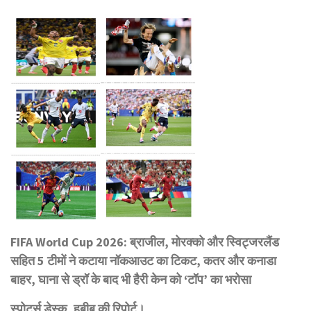
FIFA World Cup 2026: ब्राजील, मोरक्को और स्विट्जरलैंड
सहित 5 टीमों ने कटाया नॉकआउट का टिकट, कतर और कनाडा
बाहर, घाना से ड्रॉ के बाद भी हैरी केन को ‘टॉप’ का भरोसा
स्पोर्ट्स डेस्क, हबीब की रिपोर्ट।