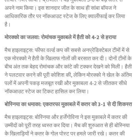
अपने नाम किया। इस शानदार जीत के साथ ही सांबा बॉयज ने
आधिकारिक तौर पर नॉकआउट स्टेज के लिए क्वालीफाई कर लिया
है।
मोरक्को का जलवा: रोमांचक मुकाबले में हैती को 4-2 से हराया
मैच हाइलाइट्स: फीफा वर्ल्ड कप की सबसे अनप्रेडिक्टेबल टीमों में से
एक मोरक्को ने हैती के खिलाफ गोलों की बरसात कर दी। दोनों टीमों के
बीच अंत तक बेहद रोमांचक और कांटे की टक्कर देखने को मिली। हैती
ने पलटवार करने की पूरी कोशिश की, लेकिन मोरक्को ने खेल के अंतिम
पलों में अपनी पकड़ मजबूत रखी और मुकाबला 4-2 से जीतकर सीधे
नॉकआउट स्टेज का टिकट हासिल कर लिया।
बोस्निया का धमाका: एकतरफा मुकाबले में कतर को 3-1 से दी शिकस्त
मैच हाइलाइट्स: बोस्निया और हर्जेगोविना ने इस मुकाबले में कतर की
उम्मीदों को पूरी तरह ध्वस्त कर दिया। मैच की शुरुआत से ही बोस्निया
के खिलाड़ियों ने कतर के गोल पोस्ट पर हमले जारी रखे। कतर की