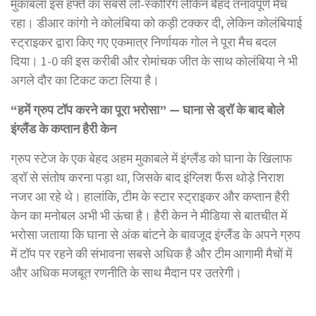
मुकाबला इस हफ्ते का सबसे लो-स्कोरिंग लेकिन बेहद तनावपूर्ण मैच
रहा। डीआर कांगो ने कोलंबिया को कड़ी टक्कर दी, लेकिन कोलंबियाई
स्ट्राइकर द्वारा किए गए एकमात्र निर्णायक गोल ने पूरा मैच बदल
दिया। 1-0 की इस करीबी और रोमांचक जीत के साथ कोलंबिया ने भी
अगले दौर का टिकट कटा लिया है।
“हमें ग्रुप टॉप करने का पूरा भरोसा” — घाना से ड्रॉ के बाद बोले
इंग्लैंड के कप्तान हैरी केन
ग्रुप स्टेज के एक बेहद अहम मुकाबले में इंग्लैंड को घाना के खिलाफ
ड्रॉ से संतोष करना पड़ा था, जिसके बाद इंग्लिश फैंस थोड़े निराश
नजर आ रहे थे। हालांकि, टीम के स्टार स्ट्राइकर और कप्तान हैरी
केन का मनोबल अभी भी ऊंचा है। हैरी केन ने मीडिया से बातचीत में
भरोसा जताया कि घाना से अंक बांटने के बावजूद इंग्लैंड के अपने ग्रुप
में टॉप पर रहने की संभावना सबसे अधिक है और टीम आगामी मैचों में
और अधिक मजबूत रणनीति के साथ मैदान पर उतरेगी।