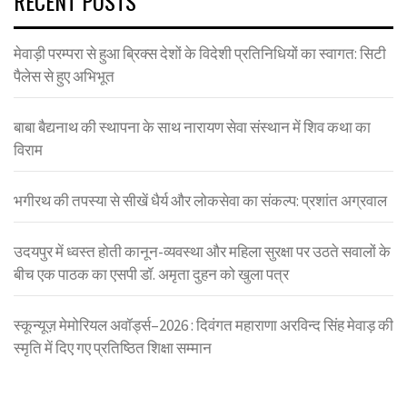
RECENT POSTS
मेवाड़ी परम्परा से हुआ ब्रिक्स देशों के विदेशी प्रतिनिधियों का स्वागत: सिटी
पैलेस से हुए अभिभूत
बाबा बैद्यनाथ की स्थापना के साथ नारायण सेवा संस्थान में शिव कथा का
विराम
भगीरथ की तपस्या से सीखें धैर्य और लोकसेवा का संकल्प: प्रशांत अग्रवाल
उदयपुर में ध्वस्त होती कानून-व्यवस्था और महिला सुरक्षा पर उठते सवालों के
बीच एक पाठक का एसपी डॉ. अमृता दुहन को खुला पत्र
स्कून्यूज़ मेमोरियल अवॉर्ड्स–2026 : दिवंगत महाराणा अरविन्द सिंह मेवाड़ की
स्मृति में दिए गए प्रतिष्ठित शिक्षा सम्मान