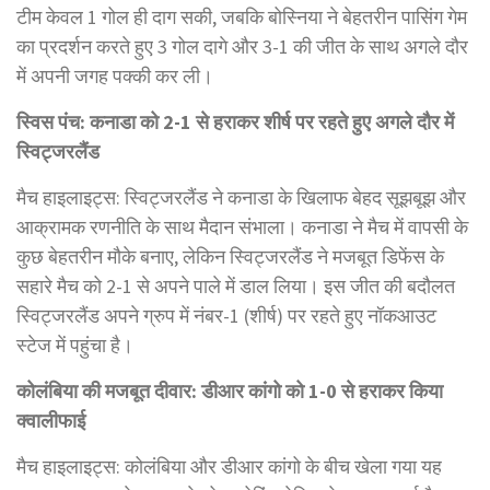
टीम केवल 1 गोल ही दाग सकी, जबकि बोस्निया ने बेहतरीन पासिंग गेम
का प्रदर्शन करते हुए 3 गोल दागे और 3-1 की जीत के साथ अगले दौर
में अपनी जगह पक्की कर ली।
स्विस पंच: कनाडा को 2-1 से हराकर शीर्ष पर रहते हुए अगले दौर में
स्विट्जरलैंड
मैच हाइलाइट्स: स्विट्जरलैंड ने कनाडा के खिलाफ बेहद सूझबूझ और
आक्रामक रणनीति के साथ मैदान संभाला। कनाडा ने मैच में वापसी के
कुछ बेहतरीन मौके बनाए, लेकिन स्विट्जरलैंड ने मजबूत डिफेंस के
सहारे मैच को 2-1 से अपने पाले में डाल लिया। इस जीत की बदौलत
स्विट्जरलैंड अपने ग्रुप में नंबर-1 (शीर्ष) पर रहते हुए नॉकआउट
स्टेज में पहुंचा है।
कोलंबिया की मजबूत दीवार: डीआर कांगो को 1-0 से हराकर किया
क्वालीफाई
मैच हाइलाइट्स: कोलंबिया और डीआर कांगो के बीच खेला गया यह