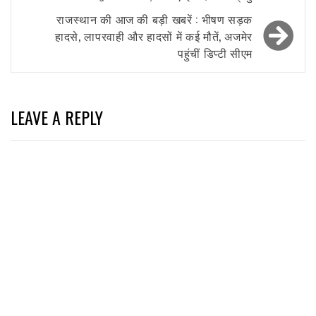
राजस्थान की आज की बड़ी खबरें : भीषण सड़क
हादसे, लापरवाही और हादसों में कई मौतें, अजमेर
पहुंचीं डिप्टी सीएम
LEAVE A REPLY