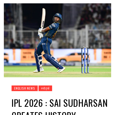
ENGLISH NEWS
स्पोर्ट्स
IPL 2026 : SAI SUDHARSAN