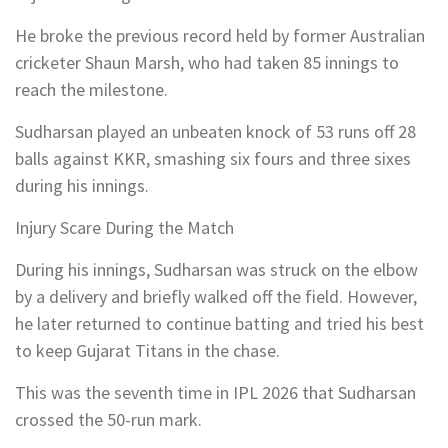
He broke the previous record held by former Australian
cricketer Shaun Marsh, who had taken 85 innings to
reach the milestone.
Sudharsan played an unbeaten knock of 53 runs off 28
balls against KKR, smashing six fours and three sixes
during his innings.
Injury Scare During the Match
During his innings, Sudharsan was struck on the elbow
by a delivery and briefly walked off the field. However,
he later returned to continue batting and tried his best
to keep Gujarat Titans in the chase.
This was the seventh time in IPL 2026 that Sudharsan
crossed the 50-run mark.