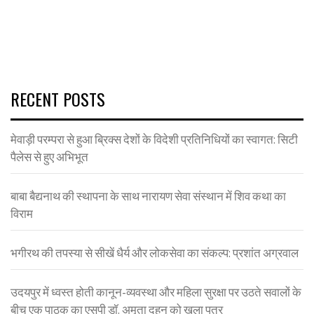
RECENT POSTS
मेवाड़ी परम्परा से हुआ ब्रिक्स देशों के विदेशी प्रतिनिधियों का स्वागत: सिटी
पैलेस से हुए अभिभूत
बाबा बैद्यनाथ की स्थापना के साथ नारायण सेवा संस्थान में शिव कथा का
विराम
भगीरथ की तपस्या से सीखें धैर्य और लोकसेवा का संकल्प: प्रशांत अग्रवाल
उदयपुर में ध्वस्त होती कानून-व्यवस्था और महिला सुरक्षा पर उठते सवालों के
बीच एक पाठक का एसपी डॉ. अमृता दुहन को खुला पत्र