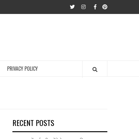
twitter
Instagram
Facebook
Pinterest
PRIVACY POLICY
RECENT POSTS