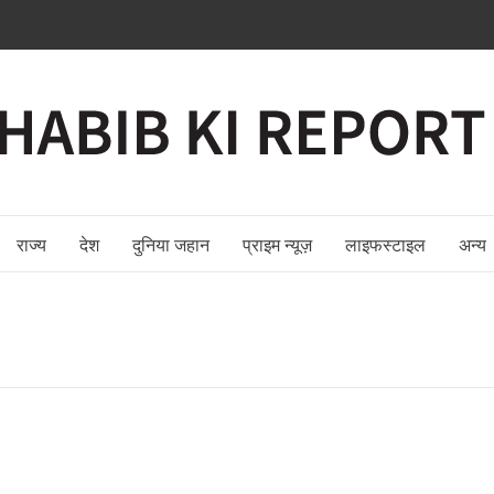
राज्य
देश
दुनिया जहान
प्राइम न्यूज़
लाइफस्टाइल
अन्य