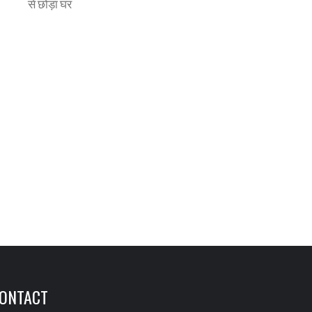
से छोड़ा घर
ONTACT