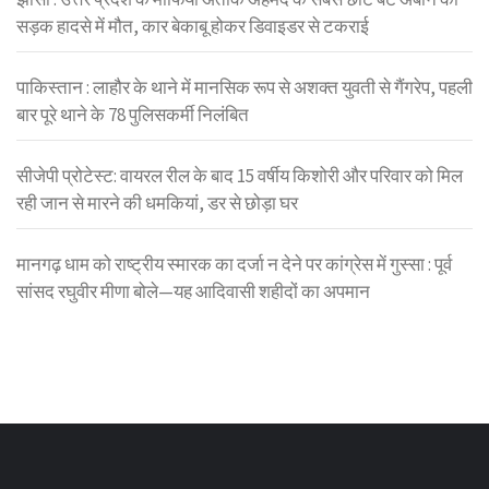
सड़क हादसे में मौत, कार बेकाबू होकर डिवाइडर से टकराई
पाकिस्तान : लाहौर के थाने में मानसिक रूप से अशक्त युवती से गैंगरेप, पहली
बार पूरे थाने के 78 पुलिसकर्मी निलंबित
सीजेपी प्रोटेस्ट: वायरल रील के बाद 15 वर्षीय किशोरी और परिवार को मिल
रही जान से मारने की धमकियां, डर से छोड़ा घर
मानगढ़ धाम को राष्ट्रीय स्मारक का दर्जा न देने पर कांग्रेस में गुस्सा : पूर्व
सांसद रघुवीर मीणा बोले—यह आदिवासी शहीदों का अपमान