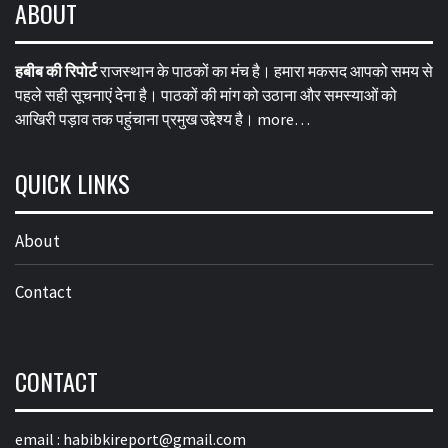
ABOUT
हबीब की रिपोर्ट
राजस्थान के पाठकों का मंच है। हमारा मकसद आपको समय से
पहले सही सूचनाएं देना है। पाठकों की मांग को उठाना और समस्याओं को
आखिरी पड़ाव तक पहुंचाना प्रमुख उद्देश्य है।
more…
QUICK LINKS
About
Contact
CONTACT
email :
habibkireport@gmail.com