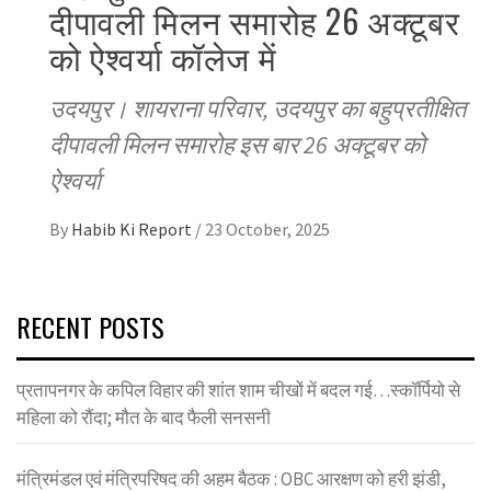
दीपावली मिलन समारोह 26 अक्टूबर
को ऐश्वर्या कॉलेज में
उदयपुर। शायराना परिवार, उदयपुर का बहुप्रतीक्षित
दीपावली मिलन समारोह इस बार 26 अक्टूबर को
ऐश्वर्या
By
Habib Ki Report
/
23 October, 2025
RECENT POSTS
प्रतापनगर के कपिल विहार की शांत शाम चीखों में बदल गई…स्कॉर्पियो से
महिला को रौंदा; मौत के बाद फैली सनसनी
मंत्रिमंडल एवं मंत्रिपरिषद की अहम बैठक : OBC आरक्षण को हरी झंडी,