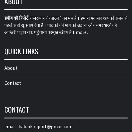
ABOUT
हबीब की रिपोर्ट
राजस्थान के पाठकों का मंच है। हमारा मकसद आपको समय से
पहले सही सूचनाएं देना है। पाठकों की मांग को उठाना और समस्याओं को
आखिरी पड़ाव तक पहुंचाना प्रमुख उद्देश्य है।
more…
QUICK LINKS
About
Contact
CONTACT
email :
habibkireport@gmail.com