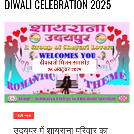
DIWALI CELEBRATION 2025
सिटी न्यूज
उदयपुर में शायराना परिवार का