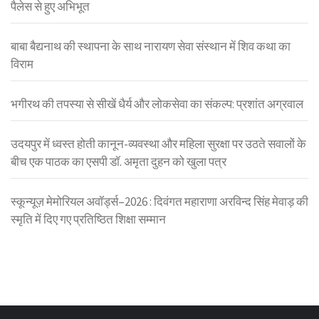
पैलेस से हुए अभिभूत
बाबा बैद्यनाथ की स्थापना के साथ नारायण सेवा संस्थान में शिव कथा का
विराम
भगीरथ की तपस्या से सीखें धैर्य और लोकसेवा का संकल्प: प्रशांत अग्रवाल
उदयपुर में ध्वस्त होती कानून-व्यवस्था और महिला सुरक्षा पर उठते सवालों के
बीच एक पाठक का एसपी डॉ. अमृता दुहन को खुला पत्र
स्कून्यूज़ मेमोरियल अवॉर्ड्स–2026 : दिवंगत महाराणा अरविन्द सिंह मेवाड़ की
स्मृति में दिए गए प्रतिष्ठित शिक्षा सम्मान