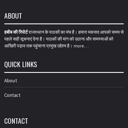
ABOUT
हबीब की रिपोर्ट
राजस्थान के पाठकों का मंच है। हमारा मकसद आपको समय से
पहले सही सूचनाएं देना है। पाठकों की मांग को उठाना और समस्याओं को
आखिरी पड़ाव तक पहुंचाना प्रमुख उद्देश्य है।
more…
QUICK LINKS
About
Contact
CONTACT