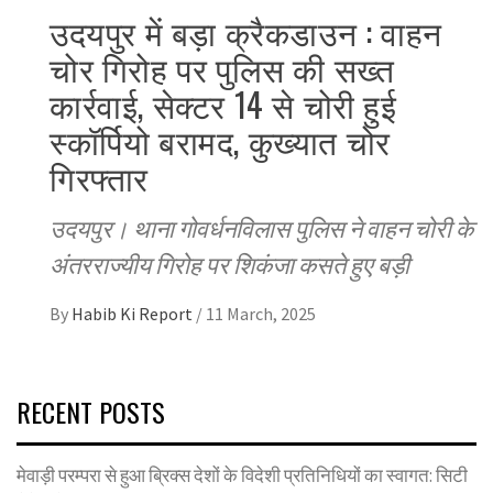
उदयपुर में बड़ा क्रैकडाउन : वाहन
चोर गिरोह पर पुलिस की सख्त
कार्रवाई, सेक्टर 14 से चोरी हुई
स्कॉर्पियो बरामद, कुख्यात चोर
गिरफ्तार
उदयपुर। थाना गोवर्धनविलास पुलिस ने वाहन चोरी के
अंतरराज्यीय गिरोह पर शिकंजा कसते हुए बड़ी
By
Habib Ki Report
/
11 March, 2025
RECENT POSTS
मेवाड़ी परम्परा से हुआ ब्रिक्स देशों के विदेशी प्रतिनिधियों का स्वागत: सिटी