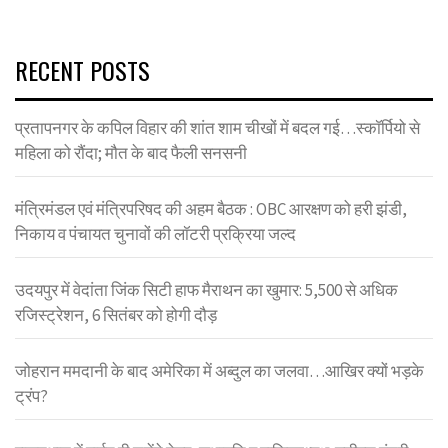
RECENT POSTS
प्रतापनगर के कपिल विहार की शांत शाम चीखों में बदल गई…स्कॉर्पियो से
महिला को रौंदा; मौत के बाद फैली सनसनी
मंत्रिमंडल एवं मंत्रिपरिषद की अहम बैठक : OBC आरक्षण को हरी झंडी,
निकाय व पंचायत चुनावों की लॉटरी प्रक्रिया जल्द
उदयपुर में वेदांता जिंक सिटी हाफ मैराथन का खुमार: 5,500 से अधिक
रजिस्ट्रेशन, 6 सितंबर को होगी दौड़
जोहरान ममदानी के बाद अमेरिका में अब्दुल का जलवा…आखिर क्यों भड़के
ट्रंप?