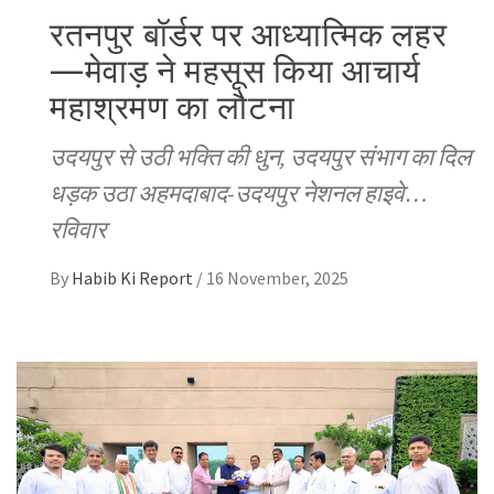
रतनपुर बॉर्डर पर आध्यात्मिक लहर
—मेवाड़ ने महसूस किया आचार्य
महाश्रमण का लौटना
उदयपुर से उठी भक्ति की धुन, उदयपुर संभाग का दिल
धड़क उठा अहमदाबाद-उदयपुर नेशनल हाइवे…
रविवार
By
Habib Ki Report
/
16 November, 2025