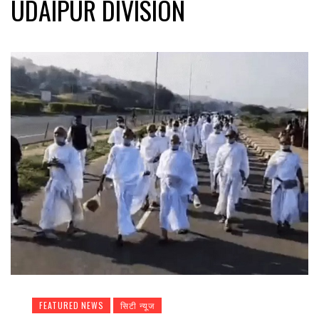
UDAIPUR DIVISION
FEATURED NEWS
सिटी न्यूज