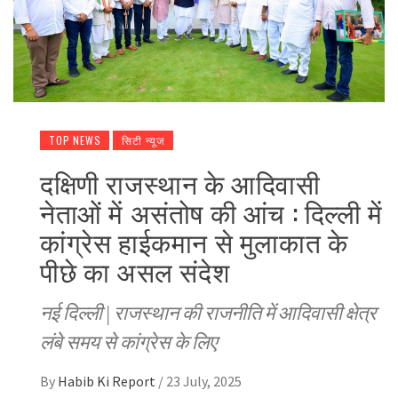
TOP NEWS
सिटी न्यूज
दक्षिणी राजस्थान के आदिवासी
नेताओं में असंतोष की आंच : दिल्ली में
कांग्रेस हाईकमान से मुलाकात के
पीछे का असल संदेश
नई दिल्ली | राजस्थान की राजनीति में आदिवासी क्षेत्र
लंबे समय से कांग्रेस के लिए
By
Habib Ki Report
/
23 July, 2025