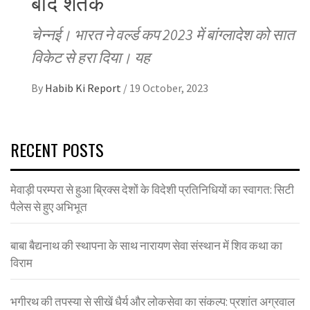
बाद शतक
चेन्नई। भारत ने वर्ल्ड कप 2023 में बांग्लादेश को सात
विकेट से हरा दिया। यह
By
Habib Ki Report
/
19 October, 2023
RECENT POSTS
मेवाड़ी परम्परा से हुआ ब्रिक्स देशों के विदेशी प्रतिनिधियों का स्वागत: सिटी
पैलेस से हुए अभिभूत
बाबा बैद्यनाथ की स्थापना के साथ नारायण सेवा संस्थान में शिव कथा का
विराम
भगीरथ की तपस्या से सीखें धैर्य और लोकसेवा का संकल्प: प्रशांत अग्रवाल