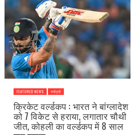
FEATURED NEWS
स्पोर्ट्स
क्रिकेट वर्ल्डकप : भारत ने बांग्लादेश
को 7 विकेट से हराया, लगातार चौथी
जीत, कोहली का वर्ल्डकप में 8 साल