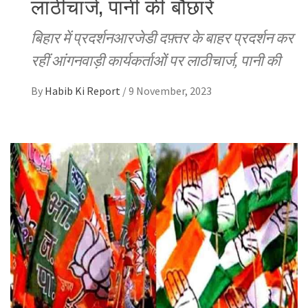
लाठीचार्ज, पानी की बौछारें
बिहार में प्रदर्शनआरजेडी दफ़्तर के बाहर प्रदर्शन कर
रहीं आंगनवाड़ी कार्यकर्ताओं पर लाठीचार्ज, पानी की
By
Habib Ki Report
/
9 November, 2023