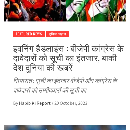
FEATURED NEWS
दुनिया जहान
इवनिंग हैडलाइंस : बीजेपी कांग्रेस के
दावेदारों को सूची का इंतजार, बाकी
देश दुनिया की खबरें
सियासत : सूची का इंतजार बीजेपी और कांग्रेस के
दावेदारों को उम्मीदवारों की सूची का
By
Habib Ki Report
/
20 October, 2023