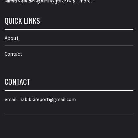
आखिरी पड़ाव तक पहुंचाना प्रमुख उद्देश्य है।
more…
QUICK LINKS
About
Contact
CONTACT
email :
habibkireport@gmail.com