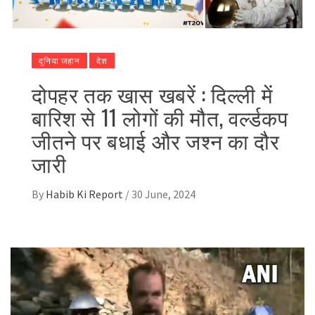
दुनिया जहान
देश
दोपहर तक खास खबरें : दिल्ली में
बारिश से 11 लोगों की मौत, वर्ल्डकप
जीतने पर बधाई और जश्न का दौर
जारी
By
Habib Ki Report
/
30 June, 2024