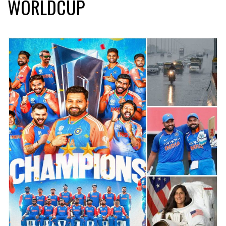
WORLDCUP