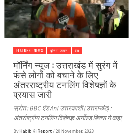
FEATURED NEWS
दुनिया जहान
देश
मॉर्निंग न्यूज : उत्तराखंड में सुरंग में
फंसे लोगों को बचाने के लिए
अंतरराष्ट्रीय टनलिंग विशेषज्ञों के
प्रयास जारी
स्रोत : BBC एंड Ani उत्तरकाशी (उत्तराखंड) :
अंतर्राष्ट्रीय टनलिंग विशेषज्ञ अर्नोल्ड डिक्स ने कहा,
By
Habib Ki Report
/
20 November, 2023