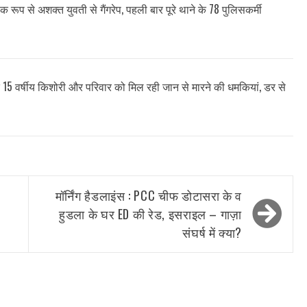
क रूप से अशक्त युवती से गैंगरेप, पहली बार पूरे थाने के 78 पुलिसकर्मी
द 15 वर्षीय किशोरी और परिवार को मिल रही जान से मारने की धमकियां, डर से
मॉर्निंग हैडलाइंस : PCC चीफ डोटासरा के व
हुडला के घर ED की रेड, इसराइल – गाज़ा
संघर्ष में क्या?