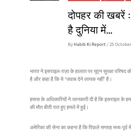
दोपहर की खबरें :
है दुनिया में…
By
Habib Ki Report
/
25 October
भारत ने इसराइल-ग़ज़ा के हालात पर यूएन सुरक्षा परिषद क
है और कहा है कि ये ‘जवाब देने लायक नहीं’ है।
हमास के अधिकारियों ने जानकारी दी है कि इसराइल के हमलों 
की मौत बीती रात हुए हमले में हुई।
अमेरिका की सेना का कहना है कि पिछले सप्ताह मध्य-पूर्व 