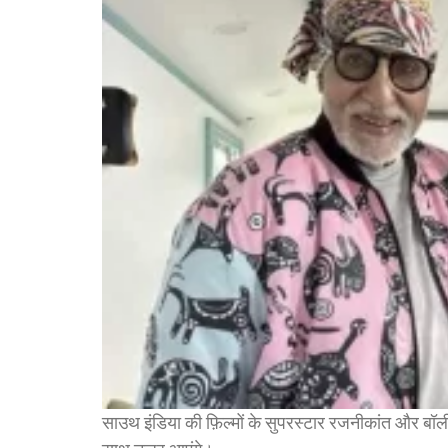
साउथ इंडिया की फ़िल्मों के सुपरस्टार रजनीकांत और बॉ