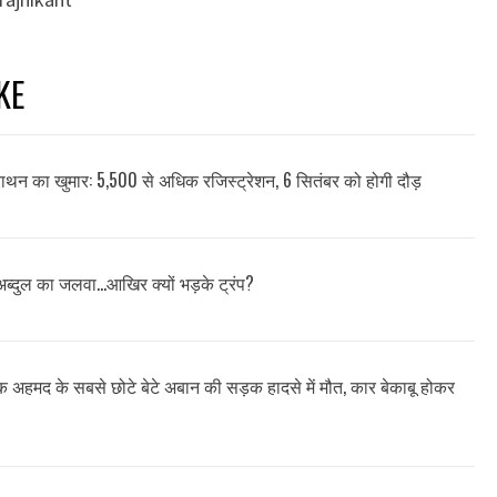
KE
मैराथन का खुमार: 5,500 से अधिक रजिस्ट्रेशन, 6 सितंबर को होगी दौड़
अब्दुल का जलवा…आखिर क्यों भड़के ट्रंप?
ीक अहमद के सबसे छोटे बेटे अबान की सड़क हादसे में मौत, कार बेकाबू होकर