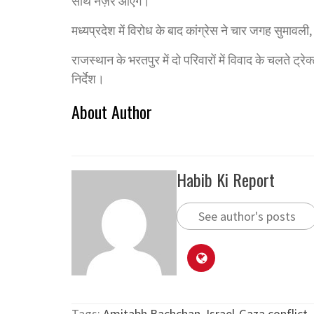
साथ नज़र आएंगे।
मध्यप्रदेश में विरोध के बाद कांग्रेस ने चार जगह सुमावल
राजस्थान के भरतपुर में दो परिवारों में विवाद के चलते ट
निर्देश।
About Author
Habib Ki Report
See author's posts
Tags:
Amitabh Bachchan
,
Israel-Gaza conflict
,