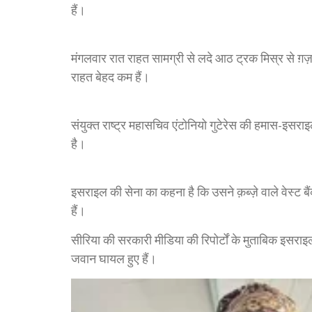
हैं।
मंगलवार रात राहत सामग्री से लदे आठ ट्रक मिस्र से ग़ज़ा म
राहत बेहद कम हैं।
संयुक्त राष्ट्र महासचिव एंटोनियो गुटेरेस की हमास-इसराइ
है।
इसराइल की सेना का कहना है कि उसने क़ब्ज़े वाले वेस्ट ब
हैं।
सीरिया की सरकारी मीडिया की रिपोर्टों के मुताबिक इसराइल
जवान घायल हुए हैं।