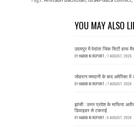
YOU MAY ALSO LI
उदयपुर में वेदांता जिंक सिटी हाफ 
BY
HABIB KI REPORT
7 AUGUST, 2026
/
जोहरान ममदानी के बाद अमेरिका में 
BY
HABIB KI REPORT
7 AUGUST, 2026
/
झांसी : उत्तर प्रदेश के माफिया अत
डिवाइडर से टकराई
BY
HABIB KI REPORT
6 AUGUST, 2026
/