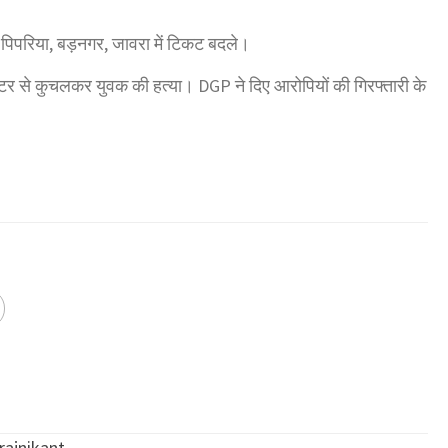
ी, पिपरिया, बड़नगर, जावरा में टिकट बदले।
्रेक्टर से कुचलकर युवक की हत्या। DGP ने दिए आरोपियों की गिरफ्तारी के
rajnikant