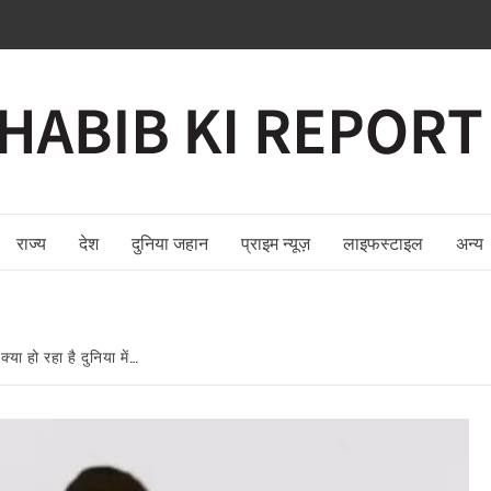
राज्य
देश
दुनिया जहान
प्राइम न्यूज़
लाइफस्टाइल
अन्य
या हो रहा है दुनिया में…