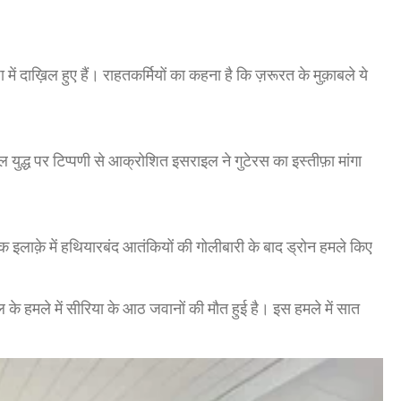
ें दाख़िल हुए हैं। राहतकर्मियों का कहना है कि ज़रूरत के मुक़ाबले ये
ल युद्ध पर टिप्पणी से आक्रोशित इसराइल ने गुटेरस का इस्तीफ़ा मांगा
ैंक इलाक़े में हथियारबंद आतंकियों की गोलीबारी के बाद ड्रोन हमले किए
 के हमले में सीरिया के आठ जवानों की मौत हुई है। इस हमले में सात