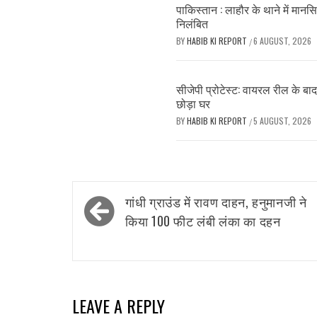
पाकिस्तान : लाहौर के थाने में मानसि
निलंबित
BY
HABIB KI REPORT
6 AUGUST, 2026
/
सीजेपी प्रोटेस्ट: वायरल रील के बा
छोड़ा घर
BY
HABIB KI REPORT
5 AUGUST, 2026
/
Post
गांधी ग्राउंड में रावण दाहन, हनुमानजी ने
navigation
किया 100 फीट लंबी लंका का दहन
LEAVE A REPLY