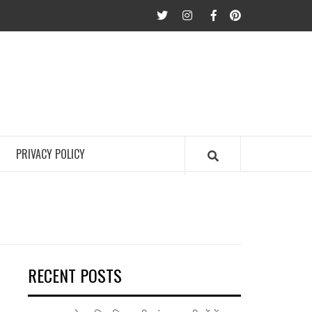
twitter
Instagram
Facebook
Pinterest
PRIVACY POLICY
RECENT POSTS