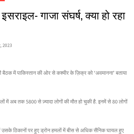
 इसराइल- गाजा संघर्ष, क्या हो रहा
, 2023
ी बैठक में पाकिस्तान की ओर से कश्मीर के ज़िक्र को ‘अवमानना’ बताया
में अब तक 5800 से ज़्यादा लोगों की मौत हो चुकी है. इनमें से 80 लोगों
में उसके ठिकानों पर हुए ड्रोन हमलों में बीस से अधिक सैनिक घायल हुए