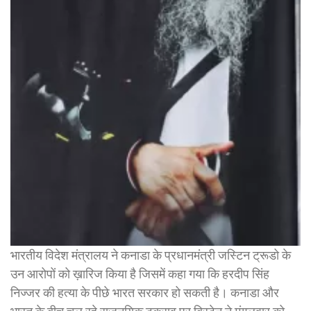
भारतीय विदेश मंत्रालय ने कनाडा के प्रधानमंत्री जस्टिन ट्रूडो के
उन आरोपों को ख़ारिज किया है जिसमें कहा गया कि हरदीप सिंह
निज्जर की हत्या के पीछे भारत सरकार हो सकती है। कनाडा और