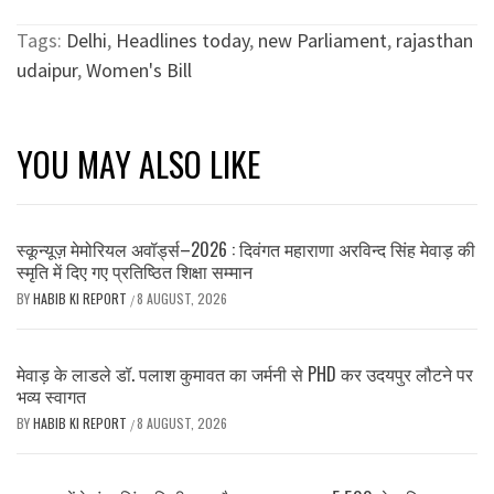
Tags:
Delhi
,
Headlines today
,
new Parliament
,
rajasthan
udaipur
,
Women's Bill
YOU MAY ALSO LIKE
स्कून्यूज़ मेमोरियल अवॉर्ड्स–2026 : दिवंगत महाराणा अरविन्द सिंह मेवाड़ की
स्मृति में दिए गए प्रतिष्ठित शिक्षा सम्मान
BY
HABIB KI REPORT
8 AUGUST, 2026
/
मेवाड़ के लाडले डॉ. पलाश कुमावत का जर्मनी से PHD कर उदयपुर लौटने पर
भव्य स्वागत
BY
HABIB KI REPORT
8 AUGUST, 2026
/