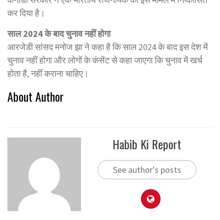
कर दिया है।
साल 2024 के बाद चुनाव नहीं होगा
आरजेडी सांसद मनोज झा ने कहा है कि साल 2024 के बाद इस देश में
चुनाव नहीं होगा और लोगों के कंसेंट से कहा जाएगा कि चुनाव में खर्च
होता है, नहीं कराना चाहिए।
About Author
Habib Ki Report
See author's posts