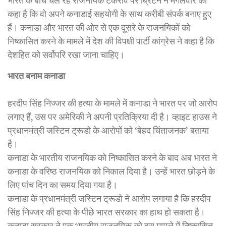
भारत के बीच चल रहे राजनयिक टकराव पर ब्रिटेन ने मंगलवार को
कहा है कि वो अपने कनाडाई सहयोगी के साथ करीबी संपर्क बनाए हुए
हैं। कनाडा और भारत की ओर से एक दूसरे के राजनयिकों को
निष्कासित करने के मामले में देश की विपक्षी पार्टी कांग्रेस ने कहा है कि
देशहित को सर्वोपरि रखा जाना चाहिए।
भारत बनाम कनाडा
हरदीप सिंह निज्जर की हत्या के मामले में कनाडा ने भारत पर जो आरोप
लगाए हैं, उस पर अमेरिकी ने अपनी प्रतिक्रिया दी है। व्हाइट हाउस ने
प्रधानमंत्री जस्टिन ट्रूडो के आरोपों को ‘बेहद चिंताजनक’ बताया
है।
कनाडा के भारतीय राजनयिक को निष्कासित करने के बाद अब भारत ने
कनाडा के वरिष्ठ राजनयिक को निकाल दिया है। उन्हें भारत छोड़ने के
लिए पांच दिन का समय दिया गया है।
कनाडा के प्रधानमंत्री जस्टिन ट्रूडो ने आरोप लगाया है कि हरदीप
सिंह निज्जर की हत्या के पीछे भारत सरकार का हाथ हो सकता है।
कनाडा सरकार ने एक भारतीय राजनयिक को इस मामले में निष्कासित