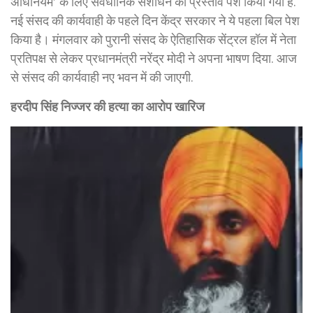
अधिनियम’ के लिए संवैधानिक संशोधन का प्रस्ताव पेश किया गया है.
नई संसद की कार्यवाही के पहले दिन केंद्र सरकार ने ये पहला बिल पेश
किया है। मंगलवार को पुरानी संसद के ऐतिहासिक सेंट्रल हॉल में नेता
प्रतिपक्ष से लेकर प्रधानमंत्री नरेंद्र मोदी ने अपना भाषण दिया. आज
से संसद की कार्यवाही नए भवन में की जाएगी.
हरदीप सिंह निज्जर की हत्या का आरोप खारिज