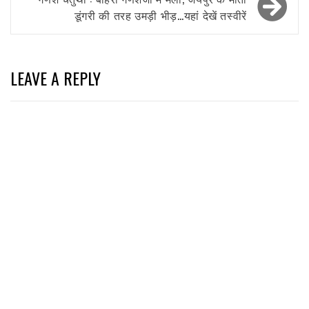
डूंगरी की तरह उमड़ी भीड़…यहां देखें तस्वीरें
LEAVE A REPLY