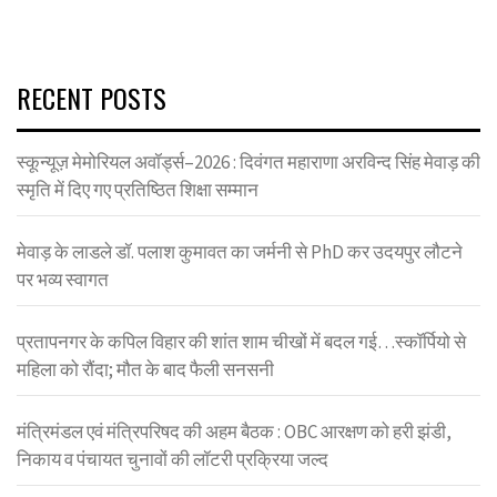
RECENT POSTS
स्कून्यूज़ मेमोरियल अवॉर्ड्स–2026 : दिवंगत महाराणा अरविन्द सिंह मेवाड़ की
स्मृति में दिए गए प्रतिष्ठित शिक्षा सम्मान
मेवाड़ के लाडले डॉ. पलाश कुमावत का जर्मनी से PhD कर उदयपुर लौटने
पर भव्य स्वागत
प्रतापनगर के कपिल विहार की शांत शाम चीखों में बदल गई…स्कॉर्पियो से
महिला को रौंदा; मौत के बाद फैली सनसनी
मंत्रिमंडल एवं मंत्रिपरिषद की अहम बैठक : OBC आरक्षण को हरी झंडी,
निकाय व पंचायत चुनावों की लॉटरी प्रक्रिया जल्द