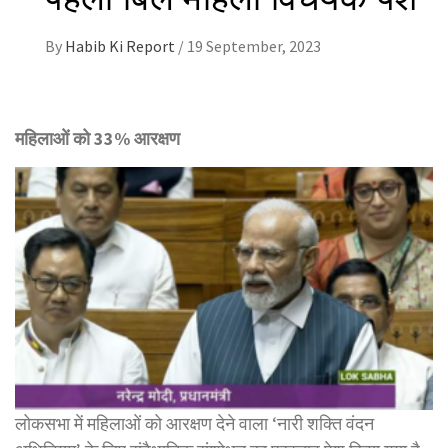
By
Habib Ki Report
/
19 September, 2023
महिलाओं को 33% आरक्षण
लोकसभा में महिलाओं को आरक्षण देने वाला ‘नारी शक्ति वंदन